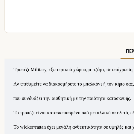
ΠΕ
Τραπέζι Military, εξωτερικού χώρου,με τζάμι, σε απόχρωση 
Αν επιθυμείτε να διακοσμήσετε το μπαλκόνι ή τον κήπο σας,
που συνδυάζει την αισθητική με την ποιότητα κατασκευής.
Το τραπέζι είναι κατασκευασμένο από μεταλλικό σκελετό, εξ
Το wicker/rattan έχει μεγάλη ανθεκτικότητα σε υψηλές και 