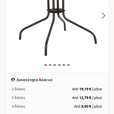
💳 Δυνατότητα δόσεων
2 δόσεις
Από
19,19 €
/ μήνα
3 δόσεις
Από
12,79 €
/ μήνα
4 δόσεις
Από
9,60 €
/ μήνα