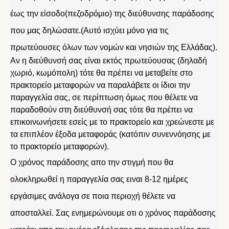
έως την είσοδο(πεζοδρόμιο) της διεύθυνσης παράδοσης
που μας δηλώσατε.(Αυτό ισχύει μόνο για τις
πρωτεύουσες όλων των νομών και νησιών της Ελλάδας).
Αν η διεύθυνσή σας είναι εκτός πρωτεύουσας (δηλαδή
χωριό, κωμόπολη) τότε θα πρέπει να μεταβείτε στο
πρακτορείο μεταφορών να παραλάβετε οι ίδιοι την
παραγγελία σας, σε περίπτωση όμως που θέλετε να
παραδοθούν στη διεύθυνσή σας τότε θα πρέπει να
επικοινωνήσετε εσείς με το πρακτορείο και χρεώνεστε με
τα επιπλέον έξοδα μεταφοράς (κατόπιν συνεννόησης με
το πρακτορείο μεταφορών).
Ο χρόνος παράδοσης απο την στιγμή που θα
ολοκληρωθεί η παραγγελία σας ειναι 8-12 ημέρες
εργάσιμες ανάλογα σε ποια περιοχή θέλετε να
αποσταλλεί. Σας ενημερώνουμε οτι ο χρόνος παράδοσης