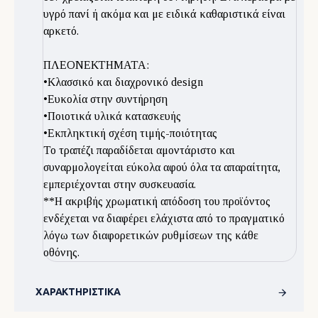
υγρό πανί ή ακόμα και με ειδικά καθαριστικά είναι
αρκετό.
ΠΛΕΟΝΕΚΤΗΜΑΤΑ:
•Κλασσικό και διαχρονικό design
•Ευκολία στην συντήρηση
•Ποιοτικά υλικά κατασκευής
•Εκπληκτική σχέση τιμής-ποιότητας
To τραπέζι παραδίδεται αμοντάριστο και
συναρμολογείται εύκολα αφού όλα τα απαραίτητα,
εμπεριέχονται στην συσκευασία.
**Η ακριβής χρωματική απόδοση του προϊόντος
ενδέχεται να διαφέρει ελάχιστα από το πραγματικό
λόγω των διαφορετικών ρυθμίσεων της κάθε
οθόνης.
ΧΑΡΑΚΤΗΡΙΣΤΙΚΆ