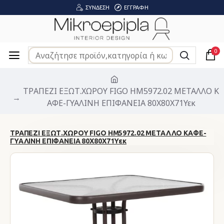
ΣΎΝΔΕΣΗ
ΕΓΓΡΑΦΉ
0
ΤΡΑΠΕΖΙ ΕΞΩΤ.ΧΩΡΟΥ FIGO HM5972.02 ΜΕΤΑΛΛΟ Κ
ΑΦΕ-ΓΥΑΛΙΝΗ ΕΠΙΦΑΝΕΙΑ 80Χ80Χ71Υεκ
ΤΡΑΠΕΖΙ ΕΞΩΤ.ΧΩΡΟΥ FIGO HM5972.02 ΜΕΤΑΛΛΟ ΚΑΦΕ-
ΓΥΑΛΙΝΗ ΕΠΙΦΑΝΕΙΑ 80Χ80Χ71Υεκ