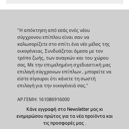
"Η απόκτηση από εσάς ενός νέου
σύγχρονου επίπλου είναι σαν να
καλωσορίζετε στο σπίτι ένα νέο μέλος της
οικογένειας. Συνδυάζεται άμεσα με τον
τρόπο ζωής, των αναγκών και του χώρου
σας. Με την επιμελημένη σχεδιαστική μας
επιλογή σύγχρονων επίπλων , μπορείτε να
είστε σίγουροι ότι κάνετε τη σωστή
επιλογή για την οικογένειά σας."
ΑΡ.ΓΕΜΗ: 161086916000
Κάνε εγγραφή στο Newsletter μας κι
ενημερώσου πρώτος για τα νέα προϊόντα και
τις προσφορές μας .