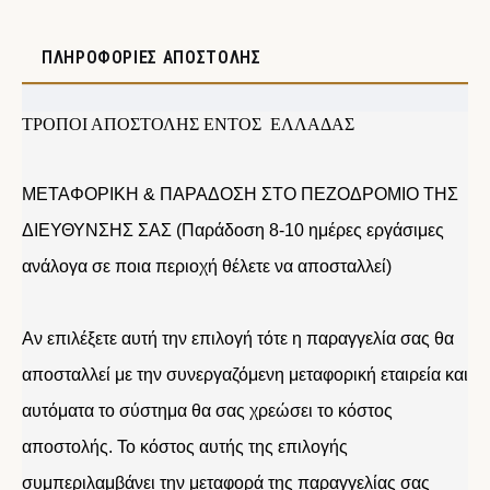
ΠΛΗΡΟΦΟΡΊΕΣ ΑΠΟΣΤΟΛΉΣ
ΤΡΟΠΟΙ ΑΠΟΣΤΟΛΗΣ ΕΝΤΟΣ ΕΛΛΑΔΑΣ
ΜΕΤΑΦΟΡΙΚΗ & ΠΑΡΑΔΟΣΗ ΣΤΟ ΠΕΖΟΔΡΟΜΙΟ ΤΗΣ
ΔΙΕΥΘΥΝΣΗΣ ΣΑΣ (Παράδοση 8-10 ημέρες εργάσιμες
ανάλογα σε ποια περιοχή θέλετε να αποσταλλεί)
Αν επιλέξετε αυτή την επιλογή τότε η παραγγελία σας θα
αποσταλλεί με την συνεργαζόμενη μεταφορική εταιρεία και
αυτόματα το σύστημα θα σας χρεώσει το κόστος
αποστολής. Το κόστος αυτής της επιλογής
συμπεριλαμβάνει την μεταφορά της παραγγελίας σας