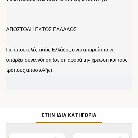
ΑΠΟΣΤΟΛΗ ΕΚΤΟΣ ΕΛΛΑΔΟΣ
Για αποστολές εκτός Ελλάδος είναι απαραίτητο να
υπάρξει συνεννόηση (σε ότι αφορά την χρέωση και τους
τρόπους αποστολής) .
ΣΤΉΝ ΊΔΙΑ ΚΑΤΗΓΟΡΊΑ