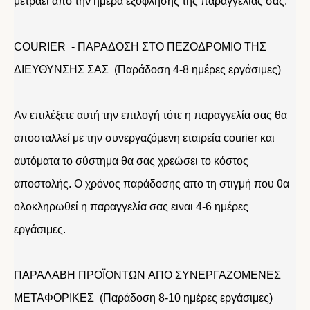
μετράει απο την ημέρα εξόφλησης της παραγγελίας σας.
COURIER - ΠΑΡΑΔΟΣΗ ΣΤΟ ΠΕΖΟΔΡΟΜΙΟ ΤΗΣ
ΔΙΕΥΘΥΝΣΗΣ ΣΑΣ (Παράδοση 4-8 ημέρες εργάσιμες)
Αν επιλέξετε αυτή την επιλογή τότε η παραγγελία σας θα
αποσταλλεί με την συνεργαζόμενη εταιρεία courier και
αυτόματα το σύστημα θα σας χρεώσει το κόστος
αποστολής. Ο χρόνος παράδοσης απο τη στιγμή που θα
ολοκληρωθεί η παραγγελία σας ειναι 4-6 ημέρες
εργάσιμες.
ΠΑΡΑΛΑΒΗ ΠΡΟΪΟΝΤΩΝ ΑΠΟ ΣΥΝΕΡΓΑΖΟΜΕΝΕΣ
ΜΕΤΑΦΟΡΙΚΕΣ (Παράδοση 8-10 ημέρες εργάσιμες)