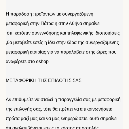
Η παράδοση προϊόντων με συνεργαζόμενη
μεταφορική στην Πάτρα η στην Αθήνα σημαίνει
ότι κατόπιν συνεννόησης και τηλεφωνικής ιδιοποιήσεις
,θα μεταβείτε εσείς η ίδει στην έδρα της συνεργαζόμενης
μεταφορική εταιρίας για να παραλάβετε στης ώρες που
αναφέρετε στο eshop
ΜΕΤΑΦΟΡΙΚΗ ΤΗΣ ΕΠΙΛΟΓΗΣ ΣΑΣ
Αν επιθυμείτε να σταλεί η παραγγελία σας με μεταφορική
της επιλογής σας, τότε θα πρέπει να επικοινωνήσετε
πρώτα μαζί μας και να μας ενημερώσετε. αυτό σημαίνει
ότι αναλαμβάνεται εσείς το κόστος αποστολής.