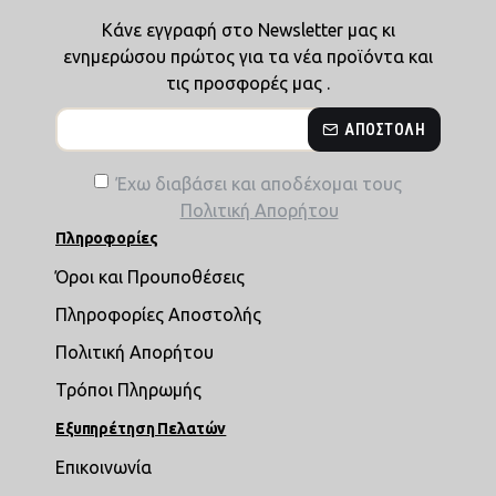
Κάνε εγγραφή στο Newsletter μας κι
ενημερώσου πρώτος για τα νέα προϊόντα και
τις προσφορές μας .
ΑΠΟΣΤΟΛΉ
Έχω διαβάσει και αποδέχομαι τους
Πολιτική Απορήτου
Πληροφορίες
Όροι και Προυποθέσεις
Πληροφορίες Αποστολής
Πολιτική Απορήτου
Τρόποι Πληρωμής
Εξυπηρέτηση Πελατών
Επικοινωνία