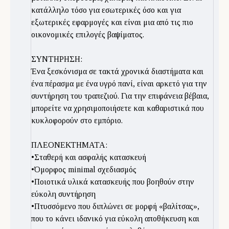
κατάλληλο τόσο για εσωτερικές όσο και για
εξωτερικές εφαρμογές και είναι μια από τις πιο
οικονομικές επιλογές βαψίματος.
ΣΥΝΤΗΡΗΣΗ:
Ένα ξεσκόνισμα σε τακτά χρονικά διαστήματα και
ένα πέρασμα με ένα υγρό πανί, είναι αρκετό για την
συντήρηση του τραπεζιού. Για την επιφάνεια βέβαια,
μπορείτε να χρησιμοποιήσετε και καθαριστικά που
κυκλοφορούν στο εμπόριο.
ΠΛΕΟΝΕΚΤΗΜΑΤΑ:
•Σταθερή και ασφαλής κατασκευή
•Όμορφος minimal σχεδιασμός
•Ποιοτικά υλικά κατασκευής που βοηθούν στην
εύκολη συντήρηση
•Πτυσσόμενο που διπλώνει σε μορφή «βαλίτσας»,
που το κάνει ιδανικό για εύκολη αποθήκευση και