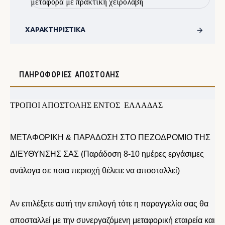
μεταφορά με πρακτική χειρολαβή
ΧΑΡΑΚΤΗΡΙΣΤΙΚΆ
ΠΛΗΡΟΦΟΡΊΕΣ ΑΠΟΣΤΟΛΉΣ
ΤΡΟΠΟΙ ΑΠΟΣΤΟΛΗΣ ΕΝΤΟΣ ΕΛΛΑΔΑΣ
ΜΕΤΑΦΟΡΙΚΗ & ΠΑΡΑΔΟΣΗ ΣΤΟ ΠΕΖΟΔΡΟΜΙΟ ΤΗΣ
ΔΙΕΥΘΥΝΣΗΣ ΣΑΣ (Παράδοση 8-10 ημέρες εργάσιμες
ανάλογα σε ποια περιοχή θέλετε να αποσταλλεί)
Αν επιλέξετε αυτή την επιλογή τότε η παραγγελία σας θα
αποσταλλεί με την συνεργαζόμενη μεταφορική εταιρεία και