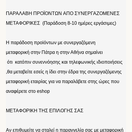
ΠΑΡΑΛΑΒΗ ΠΡΟΪΟΝΤΩΝ ΑΠΟ ΣΥΝΕΡΓΑΖΟΜΕΝΕΣ
ΜΕΤΑΦΟΡΙΚΕΣ (Παράδοση 8-10 ημέρες εργάσιμες)
Η παράδοση προϊόντων με συνεργαζόμενη
μεταφορική στην Πάτρα η στην Αθήνα σημαίνει
ότι κατόπιν συνεννόησης και τηλεφωνικής ιδιοποιήσεις
,θα μεταβείτε εσείς η ίδει στην έδρα της συνεργαζόμενης
μεταφορική εταιρίας για να παραλάβετε στης ώρες που
αναφέρετε στο eshop
ΜΕΤΑΦΟΡΙΚΗ ΤΗΣ ΕΠΙΛΟΓΗΣ ΣΑΣ
Αν επιθυμείτε να σταλεί η παραγγελία σας με μεταφορική