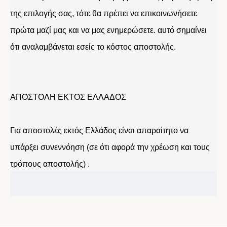
της επιλογής σας, τότε θα πρέπει να επικοινωνήσετε
πρώτα μαζί μας και να μας ενημερώσετε. αυτό σημαίνει
ότι αναλαμβάνεται εσείς το κόστος αποστολής.
ΑΠΟΣΤΟΛΗ ΕΚΤΟΣ ΕΛΛΑΔΟΣ
Για αποστολές εκτός Ελλάδος είναι απαραίτητο να
υπάρξει συνεννόηση (σε ότι αφορά την χρέωση και τους
τρόπους αποστολής) .