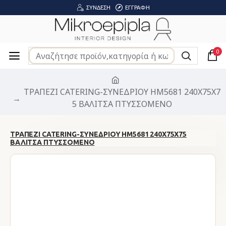
ΣΎΝΔΕΣΗ
ΕΓΓΡΑΦΉ
0
ΤΡΑΠΕΖΙ CATERING-ΣΥΝΕΔΡΙΟΥ HM5681 240Χ75Χ7
5 ΒΑΛΙΤΣΑ ΠΤΥΣΣΟΜΕΝΟ
ΤΡΑΠΕΖΙ CATERING-ΣΥΝΕΔΡΙΟΥ HM5681 240Χ75Χ75
ΒΑΛΙΤΣΑ ΠΤΥΣΣΟΜΕΝΟ