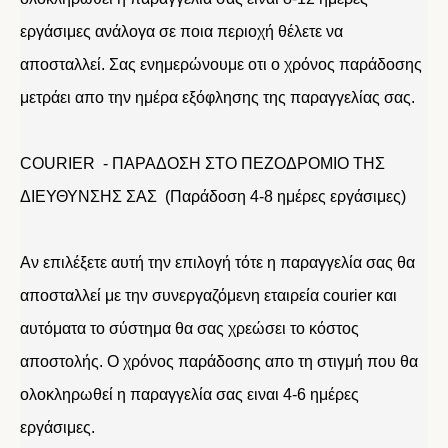
εργάσιμες ανάλογα σε ποια περιοχή θέλετε να
αποσταλλεί. Σας ενημερώνουμε οτι ο χρόνος παράδοσης
μετράει απο την ημέρα εξόφλησης της παραγγελίας σας.
COURIER - ΠΑΡΑΔΟΣΗ ΣΤΟ ΠΕΖΟΔΡΟΜΙΟ ΤΗΣ
ΔΙΕΥΘΥΝΣΗΣ ΣΑΣ (Παράδοση 4-8 ημέρες εργάσιμες)
Αν επιλέξετε αυτή την επιλογή τότε η παραγγελία σας θα
αποσταλλεί με την συνεργαζόμενη εταιρεία courier και
αυτόματα το σύστημα θα σας χρεώσει το κόστος
αποστολής. Ο χρόνος παράδοσης απο τη στιγμή που θα
ολοκληρωθεί η παραγγελία σας ειναι 4-6 ημέρες
εργάσιμες.