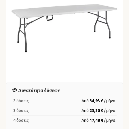
💳 Δυνατότητα δόσεων
2 δόσεις
Από
34,95 €
/ μήνα
3 δόσεις
Από
23,30 €
/ μήνα
4 δόσεις
Από
17,48 €
/ μήνα