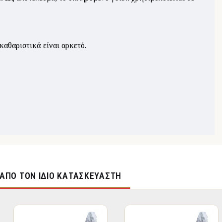
καθαριστικά είναι αρκετό.
ΑΠΌ ΤΟΝ ΊΔΙΟ ΚΑΤΑΣΚΕΥΑΣΤΉ