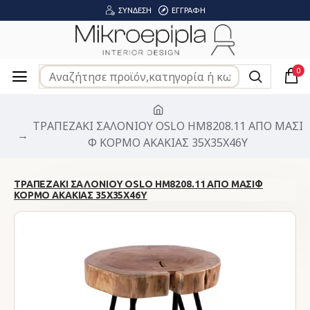
ΣΎΝΔΕΣΗ
ΕΓΓΡΑΦΉ
0
ΤΡΑΠΕΖΑΚΙ ΣΑΛΟΝΙΟΥ OSLO HM8208.11 ΑΠΟ ΜΑΣΙ
Φ ΚΟΡΜΟ ΑΚΑΚΙΑΣ 35X35X46Υ
ΤΡΑΠΕΖΑΚΙ ΣΑΛΟΝΙΟΥ OSLO HM8208.11 ΑΠΟ ΜΑΣΙΦ
ΚΟΡΜΟ ΑΚΑΚΙΑΣ 35X35X46Υ