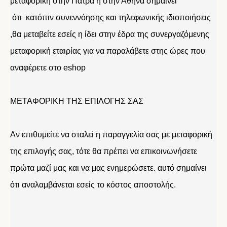
μεταφορική στην Πάτρα η στην Αθήνα σημαίνει
ότι κατόπιν συνεννόησης και τηλεφωνικής ιδιοποιήσεις
,θα μεταβείτε εσείς η ίδει στην έδρα της συνεργαζόμενης
μεταφορική εταιρίας για να παραλάβετε στης ώρες που
αναφέρετε στο eshop
ΜΕΤΑΦΟΡΙΚΗ ΤΗΣ ΕΠΙΛΟΓΗΣ ΣΑΣ
Αν επιθυμείτε να σταλεί η παραγγελία σας με μεταφορική
της επιλογής σας, τότε θα πρέπει να επικοινωνήσετε
πρώτα μαζί μας και να μας ενημερώσετε. αυτό σημαίνει
ότι αναλαμβάνεται εσείς το κόστος αποστολής.