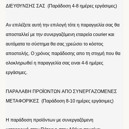
ΔΙΕΥΘΥΝΣΗΣ ΣΑΣ (Παράδοση 4-8 ημέρες εργάσιμες)
Αν επιλέξετε αυτή την επιλογή τότε η παραγγελία σας θα
αποσταλλεί με την συνεργαζόμενη εταιρεία courier και
αυτόματα το σύστημα θα σας χρεώσει το κόστος
αποστολής. Ο χρόνος παράδοσης απο τη στιγμή που θα
ολοκληρωθεί η παραγγελία σας ειναι 4-6 ημέρες
εργάσιμες.
ΠΑΡΑΛΑΒΗ ΠΡΟΪΟΝΤΩΝ ΑΠΟ ΣΥΝΕΡΓΑΖΟΜΕΝΕΣ
ΜΕΤΑΦΟΡΙΚΕΣ (Παράδοση 8-10 ημέρες εργάσιμες)
Η παράδοση προϊόντων με συνεργαζόμενη