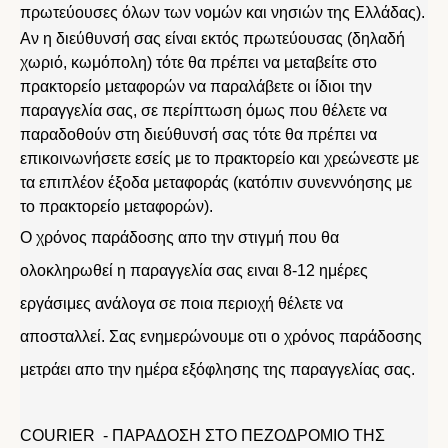
πρωτεύουσες όλων των νομών και νησιών της Ελλάδας).
Αν η διεύθυνσή σας είναι εκτός πρωτεύουσας (δηλαδή
χωριό, κωμόπολη) τότε θα πρέπει να μεταβείτε στο
πρακτορείο μεταφορών να παραλάβετε οι ίδιοι την
παραγγελία σας, σε περίπτωση όμως που θέλετε να
παραδοθούν στη διεύθυνσή σας τότε θα πρέπει να
επικοινωνήσετε εσείς με το πρακτορείο και χρεώνεστε με
τα επιπλέον έξοδα μεταφοράς (κατόπιν συνεννόησης με
το πρακτορείο μεταφορών).
Ο χρόνος παράδοσης απο την στιγμή που θα
ολοκληρωθεί η παραγγελία σας ειναι 8-12 ημέρες
εργάσιμες ανάλογα σε ποια περιοχή θέλετε να
αποσταλλεί. Σας ενημερώνουμε οτι ο χρόνος παράδοσης
μετράει απο την ημέρα εξόφλησης της παραγγελίας σας.
COURIER - ΠΑΡΑΔΟΣΗ ΣΤΟ ΠΕΖΟΔΡΟΜΙΟ ΤΗΣ