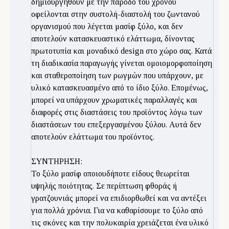
δημιουργηθούν με την πάροδο του χρόνου
οφείλονται στην συστολή-διαστολή του ζωντανού
οργανισμού που λέγεται μασίφ ξύλο, και δεν
αποτελούν κατασκευαστικό ελάττωμα, δίνοντας
πρωτοτυπία και μοναδικό design στο χώρο σας. Κατά
τη διαδικασία παραγωγής γίνεται ομοιομορφοποίηση
και σταθεροποίηση των ρωγμών που υπάρχουν, με
υλικό κατασκευασμένο από το ίδιο ξύλο. Επομένως,
μπορεί να υπάρχουν χρωματικές παραλλαγές και
διαφορές στις διαστάσεις του προϊόντος λόγω των
διαστάσεων του επεξεργασμένου ξύλου. Αυτά δεν
αποτελούν ελάττωμα του προϊόντος.
ΣΥΝΤΗΡΗΣΗ:
Το ξύλο μασίφ οποιουδήποτε είδους θεωρείται
υψηλής ποιότητας. Σε περίπτωση φθοράς ή
γρατζουνιάς μπορεί να επιδιορθωθεί και να αντέξει
για πολλά χρόνια. Για να καθαρίσουμε το ξύλο από
τις σκόνες και την πολυκαιρία χρειάζεται ένα υλικό