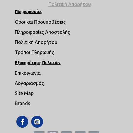
Πολιτική Απορήτου
Πληροφορίες
Όροι και Προυποθέσεις
Πληροφορίες Αποστολής
Πολιτική Απορήτου
Τρόποι Πληρωμής
Εξυπηρέτηση Πελατών
Επικοινωνία
Λογαριασμός
Site Map
Brands