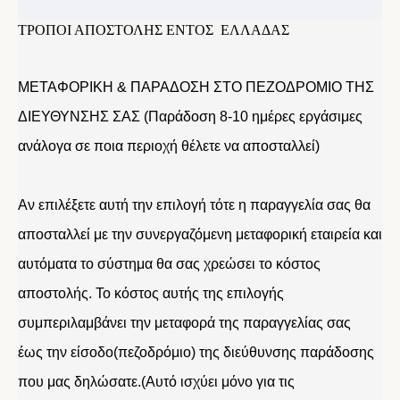
ΤΡΟΠΟΙ ΑΠΟΣΤΟΛΗΣ ΕΝΤΟΣ ΕΛΛΑΔΑΣ
ΜΕΤΑΦΟΡΙΚΗ & ΠΑΡΑΔΟΣΗ ΣΤΟ ΠΕΖΟΔΡΟΜΙΟ ΤΗΣ
ΔΙΕΥΘΥΝΣΗΣ ΣΑΣ (Παράδοση 8-10 ημέρες εργάσιμες
ανάλογα σε ποια περιοχή θέλετε να αποσταλλεί)
Αν επιλέξετε αυτή την επιλογή τότε η παραγγελία σας θα
αποσταλλεί με την συνεργαζόμενη μεταφορική εταιρεία και
αυτόματα το σύστημα θα σας χρεώσει το κόστος
αποστολής. Το κόστος αυτής της επιλογής
συμπεριλαμβάνει την μεταφορά της παραγγελίας σας
έως την είσοδο(πεζοδρόμιο) της διεύθυνσης παράδοσης
που μας δηλώσατε.(Αυτό ισχύει μόνο για τις