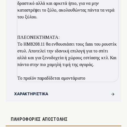
δραστικό αλλά και αρκετά ήπιο, για να μην
καταστρέψει το ξύλο, ακολουθώντας πάντα τα νερά
του ξύλου.
ΠΛΕΟΝΕΚΤΗΜΑΤΑ:
Το ΗΜ8208.11 θα ενθουσιάσει τους fans του ρουστίκ
στυλ. Αποτελεί την ιδανική επιλογή για το σπίτι
αλλά και για ξενοδοχεία ή χώρους εστίασης κτλ. Και
πάντα στην πιο χαμηλή τιμή της αγοράς.
To προϊόν παραδίδεται αμοντάριστο
ΧΑΡΑΚΤΗΡΙΣΤΙΚΆ
ΠΛΗΡΟΦΟΡΊΕΣ ΑΠΟΣΤΟΛΉΣ