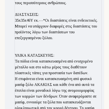
τους περισσότερους ανθρώπους.
ΔΙΑΣΤΑΣΕΙΣ:
35x35x46Υ εκ.---*Οι διαστάσεις είναι ενδεικτικές.
Μπορεί να υπάρχουν διαφορές στις διαστάσεις του
προϊόντος λόγω των διαστάσεων του
επεξεργασμένου ξύλου.
ΥΛΙΚΑ ΚΑΤΑΣΚΕΥΗΣ:
Τα πόδια είναι κατασκευασμένα από ενισχυμένο
μέταλλο και στο κάτω μέρος τους διαθέτουν
πλαστικές τάπες για προστασία των δαπέδων.
Η επιφάνεια είναι κατασκευασμένη από φυσικό
μασίφ ξύλο ΑΚΑΚΙΑΣ και κάθε ένα από αυτά τα
έπιπλα είναι μοναδικό λόγω της ανομοιομορφίας
των κορμών των δένδρων. Όταν αναφερόμαστε σε
μασίφ, εννοούμε τα ξύλα που κατασκευάζονται
ολοκληρωτικά από τον κορμό δέντρου. Το μασίφ