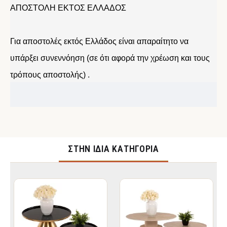
ΑΠΟΣΤΟΛΗ ΕΚΤΟΣ ΕΛΛΑΔΟΣ
Για αποστολές εκτός Ελλάδος είναι απαραίτητο να
υπάρξει συνεννόηση (σε ότι αφορά την χρέωση και τους
τρόπους αποστολής) .
ΣΤΉΝ ΊΔΙΑ ΚΑΤΗΓΟΡΊΑ