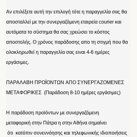
Αν επιλέξετε αυτή την επιλογή τότε η παραγγελία σας θα
αποσταλλεί με την συνεργαζόμενη εταιρεία courier και
αυτόματα το σύστημα θα σας χρεώσει το κόστος
αποστολής. Ο χρόνος παράδοσης απο τη στιγμή που θα
ολοκληρωθεί η παραγγελία σας ειναι 4-6 ημέρες
εργάσιμες.
ΠΑΡΑΛΑΒΗ ΠΡΟΪΟΝΤΩΝ ΑΠΟ ΣΥΝΕΡΓΑΖΟΜΕΝΕΣ
ΜΕΤΑΦΟΡΙΚΕΣ (Παράδοση 8-10 ημέρες εργάσιμες)
Η παράδοση προϊόντων με συνεργαζόμενη
μεταφορική στην Πάτρα η στην Αθήνα σημαίνει
ότι κατόπιν συνεννόησης και τηλεφωνικής ιδιοποιήσεις