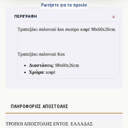
Ρωτήστε για το προιόν
ΠΕΡΙΓΡΑΦΉ
Τραπεζάκι σαλονιού kos σκούρο καφέ 98x60x26cm.
Τραπεζάκι σαλονιού Kos
Διαστάσεις
: 98x60x26cm
Χρώμα
: καφέ
ΠΛΗΡΟΦΟΡΊΕΣ ΑΠΟΣΤΟΛΉΣ
ΤΡΟΠΟΙ ΑΠΟΣΤΟΛΗΣ ΕΝΤΟΣ ΕΛΛΑΔΑΣ