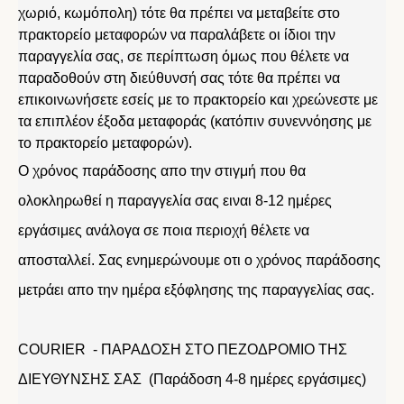
χωριό, κωμόπολη) τότε θα πρέπει να μεταβείτε στο
πρακτορείο μεταφορών να παραλάβετε οι ίδιοι την
παραγγελία σας, σε περίπτωση όμως που θέλετε να
παραδοθούν στη διεύθυνσή σας τότε θα πρέπει να
επικοινωνήσετε εσείς με το πρακτορείο και χρεώνεστε με
τα επιπλέον έξοδα μεταφοράς (κατόπιν συνεννόησης με
το πρακτορείο μεταφορών).
Ο χρόνος παράδοσης απο την στιγμή που θα
ολοκληρωθεί η παραγγελία σας ειναι 8-12 ημέρες
εργάσιμες ανάλογα σε ποια περιοχή θέλετε να
αποσταλλεί. Σας ενημερώνουμε οτι ο χρόνος παράδοσης
μετράει απο την ημέρα εξόφλησης της παραγγελίας σας.
COURIER - ΠΑΡΑΔΟΣΗ ΣΤΟ ΠΕΖΟΔΡΟΜΙΟ ΤΗΣ
ΔΙΕΥΘΥΝΣΗΣ ΣΑΣ (Παράδοση 4-8 ημέρες εργάσιμες)