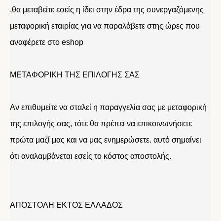
,θα μεταβείτε εσείς η ίδει στην έδρα της συνεργαζόμενης
μεταφορική εταιρίας για να παραλάβετε στης ώρες που
αναφέρετε στο eshop
ΜΕΤΑΦΟΡΙΚΗ ΤΗΣ ΕΠΙΛΟΓΗΣ ΣΑΣ
Αν επιθυμείτε να σταλεί η παραγγελία σας με μεταφορική
της επιλογής σας, τότε θα πρέπει να επικοινωνήσετε
πρώτα μαζί μας και να μας ενημερώσετε. αυτό σημαίνει
ότι αναλαμβάνεται εσείς το κόστος αποστολής.
ΑΠΟΣΤΟΛΗ ΕΚΤΟΣ ΕΛΛΑΔΟΣ