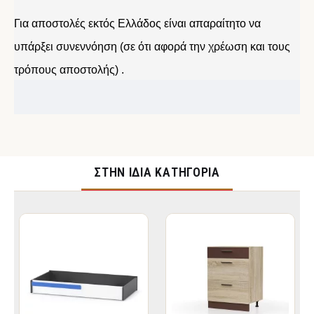
Για αποστολές εκτός Ελλάδος είναι απαραίτητο να
υπάρξει συνεννόηση (σε ότι αφορά την χρέωση και τους
τρόπους αποστολής) .
ΣΤΉΝ ΊΔΙΑ ΚΑΤΗΓΟΡΊΑ