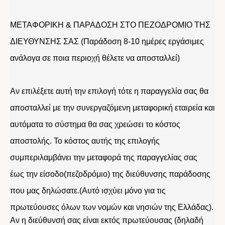
ΜΕΤΑΦΟΡΙΚΗ & ΠΑΡΑΔΟΣΗ ΣΤΟ ΠΕΖΟΔΡΟΜΙΟ ΤΗΣ
ΔΙΕΥΘΥΝΣΗΣ ΣΑΣ (Παράδοση 8-10 ημέρες εργάσιμες
ανάλογα σε ποια περιοχή θέλετε να αποσταλλεί)
Αν επιλέξετε αυτή την επιλογή τότε η παραγγελία σας θα
αποσταλλεί με την συνεργαζόμενη μεταφορική εταιρεία και
αυτόματα το σύστημα θα σας χρεώσει το κόστος
αποστολής. Το κόστος αυτής της επιλογής
συμπεριλαμβάνει την μεταφορά της παραγγελίας σας
έως την είσοδο(πεζοδρόμιο) της διεύθυνσης παράδοσης
που μας δηλώσατε.(Αυτό ισχύει μόνο για τις
πρωτεύουσες όλων των νομών και νησιών της Ελλάδας).
Αν η διεύθυνσή σας είναι εκτός πρωτεύουσας (δηλαδή