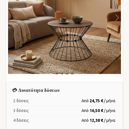
💳 Δυνατότητα δόσεων
2 δόσεις
Από
24,75 €
/ μήνα
3 δόσεις
Από
16,50 €
/ μήνα
4 δόσεις
Από
12,38 €
/ μήνα