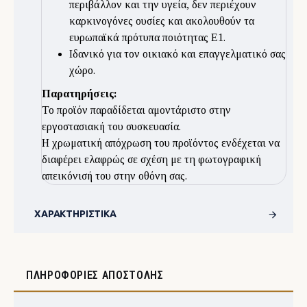
περιβάλλον και την υγεία, δεν περιέχουν
καρκινογόνες ουσίες και ακολουθούν τα
ευρωπαϊκά πρότυπα ποιότητας Ε1.
Ιδανικό για τον οικιακό και επαγγελματικό σας
χώρο.
Παρατηρήσεις:
Το προϊόν παραδίδεται αμοντάριστο στην
εργοστασιακή του συσκευασία.
Η χρωματική απόχρωση του προϊόντος ενδέχεται να
διαφέρει ελαφρώς σε σχέση με τη φωτογραφική
απεικόνισή του στην οθόνη σας.
ΧΑΡΑΚΤΗΡΙΣΤΙΚΆ
ΠΛΗΡΟΦΟΡΊΕΣ ΑΠΟΣΤΟΛΉΣ