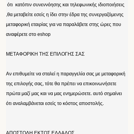
ότι κατόπιν συνεννόησης και τηλεφωνικής ιδιοποιήσεις
,θα μεταβείτε εσείς η ίδει στην έδρα της συνεργαζόμενης
μεταφορική εταιρίας για να παραλάβετε στης ώρες που
αναφέρετε στο eshop
ΜΕΤΑΦΟΡΙΚΗ ΤΗΣ ΕΠΙΛΟΓΗΣ ΣΑΣ
Αν επιθυμείτε να σταλεί η παραγγελία σας με μεταφορική
της επιλογής σας, τότε θα πρέπει να επικοινωνήσετε
πρώτα μαζί μας και να μας ενημερώσετε. αυτό σημαίνει
ότι αναλαμβάνεται εσείς το κόστος αποστολής.
ΑΠΟΣΤΟΛΗ ΕΚΤΟΣ ΕΛΛΑΔΟΣ