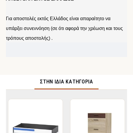
Για αποστολές εκτός Ελλάδος είναι απαραίτητο να
υπάρξει συνεννόηση (σε ότι αφορά την χρέωση και τους
τρόπους αποστολής) .
ΣΤΉΝ ΊΔΙΑ ΚΑΤΗΓΟΡΊΑ