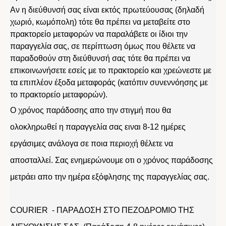
Αν η διεύθυνσή σας είναι εκτός πρωτεύουσας (δηλαδή
χωριό, κωμόπολη) τότε θα πρέπει να μεταβείτε στο
πρακτορείο μεταφορών να παραλάβετε οι ίδιοι την
παραγγελία σας, σε περίπτωση όμως που θέλετε να
παραδοθούν στη διεύθυνσή σας τότε θα πρέπει να
επικοινωνήσετε εσείς με το πρακτορείο και χρεώνεστε με
τα επιπλέον έξοδα μεταφοράς (κατόπιν συνεννόησης με
το πρακτορείο μεταφορών).
Ο χρόνος παράδοσης απο την στιγμή που θα
ολοκληρωθεί η παραγγελία σας ειναι 8-12 ημέρες
εργάσιμες ανάλογα σε ποια περιοχή θέλετε να
αποσταλλεί. Σας ενημερώνουμε οτι ο χρόνος παράδοσης
μετράει απο την ημέρα εξόφλησης της παραγγελίας σας.
COURIER - ΠΑΡΑΔΟΣΗ ΣΤΟ ΠΕΖΟΔΡΟΜΙΟ ΤΗΣ