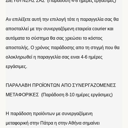
ΔΙΕΥΘΥΝΣΗΣ ΣΑΣ (Παράδοση 4-8 ημέρες εργάσιμες)
Αν επιλέξετε αυτή την επιλογή τότε η παραγγελία σας θα
αποσταλλεί με την συνεργαζόμενη εταιρεία courier και
αυτόματα το σύστημα θα σας χρεώσει το κόστος
αποστολής. Ο χρόνος παράδοσης απο τη στιγμή που θα
ολοκληρωθεί η παραγγελία σας ειναι 4-6 ημέρες
εργάσιμες.
ΠΑΡΑΛΑΒΗ ΠΡΟΪΟΝΤΩΝ ΑΠΟ ΣΥΝΕΡΓΑΖΟΜΕΝΕΣ
ΜΕΤΑΦΟΡΙΚΕΣ (Παράδοση 8-10 ημέρες εργάσιμες)
Η παράδοση προϊόντων με συνεργαζόμενη
μεταφορική στην Πάτρα η στην Αθήνα σημαίνει