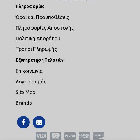
Πληροφορίες
Όροι και Προυποθέσεις
Πληροφορίες Αποστολής
Πολιτική Απορήτου
Τρόποι Πληρωμής
Εξυπηρέτηση Πελατών
Επικοινωνία
Λογαριασμός
Site Map
Brands