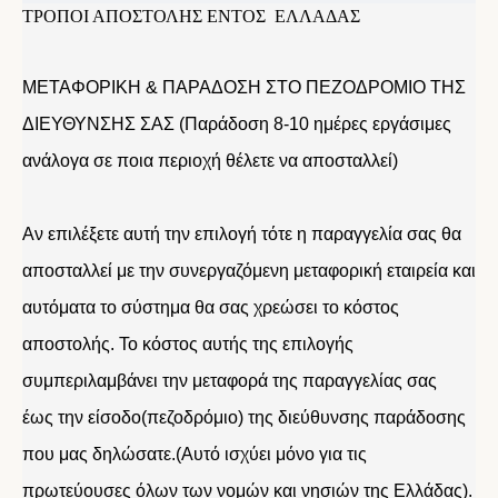
ΤΡΟΠΟΙ ΑΠΟΣΤΟΛΗΣ ΕΝΤΟΣ ΕΛΛΑΔΑΣ
ΜΕΤΑΦΟΡΙΚΗ & ΠΑΡΑΔΟΣΗ ΣΤΟ ΠΕΖΟΔΡΟΜΙΟ ΤΗΣ
ΔΙΕΥΘΥΝΣΗΣ ΣΑΣ (Παράδοση 8-10 ημέρες εργάσιμες
ανάλογα σε ποια περιοχή θέλετε να αποσταλλεί)
Αν επιλέξετε αυτή την επιλογή τότε η παραγγελία σας θα
αποσταλλεί με την συνεργαζόμενη μεταφορική εταιρεία και
αυτόματα το σύστημα θα σας χρεώσει το κόστος
αποστολής. Το κόστος αυτής της επιλογής
συμπεριλαμβάνει την μεταφορά της παραγγελίας σας
έως την είσοδο(πεζοδρόμιο) της διεύθυνσης παράδοσης
που μας δηλώσατε.(Αυτό ισχύει μόνο για τις
πρωτεύουσες όλων των νομών και νησιών της Ελλάδας).