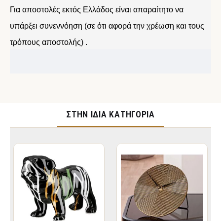
Για αποστολές εκτός Ελλάδος είναι απαραίτητο να
υπάρξει συνεννόηση (σε ότι αφορά την χρέωση και τους
τρόπους αποστολής) .
ΣΤΉΝ ΊΔΙΑ ΚΑΤΗΓΟΡΊΑ