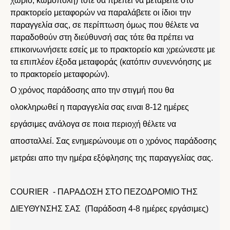
χωριό, κωμόπολη) τότε θα πρέπει να μεταβείτε στο
πρακτορείο μεταφορών να παραλάβετε οι ίδιοι την
παραγγελία σας, σε περίπτωση όμως που θέλετε να
παραδοθούν στη διεύθυνσή σας τότε θα πρέπει να
επικοινωνήσετε εσείς με το πρακτορείο και χρεώνεστε με
τα επιπλέον έξοδα μεταφοράς (κατόπιν συνεννόησης με
το πρακτορείο μεταφορών).
Ο χρόνος παράδοσης απο την στιγμή που θα
ολοκληρωθεί η παραγγελία σας ειναι 8-12 ημέρες
εργάσιμες ανάλογα σε ποια περιοχή θέλετε να
αποσταλλεί. Σας ενημερώνουμε οτι ο χρόνος παράδοσης
μετράει απο την ημέρα εξόφλησης της παραγγελίας σας.
COURIER - ΠΑΡΑΔΟΣΗ ΣΤΟ ΠΕΖΟΔΡΟΜΙΟ ΤΗΣ
ΔΙΕΥΘΥΝΣΗΣ ΣΑΣ (Παράδοση 4-8 ημέρες εργάσιμες)