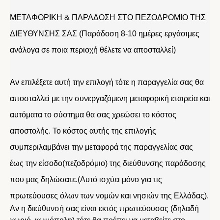
ΜΕΤΑΦΟΡΙΚΗ & ΠΑΡΑΔΟΣΗ ΣΤΟ ΠΕΖΟΔΡΟΜΙΟ ΤΗΣ
ΔΙΕΥΘΥΝΣΗΣ ΣΑΣ (Παράδοση 8-10 ημέρες εργάσιμες
ανάλογα σε ποια περιοχή θέλετε να αποσταλλεί)
Αν επιλέξετε αυτή την επιλογή τότε η παραγγελία σας θα
αποσταλλεί με την συνεργαζόμενη μεταφορική εταιρεία και
αυτόματα το σύστημα θα σας χρεώσει το κόστος
αποστολής. Το κόστος αυτής της επιλογής
συμπεριλαμβάνει την μεταφορά της παραγγελίας σας
έως την είσοδο(πεζοδρόμιο) της διεύθυνσης παράδοσης
που μας δηλώσατε.(Αυτό ισχύει μόνο για τις
πρωτεύουσες όλων των νομών και νησιών της Ελλάδας).
Αν η διεύθυνσή σας είναι εκτός πρωτεύουσας (δηλαδή