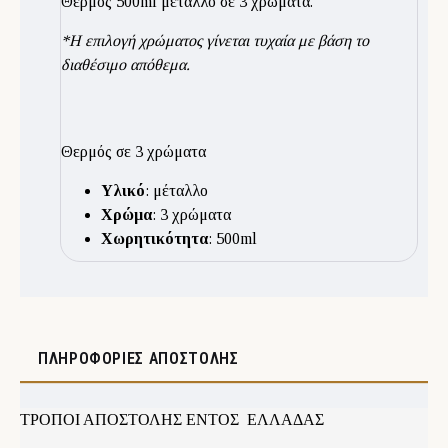
Θερμός 500ml μέταλλο σε 3 χρώματα.
*Η επιλογή χρώματος γίνεται τυχαία με βάση το
διαθέσιμο απόθεμα.
Θερμός σε 3 χρώματα
Υλικό
: μέταλλο
Χρώμα
: 3 χρώματα
Χωρητικότητα
: 500ml
ΠΛΗΡΟΦΟΡΊΕΣ ΑΠΟΣΤΟΛΉΣ
ΤΡΟΠΟΙ ΑΠΟΣΤΟΛΗΣ ΕΝΤΟΣ ΕΛΛΑΔΑΣ