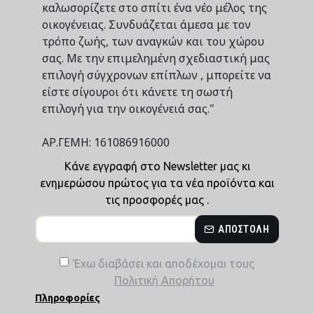
καλωσορίζετε στο σπίτι ένα νέο μέλος της
οικογένειας. Συνδυάζεται άμεσα με τον
τρόπο ζωής, των αναγκών και του χώρου
σας. Με την επιμελημένη σχεδιαστική μας
επιλογή σύγχρονων επίπλων , μπορείτε να
είστε σίγουροι ότι κάνετε τη σωστή
επιλογή για την οικογένειά σας."
ΑΡ.ΓΕΜΗ: 161086916000
Κάνε εγγραφή στο Newsletter μας κι
ενημερώσου πρώτος για τα νέα προϊόντα και
τις προσφορές μας .
ΑΠΟΣΤΟΛΉ
Έχω διαβάσει και αποδέχομαι τους
Πολιτική Απορήτου
Πληροφορίες