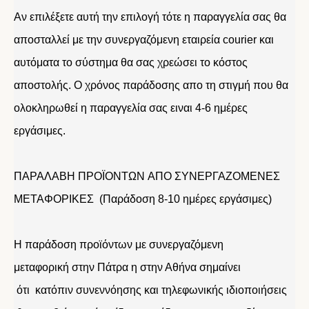
Αν επιλέξετε αυτή την επιλογή τότε η παραγγελία σας θα
αποσταλλεί με την συνεργαζόμενη εταιρεία courier και
αυτόματα το σύστημα θα σας χρεώσει το κόστος
αποστολής. Ο χρόνος παράδοσης απο τη στιγμή που θα
ολοκληρωθεί η παραγγελία σας ειναι 4-6 ημέρες
εργάσιμες.
ΠΑΡΑΛΑΒΗ ΠΡΟΪΟΝΤΩΝ ΑΠΟ ΣΥΝΕΡΓΑΖΟΜΕΝΕΣ
ΜΕΤΑΦΟΡΙΚΕΣ (Παράδοση 8-10 ημέρες εργάσιμες)
Η παράδοση προϊόντων με συνεργαζόμενη
μεταφορική στην Πάτρα η στην Αθήνα σημαίνει
ότι κατόπιν συνεννόησης και τηλεφωνικής ιδιοποιήσεις