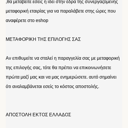
,θα μεταβείτε εσείς η ίδει στην έδρα της συνεργαζόμενης
μεταφορική εταιρίας για να παραλάβετε στης ώρες που
αναφέρετε στο eshop
ΜΕΤΑΦΟΡΙΚΗ ΤΗΣ ΕΠΙΛΟΓΗΣ ΣΑΣ
Αν επιθυμείτε να σταλεί η παραγγελία σας με μεταφορική
της επιλογής σας, τότε θα πρέπει να επικοινωνήσετε
πρώτα μαζί μας και να μας ενημερώσετε. αυτό σημαίνει
ότι αναλαμβάνεται εσείς το κόστος αποστολής.
ΑΠΟΣΤΟΛΗ ΕΚΤΟΣ ΕΛΛΑΔΟΣ