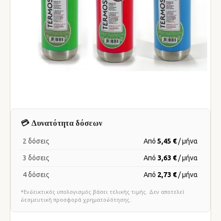
💳 Δυνατότητα δόσεων
2 δόσεις
Από
5,45 €
/ μήνα
3 δόσεις
Από
3,63 €
/ μήνα
4 δόσεις
Από
2,73 €
/ μήνα
*Ενδεικτικός υπολογισμός βάσει τελικής τιμής. Δεν αποτελεί
δεσμευτική προσφορά χρηματοδότησης.