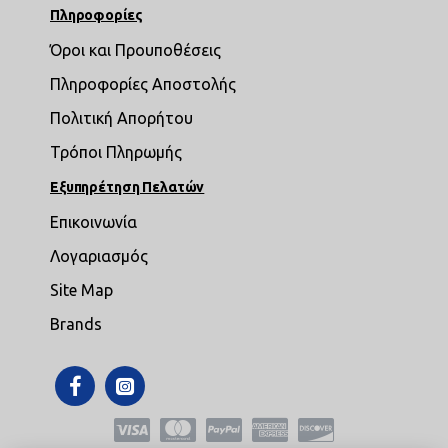
Πληροφορίες
Όροι και Προυποθέσεις
Πληροφορίες Αποστολής
Πολιτική Απορήτου
Τρόποι Πληρωμής
Εξυπηρέτηση Πελατών
Επικοινωνία
Λογαριασμός
Site Map
Brands