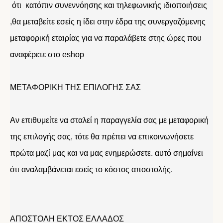
ότι κατόπιν συνεννόησης και τηλεφωνικής ιδιοποιήσεις
,θα μεταβείτε εσείς η ίδει στην έδρα της συνεργαζόμενης
μεταφορική εταιρίας για να παραλάβετε στης ώρες που
αναφέρετε στο eshop
ΜΕΤΑΦΟΡΙΚΗ ΤΗΣ ΕΠΙΛΟΓΗΣ ΣΑΣ
Αν επιθυμείτε να σταλεί η παραγγελία σας με μεταφορική
της επιλογής σας, τότε θα πρέπει να επικοινωνήσετε
πρώτα μαζί μας και να μας ενημερώσετε. αυτό σημαίνει
ότι αναλαμβάνεται εσείς το κόστος αποστολής.
ΑΠΟΣΤΟΛΗ ΕΚΤΟΣ ΕΛΛΑΔΟΣ