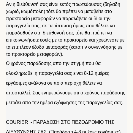
Αν η διεύθυνσή σας είναι εκτός πρωτεύουσας (δηλαδή
χωριό, κωμόπολη) τότε θα πρέπει να μεταβείτε στο
πρακτορείο μεταφορών να παραλάβετε οι ίδιοι την
παραγγελία σας, σε περίπτωση όμως που θέλετε να
παραδοθούν στη διεύθυνσή σας τότε θα πρέπει να
επικοινωνήσετε εσείς με το πρακτορείο και χρεώνεστε με
τα επιπλέον έξοδα μεταφοράς (κατόπιν συνεννόησης με
το πρακτορείο μεταφορών).
Ο χρόνος παράδοσης απο την στιγμή που θα
ολοκληρωθεί η παραγγελία σας ειναι 8-12 ημέρες
εργάσιμες ανάλογα σε ποια περιοχή θέλετε να
αποσταλλεί. Σας ενημερώνουμε οτι ο χρόνος παράδοσης
μετράει απο την ημέρα εξόφλησης της παραγγελίας σας.
COURIER - ΠΑΡΑΔΟΣΗ ΣΤΟ ΠΕΖΟΔΡΟΜΙΟ ΤΗΣ
ΔΙΕΥΘΥΝΣΗΣ ΣΑΣ (Παράδοση 4-8 ημέρες εργάσιμες)