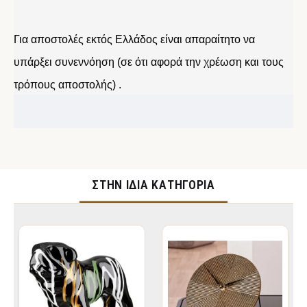
Για αποστολές εκτός Ελλάδος είναι απαραίτητο να
υπάρξει συνεννόηση (σε ότι αφορά την χρέωση και τους
τρόπους αποστολής) .
ΣΤΉΝ ΊΔΙΑ ΚΑΤΗΓΟΡΊΑ