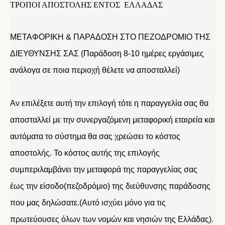
ΤΡΟΠΟΙ ΑΠΟΣΤΟΛΗΣ ΕΝΤΟΣ ΕΛΛΑΔΑΣ
ΜΕΤΑΦΟΡΙΚΗ & ΠΑΡΑΔΟΣΗ ΣΤΟ ΠΕΖΟΔΡΟΜΙΟ ΤΗΣ
ΔΙΕΥΘΥΝΣΗΣ ΣΑΣ (Παράδοση 8-10 ημέρες εργάσιμες
ανάλογα σε ποια περιοχή θέλετε να αποσταλλεί)
Αν επιλέξετε αυτή την επιλογή τότε η παραγγελία σας θα
αποσταλλεί με την συνεργαζόμενη μεταφορική εταιρεία και
αυτόματα το σύστημα θα σας χρεώσει το κόστος
αποστολής. Το κόστος αυτής της επιλογής
συμπεριλαμβάνει την μεταφορά της παραγγελίας σας
έως την είσοδο(πεζοδρόμιο) της διεύθυνσης παράδοσης
που μας δηλώσατε.(Αυτό ισχύει μόνο για τις
πρωτεύουσες όλων των νομών και νησιών της Ελλάδας).