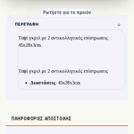
Ρωτήστε για το προιόν
ΠΕΡΙΓΡΑΦΉ
Ταψί γκριλ με 2 αντικολλητικές επίστρωσεις
45x28x3cm.
Ταψί γκριλ με 2 αντικολλητικές επίστρωσεις
Διαστάσεις
: 45x28x3cm
ΠΛΗΡΟΦΟΡΊΕΣ ΑΠΟΣΤΟΛΉΣ