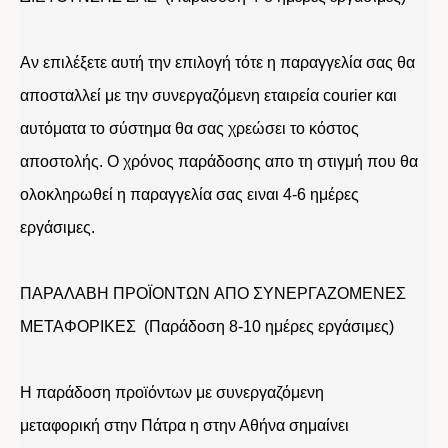
Αν επιλέξετε αυτή την επιλογή τότε η παραγγελία σας θα
αποσταλλεί με την συνεργαζόμενη εταιρεία courier και
αυτόματα το σύστημα θα σας χρεώσει το κόστος
αποστολής. Ο χρόνος παράδοσης απο τη στιγμή που θα
ολοκληρωθεί η παραγγελία σας ειναι 4-6 ημέρες
εργάσιμες.
ΠΑΡΑΛΑΒΗ ΠΡΟΪΟΝΤΩΝ ΑΠΟ ΣΥΝΕΡΓΑΖΟΜΕΝΕΣ
ΜΕΤΑΦΟΡΙΚΕΣ (Παράδοση 8-10 ημέρες εργάσιμες)
Η παράδοση προϊόντων με συνεργαζόμενη
μεταφορική στην Πάτρα η στην Αθήνα σημαίνει