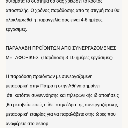
αυτόματα το σύστημα θα σας χρεώσει το κόστος
αποστολής. Ο χρόνος παράδοσης απο τη στιγμή που θα
ολοκληρωθεί η παραγγελία σας ειναι 4-6 ημέρες
εργάσιμες.
ΠΑΡΑΛΑΒΗ ΠΡΟΪΟΝΤΩΝ ΑΠΟ ΣΥΝΕΡΓΑΖΟΜΕΝΕΣ
ΜΕΤΑΦΟΡΙΚΕΣ (Παράδοση 8-10 ημέρες εργάσιμες)
Η παράδοση προϊόντων με συνεργαζόμενη
μεταφορική στην Πάτρα η στην Αθήνα σημαίνει
ότι κατόπιν συνεννόησης και τηλεφωνικής ιδιοποιήσεις
,θα μεταβείτε εσείς η ίδει στην έδρα της συνεργαζόμενης
μεταφορική εταιρίας για να παραλάβετε στης ώρες που
αναφέρετε στο eshop