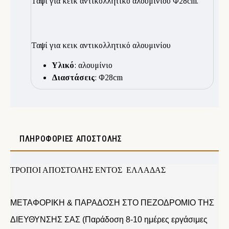
Ταψί για κεικ αντικολλητικό αλουμινίου Φ28cm.
Ταψί για κεικ αντικολλητικό αλουμινίου
Υλικό
: αλουμίνιο
Διαστάσεις
: Φ28cm
ΠΛΗΡΟΦΟΡΊΕΣ ΑΠΟΣΤΟΛΉΣ
ΤΡΟΠΟΙ ΑΠΟΣΤΟΛΗΣ ΕΝΤΟΣ ΕΛΛΑΔΑΣ
ΜΕΤΑΦΟΡΙΚΗ & ΠΑΡΑΔΟΣΗ ΣΤΟ ΠΕΖΟΔΡΟΜΙΟ ΤΗΣ
ΔΙΕΥΘΥΝΣΗΣ ΣΑΣ (Παράδοση 8-10 ημέρες εργάσιμες