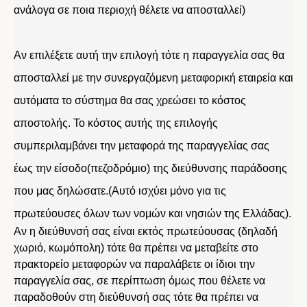
ανάλογα σε ποια περιοχή θέλετε να αποσταλλεί)
Αν επιλέξετε αυτή την επιλογή τότε η παραγγελία σας θα
αποσταλλεί με την συνεργαζόμενη μεταφορική εταιρεία και
αυτόματα το σύστημα θα σας χρεώσει το κόστος
αποστολής. Το κόστος αυτής της επιλογής
συμπεριλαμβάνει την μεταφορά της παραγγελίας σας
έως την είσοδο(πεζοδρόμιο) της διεύθυνσης παράδοσης
που μας δηλώσατε.(Αυτό ισχύει μόνο για τις
πρωτεύουσες όλων των νομών και νησιών της Ελλάδας).
Αν η διεύθυνσή σας είναι εκτός πρωτεύουσας (δηλαδή
χωριό, κωμόπολη) τότε θα πρέπει να μεταβείτε στο
πρακτορείο μεταφορών να παραλάβετε οι ίδιοι την
παραγγελία σας, σε περίπτωση όμως που θέλετε να
παραδοθούν στη διεύθυνσή σας τότε θα πρέπει να