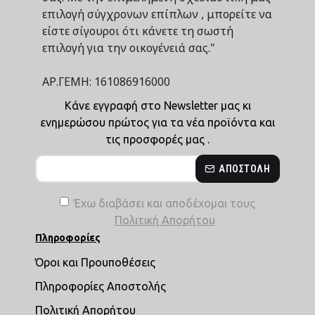
επιλογή σύγχρονων επίπλων , μπορείτε να
είστε σίγουροι ότι κάνετε τη σωστή
επιλογή για την οικογένειά σας."
ΑΡ.ΓΕΜΗ: 161086916000
Κάνε εγγραφή στο Newsletter μας κι
ενημερώσου πρώτος για τα νέα προϊόντα και
τις προσφορές μας .
ΑΠΟΣΤΟΛΉ
Έχω διαβάσει και αποδέχομαι τους
Πολιτική Απορήτου
Πληροφορίες
Όροι και Προυποθέσεις
Πληροφορίες Αποστολής
Πολιτική Απορήτου