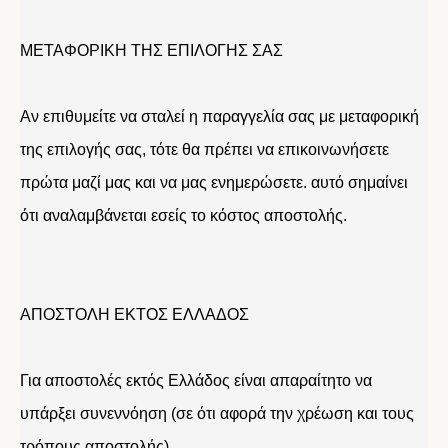
ΜΕΤΑΦΟΡΙΚΗ ΤΗΣ ΕΠΙΛΟΓΗΣ ΣΑΣ
Αν επιθυμείτε να σταλεί η παραγγελία σας με μεταφορική
της επιλογής σας, τότε θα πρέπει να επικοινωνήσετε
πρώτα μαζί μας και να μας ενημερώσετε. αυτό σημαίνει
ότι αναλαμβάνεται εσείς το κόστος αποστολής.
ΑΠΟΣΤΟΛΗ ΕΚΤΟΣ ΕΛΛΑΔΟΣ
Για αποστολές εκτός Ελλάδος είναι απαραίτητο να
υπάρξει συνεννόηση (σε ότι αφορά την χρέωση και τους
τρόπους αποστολής) .