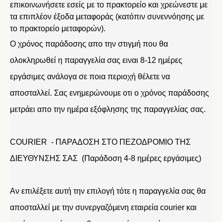
επικοινωνήσετε εσείς με το πρακτορείο και χρεώνεστε με
τα επιπλέον έξοδα μεταφοράς (κατόπιν συνεννόησης με
το πρακτορείο μεταφορών).
Ο χρόνος παράδοσης απο την στιγμή που θα
ολοκληρωθεί η παραγγελία σας ειναι 8-12 ημέρες
εργάσιμες ανάλογα σε ποια περιοχή θέλετε να
αποσταλλεί. Σας ενημερώνουμε οτι ο χρόνος παράδοσης
μετράει απο την ημέρα εξόφλησης της παραγγελίας σας.
COURIER - ΠΑΡΑΔΟΣΗ ΣΤΟ ΠΕΖΟΔΡΟΜΙΟ ΤΗΣ
ΔΙΕΥΘΥΝΣΗΣ ΣΑΣ (Παράδοση 4-8 ημέρες εργάσιμες)
Αν επιλέξετε αυτή την επιλογή τότε η παραγγελία σας θα
αποσταλλεί με την συνεργαζόμενη εταιρεία courier και