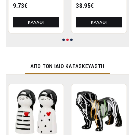
9.73€
38.95€
ΚΑΛΆΘΙ
ΚΑΛΆΘΙ
ΑΠΌ ΤΟΝ ΊΔΙΟ ΚΑΤΑΣΚΕΥΑΣΤΉ