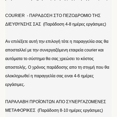
COURIER - ΠΑΡΑΔΟΣΗ ΣΤΟ ΠΕΖΟΔΡΟΜΙΟ ΤΗΣ
ΔΙΕΥΘΥΝΣΗΣ ΣΑΣ (Παράδοση 4-8 ημέρες εργάσιμες)
Αν επιλέξετε αυτή την επιλογή τότε η παραγγελία σας θα
αποσταλλεί με την συνεργαζόμενη εταιρεία courier και
αυτόματα το σύστημα θα σας χρεώσει το κόστος
αποστολής. Ο χρόνος παράδοσης απο τη στιγμή που θα
ολοκληρωθεί η παραγγελία σας ειναι 4-6 ημέρες
εργάσιμες.
ΠΑΡΑΛΑΒΗ ΠΡΟΪΟΝΤΩΝ ΑΠΟ ΣΥΝΕΡΓΑΖΟΜΕΝΕΣ
ΜΕΤΑΦΟΡΙΚΕΣ (Παράδοση 8-10 ημέρες εργάσιμες)