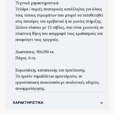
Τεχνικά χαρακτηριστικά:
Τελάρο / σομιές ανατομικός κατάλληλος για όλους
τους τύπους στρωμάτων που μπορεί να τοποθετηθεί
στις πατούρες του κρεβατιού ή σε γωνίες στήριξης.
Ξύλινο πλαίσιο με 15 τάβλες, που είναι χωνευτές σε
πλαστική θήκη που απορροφά τους κραδασμούς και
αποφεύγει τους τριγμούς.
Διαστάσεις: 90x200 εκ.
Πάχος: 6 εκ.
Ευρωπαϊκής κατασκευής και προέλευσης.
Το προϊόν παραδίδεται αμοντάριστο, σε
εργοστασιακή συσκευασία με αναλυτικές οδηγίες
συναρμολόγησης.
ΧΑΡΑΚΤΗΡΙΣΤΙΚΆ