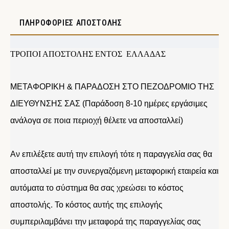
ΠΛΗΡΟΦΟΡΊΕΣ ΑΠΟΣΤΟΛΉΣ
ΤΡΟΠΟΙ ΑΠΟΣΤΟΛΗΣ ΕΝΤΟΣ ΕΛΛΑΔΑΣ
ΜΕΤΑΦΟΡΙΚΗ & ΠΑΡΑΔΟΣΗ ΣΤΟ ΠΕΖΟΔΡΟΜΙΟ ΤΗΣ
ΔΙΕΥΘΥΝΣΗΣ ΣΑΣ (Παράδοση 8-10 ημέρες εργάσιμες
ανάλογα σε ποια περιοχή θέλετε να αποσταλλεί)
Αν επιλέξετε αυτή την επιλογή τότε η παραγγελία σας θα
αποσταλλεί με την συνεργαζόμενη μεταφορική εταιρεία και
αυτόματα το σύστημα θα σας χρεώσει το κόστος
αποστολής. Το κόστος αυτής της επιλογής
συμπεριλαμβάνει την μεταφορά της παραγγελίας σας