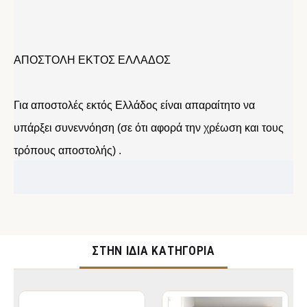
ΑΠΟΣΤΟΛΗ ΕΚΤΟΣ ΕΛΛΑΔΟΣ
Για αποστολές εκτός Ελλάδος είναι απαραίτητο να
υπάρξει συνεννόηση (σε ότι αφορά την χρέωση και τους
τρόπους αποστολής) .
ΣΤΉΝ ΊΔΙΑ ΚΑΤΗΓΟΡΊΑ