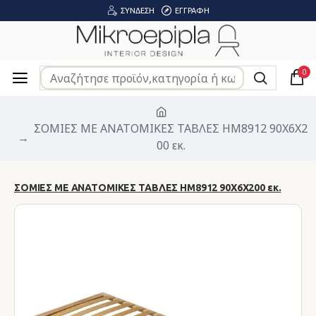
ΣΎΝΔΕΣΗ
ΕΓΓΡΑΦΉ
0
ΣΟΜΙΕΣ ΜΕ ΑΝΑΤΟΜΙΚΕΣ ΤΑΒΛΕΣ HM8912 90Χ6Χ2
00 εκ.
ΣΟΜΙΕΣ ΜΕ ΑΝΑΤΟΜΙΚΕΣ ΤΑΒΛΕΣ HM8912 90Χ6Χ200 εκ.