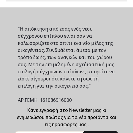
"Η απόκτηση από εσάς ενός νέου
σύγχρονου επίπλου είναι σαν να
καλωσορίζετε στο σπίτι ένα νέο μέλος της
οικογένειας. Συνδυάζεται άμεσα με τον
τρόπο ζωής, των αναγκών και του χώρου
σας. Με την επιμελημένη σχεδιαστική μας
επιλογή σύγχρονων επίπλων , μπορείτε να
είστε σίγουροι ότι κάνετε τη σωστή
επιλογή για την οικογένειά σας."
ΑΡ.ΓΕΜΗ: 161086916000
Κάνε εγγραφή στο Newsletter μας κι
ενημερώσου πρώτος για τα νέα προϊόντα και
τις προσφορές μας .