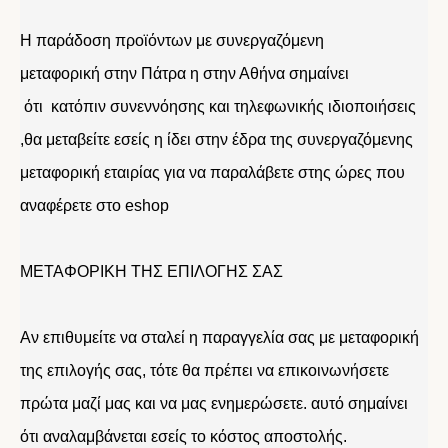
Η παράδοση προϊόντων με συνεργαζόμενη
μεταφορική στην Πάτρα η στην Αθήνα σημαίνει
ότι κατόπιν συνεννόησης και τηλεφωνικής ιδιοποιήσεις
,θα μεταβείτε εσείς η ίδει στην έδρα της συνεργαζόμενης
μεταφορική εταιρίας για να παραλάβετε στης ώρες που
αναφέρετε στο eshop
ΜΕΤΑΦΟΡΙΚΗ ΤΗΣ ΕΠΙΛΟΓΗΣ ΣΑΣ
Αν επιθυμείτε να σταλεί η παραγγελία σας με μεταφορική
της επιλογής σας, τότε θα πρέπει να επικοινωνήσετε
πρώτα μαζί μας και να μας ενημερώσετε. αυτό σημαίνει
ότι αναλαμβάνεται εσείς το κόστος αποστολής.