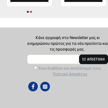
Κάνε εγγραφή στο Newsletter μας κι
ενημερώσου πρώτος για τα νέα προϊόντα και
τις προσφορές μας .
ΑΠΟΣΤΟΛΉ
Έχω διαβάσει και αποδέχομαι τους
Πολιτική Απορήτου