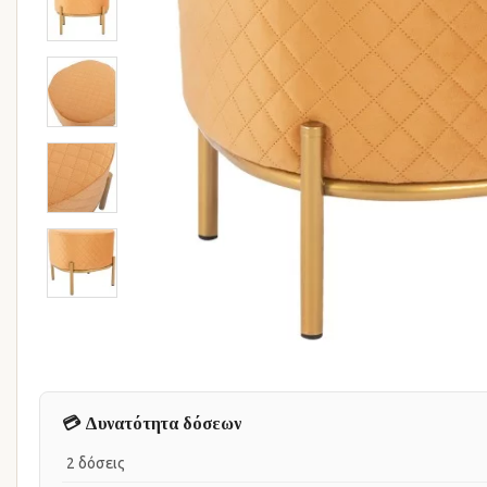
💳 Δυνατότητα δόσεων
2 δόσεις