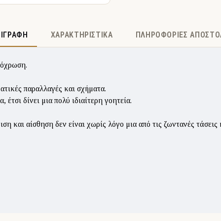
ΡΙΓΡΑΦΉ
ΧΑΡΑΚΤΗΡΙΣΤΙΚΆ
ΠΛΗΡΟΦΟΡΊΕΣ ΑΠΟΣΤΟ
πόχρωση.
ατικές παραλλαγές και σχήματα.
 έτσι δίνει μια πολύ ιδιαίτερη γοητεία.
 και αίσθηση δεν είναι χωρίς λόγο μια από τις ζωντανές τάσεις κ