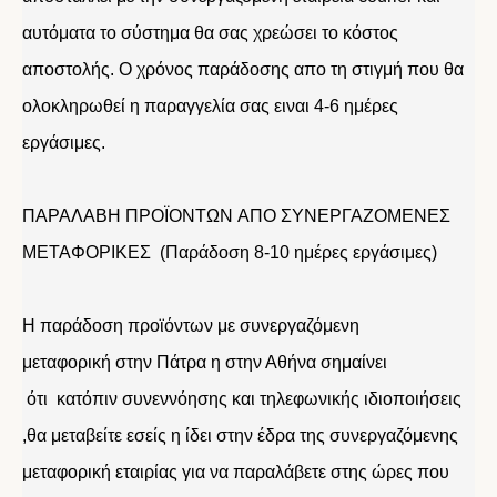
αυτόματα το σύστημα θα σας χρεώσει το κόστος
αποστολής. Ο χρόνος παράδοσης απο τη στιγμή που θα
ολοκληρωθεί η παραγγελία σας ειναι 4-6 ημέρες
εργάσιμες.
ΠΑΡΑΛΑΒΗ ΠΡΟΪΟΝΤΩΝ ΑΠΟ ΣΥΝΕΡΓΑΖΟΜΕΝΕΣ
ΜΕΤΑΦΟΡΙΚΕΣ (Παράδοση 8-10 ημέρες εργάσιμες)
Η παράδοση προϊόντων με συνεργαζόμενη
μεταφορική στην Πάτρα η στην Αθήνα σημαίνει
ότι κατόπιν συνεννόησης και τηλεφωνικής ιδιοποιήσεις
,θα μεταβείτε εσείς η ίδει στην έδρα της συνεργαζόμενης
μεταφορική εταιρίας για να παραλάβετε στης ώρες που