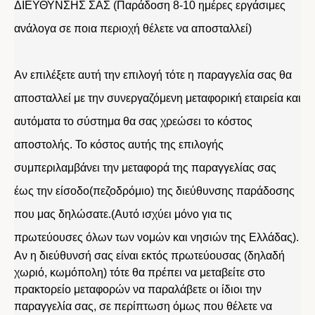
ΔΙΕΥΘΥΝΣΗΣ ΣΑΣ (Παράδοση 8-10 ημέρες εργάσιμες
ανάλογα σε ποια περιοχή θέλετε να αποσταλλεί)
Αν επιλέξετε αυτή την επιλογή τότε η παραγγελία σας θα
αποσταλλεί με την συνεργαζόμενη μεταφορική εταιρεία και
αυτόματα το σύστημα θα σας χρεώσει το κόστος
αποστολής. Το κόστος αυτής της επιλογής
συμπεριλαμβάνει την μεταφορά της παραγγελίας σας
έως την είσοδο(πεζοδρόμιο) της διεύθυνσης παράδοσης
που μας δηλώσατε.(Αυτό ισχύει μόνο για τις
πρωτεύουσες όλων των νομών και νησιών της Ελλάδας).
Αν η διεύθυνσή σας είναι εκτός πρωτεύουσας (δηλαδή
χωριό, κωμόπολη) τότε θα πρέπει να μεταβείτε στο
πρακτορείο μεταφορών να παραλάβετε οι ίδιοι την
παραγγελία σας, σε περίπτωση όμως που θέλετε να