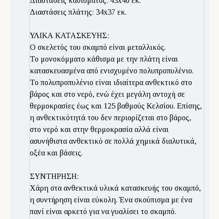
Διαστάσεις καθίσματος: 43x40 εκ.
Διαστάσεις πλάτης: 34x37 εκ.
ΥΛΙΚΑ ΚΑΤΑΣΚΕΥΗΣ:
Ο σκελετός του σκαμπό είναι μεταλλικός.
Το μονοκόμματο κάθισμα με την πλάτη είναι
κατασκευασμένα από ενισχυμένο πολυπροπυλένιο.
Το πολυπροπυλένιο είναι ιδιαίτερα ανθεκτικό στο
βάρος και στο νερό, ενώ έχει μεγάλη αντοχή σε
θερμοκρασίες έως και 125 βαθμούς Κελσίου. Επίσης,
η ανθεκτικότητά του δεν περιορίζεται στο βάρος,
στο νερό και στην θερμοκρασία αλλά είναι
ασυνήθιστα ανθεκτικό σε πολλά χημικά διαλυτικά,
οξέα και βάσεις.
ΣΥΝΤΗΡΗΣΗ:
Χάρη στα ανθεκτικά υλικά κατασκευής του σκαμπό,
η συντήρηση είναι εύκολη. Ένα σκούπισμα με ένα
πανί είναι αρκετό για να γυαλίσει το σκαμπό.