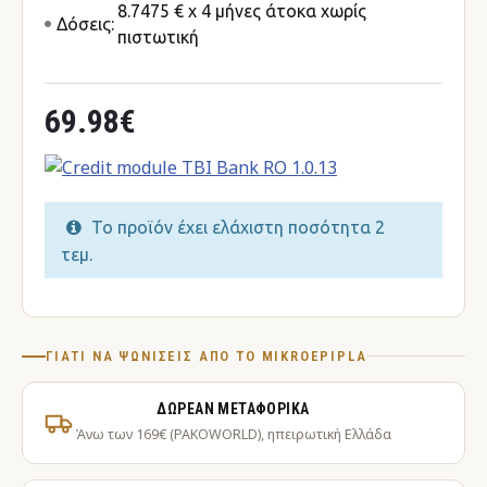
8.7475 € x 4 μήνες άτοκα χωρίς
Δόσεις:
πιστωτική
69.98€
Το προϊόν έχει ελάχιστη ποσότητα 2
τεμ.
ΓΙΑΤΊ ΝΑ ΨΩΝΊΣΕΙΣ ΑΠΌ ΤΟ MIKROEPIPLA
ΔΩΡΕΆΝ ΜΕΤΑΦΟΡΙΚΆ
Άνω των 169€ (PAKOWORLD), ηπειρωτική Ελλάδα