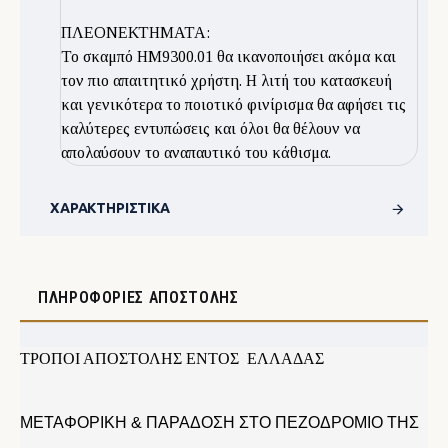
ΠΛΕΟΝΕΚΤΗΜΑΤΑ:
Το σκαμπό ΗΜ9300.01 θα ικανοποιήσει ακόμα και
τον πιο απαιτητικό χρήστη. Η λιτή του κατασκευή
και γενικότερα το ποιοτικό φινίρισμα θα αφήσει τις
καλύτερες εντυπώσεις και όλοι θα θέλουν να
απολαύσουν το αναπαυτικό του κάθισμα.
ΧΑΡΑΚΤΗΡΙΣΤΙΚΆ
ΠΛΗΡΟΦΟΡΊΕΣ ΑΠΟΣΤΟΛΉΣ
ΤΡΟΠΟΙ ΑΠΟΣΤΟΛΗΣ ΕΝΤΟΣ ΕΛΛΑΔΑΣ
ΜΕΤΑΦΟΡΙΚΗ & ΠΑΡΑΔΟΣΗ ΣΤΟ ΠΕΖΟΔΡΟΜΙΟ ΤΗΣ