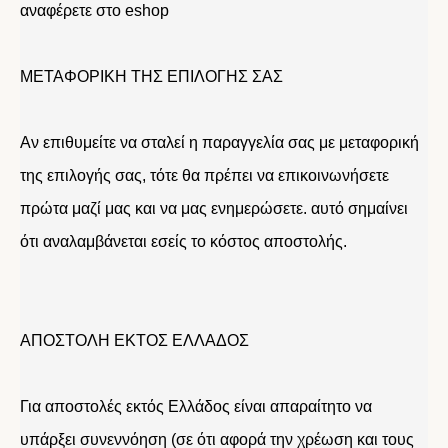
αναφέρετε στο eshop
ΜΕΤΑΦΟΡΙΚΗ ΤΗΣ ΕΠΙΛΟΓΗΣ ΣΑΣ
Αν επιθυμείτε να σταλεί η παραγγελία σας με μεταφορική
της επιλογής σας, τότε θα πρέπει να επικοινωνήσετε
πρώτα μαζί μας και να μας ενημερώσετε. αυτό σημαίνει
ότι αναλαμβάνεται εσείς το κόστος αποστολής.
ΑΠΟΣΤΟΛΗ ΕΚΤΟΣ ΕΛΛΑΔΟΣ
Για αποστολές εκτός Ελλάδος είναι απαραίτητο να
υπάρξει συνεννόηση (σε ότι αφορά την χρέωση και τους