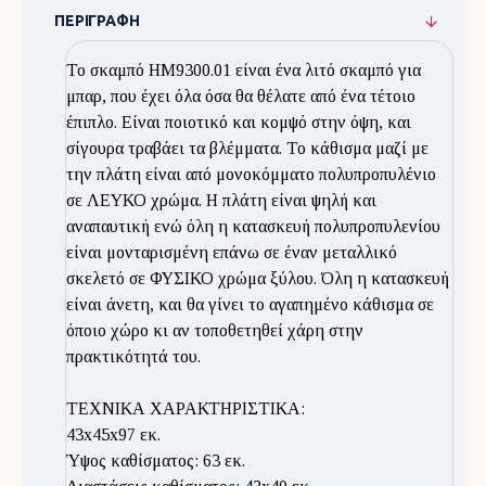
ΠΕΡΙΓΡΑΦΉ
Το σκαμπό ΗΜ9300.01 είναι ένα λιτό σκαμπό για
μπαρ, που έχει όλα όσα θα θέλατε από ένα τέτοιο
έπιπλο. Είναι ποιοτικό και κομψό στην όψη, και
σίγουρα τραβάει τα βλέμματα. Το κάθισμα μαζί με
την πλάτη είναι από μονοκόμματο πολυπροπυλένιο
σε ΛΕΥΚΟ χρώμα. Η πλάτη είναι ψηλή και
αναπαυτική ενώ όλη η κατασκευή πολυπροπυλενίου
είναι μονταρισμένη επάνω σε έναν μεταλλικό
σκελετό σε ΦΥΣΙΚΟ χρώμα ξύλου. Όλη η κατασκευή
είναι άνετη, και θα γίνει το αγαπημένο κάθισμα σε
όποιο χώρο κι αν τοποθετηθεί χάρη στην
πρακτικότητά του.
ΤΕΧΝΙΚΑ ΧΑΡΑΚΤΗΡΙΣΤΙΚΑ:
43x45x97 εκ.
Ύψος καθίσματος: 63 εκ.