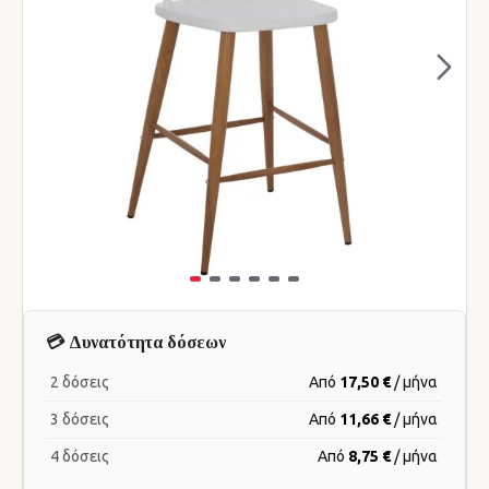
💳 Δυνατότητα δόσεων
2 δόσεις
Από
17,50 €
/ μήνα
3 δόσεις
Από
11,66 €
/ μήνα
4 δόσεις
Από
8,75 €
/ μήνα