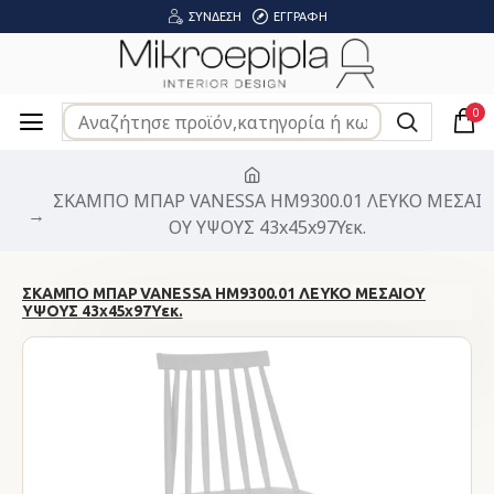
ΣΎΝΔΕΣΗ
ΕΓΓΡΑΦΉ
0
ΣΚΑΜΠΟ ΜΠΑΡ VANESSA HM9300.01 ΛΕΥΚΟ ΜΕΣΑΙ
ΟΥ ΥΨΟΥΣ 43x45x97Υεκ.
ΣΚΑΜΠΟ ΜΠΑΡ VANESSA HM9300.01 ΛΕΥΚΟ ΜΕΣΑΙΟΥ
ΥΨΟΥΣ 43x45x97Υεκ.