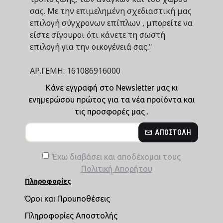
σας. Με την επιμελημένη σχεδιαστική μας
επιλογή σύγχρονων επίπλων , μπορείτε να
είστε σίγουροι ότι κάνετε τη σωστή
επιλογή για την οικογένειά σας."
ΑΡ.ΓΕΜΗ: 161086916000
Κάνε εγγραφή στο Newsletter μας κι
ενημερώσου πρώτος για τα νέα προϊόντα και
τις προσφορές μας .
ΑΠΟΣΤΟΛΉ
Έχω διαβάσει και αποδέχομαι τους
Πολιτική Απορήτου
Πληροφορίες
Όροι και Προυποθέσεις
Πληροφορίες Αποστολής