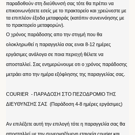
παραδοθούν στη διεύθυνσή σας τότε θα πρέπει να
επικοινωνήσετε εσείς με το πρακτορείο και χρεώνεστε με
τα επιπλέον έξοδα μεταφοράς (κατόπιν συνεννόησης με
το πρακτορείο μεταφορών).
Ο χρόνος παράδοσης απο την στιγμή που θα
ολοκληρωθεί η παραγγελία σας ειναι 8-12 ημέρες
εργάσιμες ανάλογα σε ποια περιοχή θέλετε να
αποσταλλεί. Σας ενημερώνουμε οτι ο χρόνος παράδοσης
μετράει απο την ημέρα εξόφλησης της παραγγελίας σας.
COURIER - ΠΑΡΑΔΟΣΗ ΣΤΟ ΠΕΖΟΔΡΟΜΙΟ ΤΗΣ
ΔΙΕΥΘΥΝΣΗΣ ΣΑΣ (Παράδοση 4-8 ημέρες εργάσιμες)
Αν επιλέξετε αυτή την επιλογή τότε η παραγγελία σας θα
αποσταλλεί με την συνεργαζόμενη εταιρεία courier και