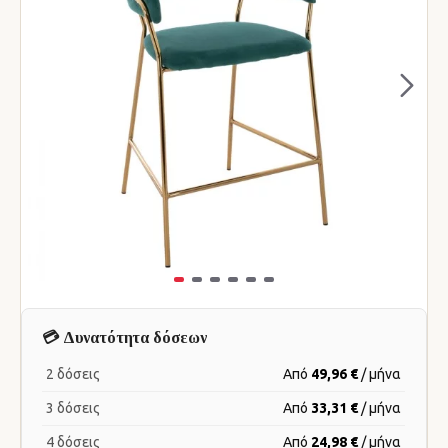
💳 Δυνατότητα δόσεων
2 δόσεις
Από
49,96 €
/ μήνα
3 δόσεις
Από
33,31 €
/ μήνα
4 δόσεις
Από
24,98 €
/ μήνα