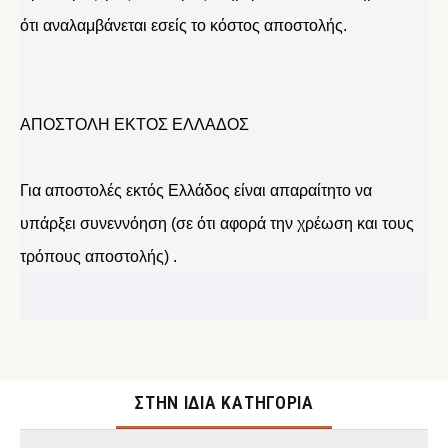
ότι αναλαμβάνεται εσείς το κόστος αποστολής.
ΑΠΟΣΤΟΛΗ ΕΚΤΟΣ ΕΛΛΑΔΟΣ
Για αποστολές εκτός Ελλάδος είναι απαραίτητο να
υπάρξει συνεννόηση (σε ότι αφορά την χρέωση και τους
τρόπους αποστολής) .
ΣΤΉΝ ΊΔΙΑ ΚΑΤΗΓΟΡΊΑ