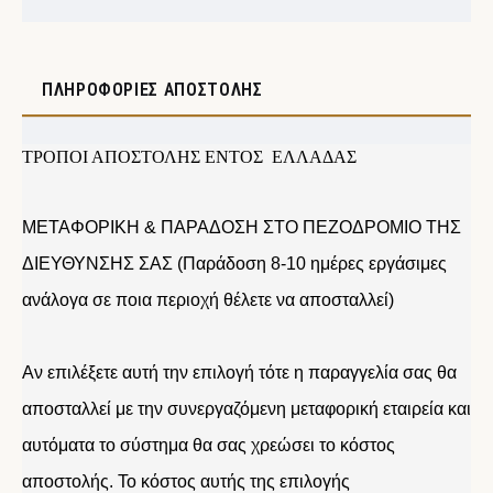
ΠΛΗΡΟΦΟΡΊΕΣ ΑΠΟΣΤΟΛΉΣ
ΤΡΟΠΟΙ ΑΠΟΣΤΟΛΗΣ ΕΝΤΟΣ ΕΛΛΑΔΑΣ
ΜΕΤΑΦΟΡΙΚΗ & ΠΑΡΑΔΟΣΗ ΣΤΟ ΠΕΖΟΔΡΟΜΙΟ ΤΗΣ
ΔΙΕΥΘΥΝΣΗΣ ΣΑΣ (Παράδοση 8-10 ημέρες εργάσιμες
ανάλογα σε ποια περιοχή θέλετε να αποσταλλεί)
Αν επιλέξετε αυτή την επιλογή τότε η παραγγελία σας θα
αποσταλλεί με την συνεργαζόμενη μεταφορική εταιρεία και
αυτόματα το σύστημα θα σας χρεώσει το κόστος
αποστολής. Το κόστος αυτής της επιλογής