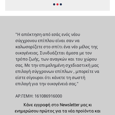
"Η απόκτηση από εσάς ενός νέου
σύγχρονου επίπλου είναι σαν να
καλωσορίζετε στο σπίτι ένα νέο μέλος της
οικογένειας. Συνδυάζεται άμεσα με τον
τρόπο ζωής, των αναγκών και του χώρου
σας. Με την επιμελημένη σχεδιαστική μας
επιλογή σύγχρονων επίπλων , μπορείτε να
είστε σίγουροι ότι κάνετε τη σωστή
επιλογή για την οικογένειά σας."
ΑΡ.ΓΕΜΗ: 161086916000
Κάνε εγγραφή στο Newsletter μας κι
ενημερώσου πρώτος για τα νέα προϊόντα και