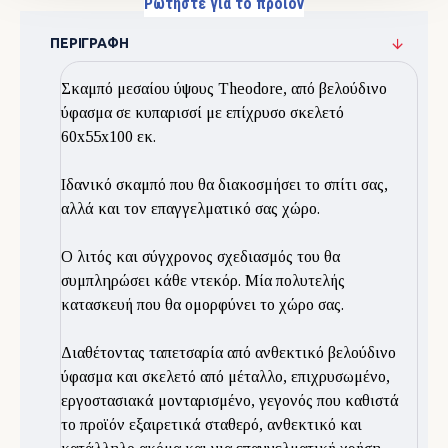
Ρωτήστε για το προιόν
ΠΕΡΙΓΡΑΦΉ
Σκαμπό μεσαίου ύψους Theodore, από βελούδινο
ύφασμα σε κυπαρισσί με επίχρυσο σκελετό
60x55x100 εκ.
Ιδανικό σκαμπό που θα διακοσμήσει το σπίτι σας,
αλλά και τον επαγγελματικό σας χώρο.
Ο λιτός και σύγχρονος σχεδιασμός του θα
συμπληρώσει κάθε ντεκόρ. Μία πολυτελής
κατασκευή που θα ομορφύνει το χώρο σας.
Διαθέτοντας ταπετσαρία από ανθεκτικό βελούδινο
ύφασμα και σκελετό από μέταλλο, επιχρυσωμένο,
εργοστασιακά μονταρισμένο, γεγονός που καθιστά
το προϊόν εξαιρετικά σταθερό, ανθεκτικό και