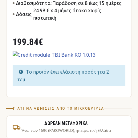
Διαθεσιμότητα:
Παράδοση σε 8 έως 15 ημέρες
24.98 € x 4 μήνες άτοκα χωρίς
Δόσεις:
πιστωτική
199.84€
Το προϊόν έχει ελάχιστη ποσότητα 2
τεμ.
ΓΙΑΤΊ ΝΑ ΨΩΝΊΣΕΙΣ ΑΠΌ ΤΟ MIKROEPIPLA
ΔΩΡΕΆΝ ΜΕΤΑΦΟΡΙΚΆ
Άνω των 169€ (PAKOWORLD), ηπειρωτική Ελλάδα