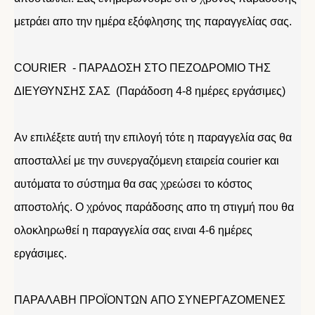
μετράει απο την ημέρα εξόφλησης της παραγγελίας σας.
COURIER - ΠΑΡΑΔΟΣΗ ΣΤΟ ΠΕΖΟΔΡΟΜΙΟ ΤΗΣ
ΔΙΕΥΘΥΝΣΗΣ ΣΑΣ (Παράδοση 4-8 ημέρες εργάσιμες)
Αν επιλέξετε αυτή την επιλογή τότε η παραγγελία σας θα
αποσταλλεί με την συνεργαζόμενη εταιρεία courier και
αυτόματα το σύστημα θα σας χρεώσει το κόστος
αποστολής. Ο χρόνος παράδοσης απο τη στιγμή που θα
ολοκληρωθεί η παραγγελία σας ειναι 4-6 ημέρες
εργάσιμες.
ΠΑΡΑΛΑΒΗ ΠΡΟΪΟΝΤΩΝ ΑΠΟ ΣΥΝΕΡΓΑΖΟΜΕΝΕΣ