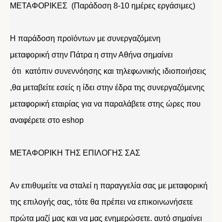
ΜΕΤΑΦΟΡΙΚΕΣ (Παράδοση 8-10 ημέρες εργάσιμες)
Η παράδοση προϊόντων με συνεργαζόμενη
μεταφορική στην Πάτρα η στην Αθήνα σημαίνει
ότι κατόπιν συνεννόησης και τηλεφωνικής ιδιοποιήσεις
,θα μεταβείτε εσείς η ίδει στην έδρα της συνεργαζόμενης
μεταφορική εταιρίας για να παραλάβετε στης ώρες που
αναφέρετε στο eshop
ΜΕΤΑΦΟΡΙΚΗ ΤΗΣ ΕΠΙΛΟΓΗΣ ΣΑΣ
Αν επιθυμείτε να σταλεί η παραγγελία σας με μεταφορική
της επιλογής σας, τότε θα πρέπει να επικοινωνήσετε
πρώτα μαζί μας και να μας ενημερώσετε. αυτό σημαίνει