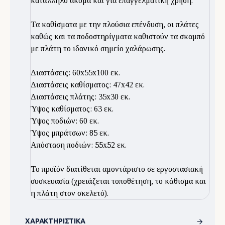
κατάλληλο ακόμα και για επαγγελματική χρήση.
Τα καθίσματα με την πλούσια επένδυση, οι πλάτες
καθώς και τα ποδοστηρίγματα καθιστούν τα σκαμπό
με πλάτη το ιδανικό σημείο χαλάρωσης.
Διαστάσεις: 60x55x100 εκ.
Διαστάσεις καθίσματος: 47x42 εκ.
Διαστάσεις πλάτης: 35x30 εκ.
Ύψος καθίσματος: 63 εκ.
Ύψος ποδιών: 60 εκ.
Ύψος μπράτσων: 85 εκ.
Απόσταση ποδιών: 55x52 εκ.
Το προϊόν διατίθεται αμοντάριστο σε εργοστασιακή
συσκευασία (χρειάζεται τοποθέτηση, το κάθισμα και
η πλάτη στον σκελετό).
ΧΑΡΑΚΤΗΡΙΣΤΙΚΆ