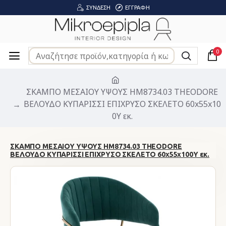
ΣΎΝΔΕΣΗ
ΕΓΓΡΑΦΉ
0
ΣΚΑΜΠΟ ΜΕΣΑΙΟΥ ΥΨΟΥΣ HM8734.03 THEODORE
ΒΕΛΟΥΔΟ ΚΥΠΑΡΙΣΣΙ ΕΠΙΧΡΥΣΟ ΣΚΕΛΕΤΟ 60x55x10
0Y εκ.
ΣΚΑΜΠΟ ΜΕΣΑΙΟΥ ΥΨΟΥΣ HM8734.03 THEODORE
ΒΕΛΟΥΔΟ ΚΥΠΑΡΙΣΣΙ ΕΠΙΧΡΥΣΟ ΣΚΕΛΕΤΟ 60x55x100Y εκ.