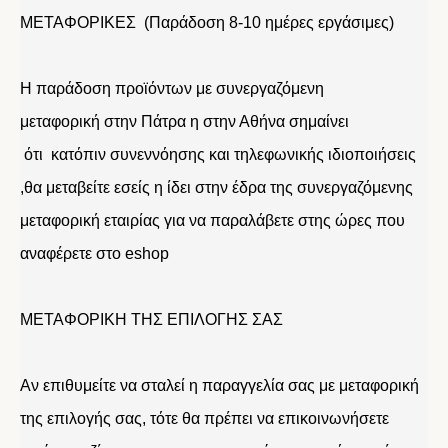
ΜΕΤΑΦΟΡΙΚΕΣ (Παράδοση 8-10 ημέρες εργάσιμες)
Η παράδοση προϊόντων με συνεργαζόμενη
μεταφορική στην Πάτρα η στην Αθήνα σημαίνει
ότι κατόπιν συνεννόησης και τηλεφωνικής ιδιοποιήσεις
,θα μεταβείτε εσείς η ίδει στην έδρα της συνεργαζόμενης
μεταφορική εταιρίας για να παραλάβετε στης ώρες που
αναφέρετε στο eshop
ΜΕΤΑΦΟΡΙΚΗ ΤΗΣ ΕΠΙΛΟΓΗΣ ΣΑΣ
Αν επιθυμείτε να σταλεί η παραγγελία σας με μεταφορική
της επιλογής σας, τότε θα πρέπει να επικοινωνήσετε