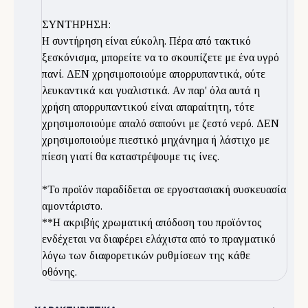
ΣΥΝΤΗΡΗΣΗ:
Η συντήρηση είναι εύκολη. Πέρα από τακτικό
ξεσκόνισμα, μπορείτε να το σκουπίζετε με ένα υγρό
πανί. ΔΕΝ χρησιμοποιούμε απορρυπαντικά, ούτε
λευκαντικά και γυαλιστικά. Αν παρ' όλα αυτά η
χρήση απορρυπαντικού είναι απαραίτητη, τότε
χρησιμοποιούμε απαλό σαπούνι με ζεστό νερό. ΔΕΝ
χρησιμοποιούμε πιεστικό μηχάνημα ή λάστιχο με
πίεση γιατί θα καταστρέψουμε τις ίνες.
*Το προϊόν παραδίδεται σε εργοστασιακή συσκευασία
αμοντάριστο.
**Η ακριβής χρωματική απόδοση του προϊόντος
ενδέχεται να διαφέρει ελάχιστα από το πραγματικό
λόγω των διαφορετικών ρυθμίσεων της κάθε
οθόνης.