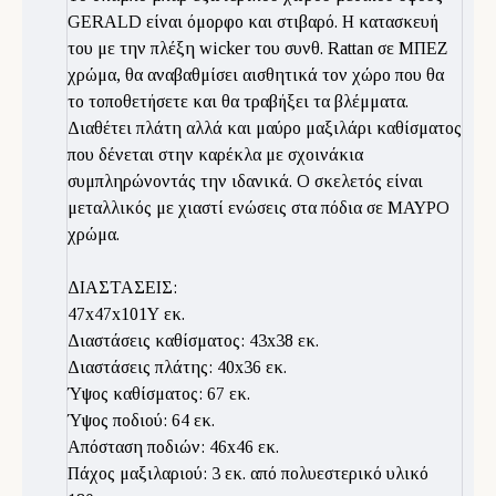
GERALD είναι όμορφο και στιβαρό. Η κατασκευή
του με την πλέξη wicker του συνθ. Rattan σε ΜΠΕΖ
χρώμα, θα αναβαθμίσει αισθητικά τον χώρο που θα
το τοποθετήσετε και θα τραβήξει τα βλέμματα.
Διαθέτει πλάτη αλλά και μαύρο μαξιλάρι καθίσματος
που δένεται στην καρέκλα με σχοινάκια
συμπληρώνοντάς την ιδανικά. Ο σκελετός είναι
μεταλλικός με χιαστί ενώσεις στα πόδια σε ΜΑΥΡΟ
χρώμα.
ΔΙΑΣΤΑΣΕΙΣ:
47x47x101Υ εκ.
Διαστάσεις καθίσματος: 43x38 εκ.
Διαστάσεις πλάτης: 40x36 εκ.
Ύψος καθίσματος: 67 εκ.
Ύψος πoδιού: 64 εκ.
Απόσταση ποδιών: 46x46 εκ.
Πάχος μαξιλαριού: 3 εκ. από πολυεστερικό υλικό