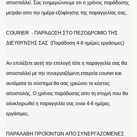
αποσταλλεί. Σας ενημερώνουμε οτι ο χρόνος παράδοσης
μετράει απο την ημέρα εξόφλησης της παραγγελίας σας.
COURIER - ΠΑΡΑΔΟΣΗ ΣΤΟ ΠΕΖΟΔΡΟΜΙΟ ΤΗΣ
ΔΙΕΥΘΥΝΣΗΣ ΣΑΣ (Παράδοση 4-8 ημέρες εργάσιμες)
Αν επιλέξετε αυτή την επιλογή τότε η παραγγελία σας θα
αποσταλλεί με την συνεργαζόμενη εταιρεία courier και
αυτόματα το σύστημα θα σας χρεώσει το κόστος
αποστολής. Ο χρόνος παράδοσης απο τη στιγμή που θα
ολοκληρωθεί η παραγγελία σας ειναι 4-6 ημέρες
εργάσιμες.
ΠΑΡΑΛΑΒΗ ΠΡΟΪΟΝΤΩΝ ΑΠΟ ΣΥΝΕΡΓΑΖΟΜΕΝΕΣ