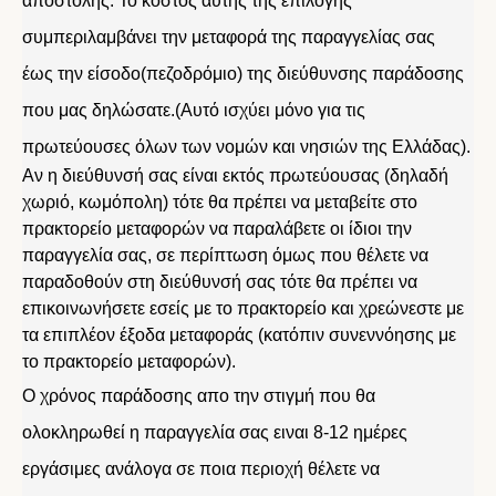
αποστολής. Το κόστος αυτής της επιλογής
συμπεριλαμβάνει την μεταφορά της παραγγελίας σας
έως την είσοδο(πεζοδρόμιο) της διεύθυνσης παράδοσης
που μας δηλώσατε.(Αυτό ισχύει μόνο για τις
πρωτεύουσες όλων των νομών και νησιών της Ελλάδας).
Αν η διεύθυνσή σας είναι εκτός πρωτεύουσας (δηλαδή
χωριό, κωμόπολη) τότε θα πρέπει να μεταβείτε στο
πρακτορείο μεταφορών να παραλάβετε οι ίδιοι την
παραγγελία σας, σε περίπτωση όμως που θέλετε να
παραδοθούν στη διεύθυνσή σας τότε θα πρέπει να
επικοινωνήσετε εσείς με το πρακτορείο και χρεώνεστε με
τα επιπλέον έξοδα μεταφοράς (κατόπιν συνεννόησης με
το πρακτορείο μεταφορών).
Ο χρόνος παράδοσης απο την στιγμή που θα
ολοκληρωθεί η παραγγελία σας ειναι 8-12 ημέρες
εργάσιμες ανάλογα σε ποια περιοχή θέλετε να