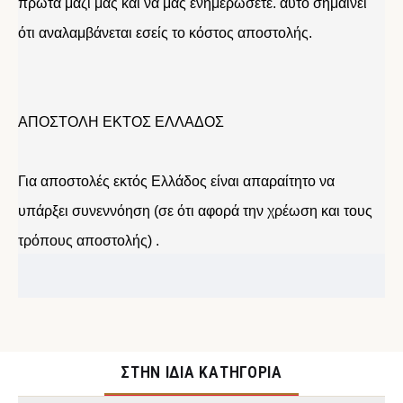
πρώτα μαζί μας και να μας ενημερώσετε. αυτό σημαίνει
ότι αναλαμβάνεται εσείς το κόστος αποστολής.
ΑΠΟΣΤΟΛΗ ΕΚΤΟΣ ΕΛΛΑΔΟΣ
Για αποστολές εκτός Ελλάδος είναι απαραίτητο να
υπάρξει συνεννόηση (σε ότι αφορά την χρέωση και τους
τρόπους αποστολής) .
ΣΤΉΝ ΊΔΙΑ ΚΑΤΗΓΟΡΊΑ