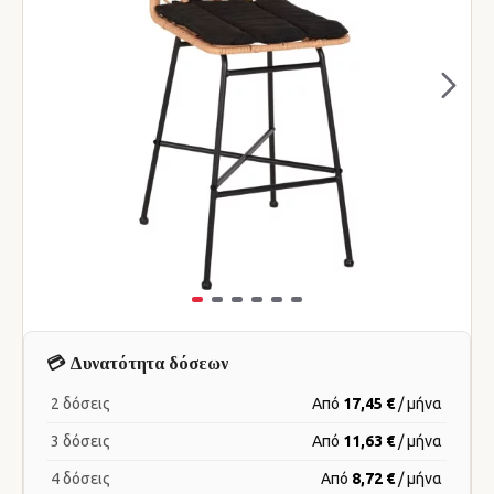
💳 Δυνατότητα δόσεων
2 δόσεις
Από
17,45 €
/ μήνα
3 δόσεις
Από
11,63 €
/ μήνα
4 δόσεις
Από
8,72 €
/ μήνα