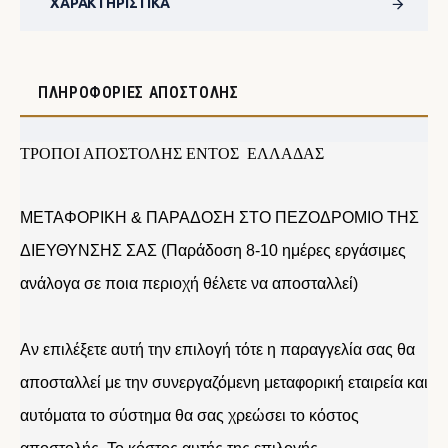
ΧΑΡΑΚΤΗΡΙΣΤΙΚΆ
ΠΛΗΡΟΦΟΡΊΕΣ ΑΠΟΣΤΟΛΉΣ
ΤΡΟΠΟΙ ΑΠΟΣΤΟΛΗΣ ΕΝΤΟΣ ΕΛΛΑΔΑΣ
ΜΕΤΑΦΟΡΙΚΗ & ΠΑΡΑΔΟΣΗ ΣΤΟ ΠΕΖΟΔΡΟΜΙΟ ΤΗΣ
ΔΙΕΥΘΥΝΣΗΣ ΣΑΣ (Παράδοση 8-10 ημέρες εργάσιμες
ανάλογα σε ποια περιοχή θέλετε να αποσταλλεί)
Αν επιλέξετε αυτή την επιλογή τότε η παραγγελία σας θα
αποσταλλεί με την συνεργαζόμενη μεταφορική εταιρεία και
αυτόματα το σύστημα θα σας χρεώσει το κόστος