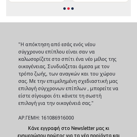
"Η απόκτηση από εσάς ενός νέου
σύγχρονου επίπλου είναι σαν να
καλωσορίζετε στο σπίτι ένα νέο μέλος της
οικογένειας. Συνδυάζεται άμεσα με τον
τρόπο ζωής, των αναγκών και του χώρου
σας. Με την επιμελημένη σχεδιαστική μας
επιλογή σύγχρονων επίπλων , μπορείτε να
είστε σίγουροι ότι κάνετε τη σωστή
επιλογή για την οικογένειά σας."
ΑΡ.ΓΕΜΗ: 161086916000
Κάνε εγγραφή στο Newsletter μας κι
ενημερώσου πρώτος για τα νέα προϊόντα και