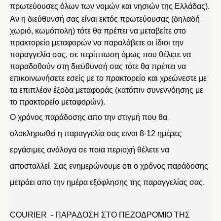
πρωτεύουσες όλων των νομών και νησιών της Ελλάδας).
Αν η διεύθυνσή σας είναι εκτός πρωτεύουσας (δηλαδή
χωριό, κωμόπολη) τότε θα πρέπει να μεταβείτε στο
πρακτορείο μεταφορών να παραλάβετε οι ίδιοι την
παραγγελία σας, σε περίπτωση όμως που θέλετε να
παραδοθούν στη διεύθυνσή σας τότε θα πρέπει να
επικοινωνήσετε εσείς με το πρακτορείο και χρεώνεστε με
τα επιπλέον έξοδα μεταφοράς (κατόπιν συνεννόησης με
το πρακτορείο μεταφορών).
Ο χρόνος παράδοσης απο την στιγμή που θα
ολοκληρωθεί η παραγγελία σας ειναι 8-12 ημέρες
εργάσιμες ανάλογα σε ποια περιοχή θέλετε να
αποσταλλεί. Σας ενημερώνουμε οτι ο χρόνος παράδοσης
μετράει απο την ημέρα εξόφλησης της παραγγελίας σας.
COURIER - ΠΑΡΑΔΟΣΗ ΣΤΟ ΠΕΖΟΔΡΟΜΙΟ ΤΗΣ