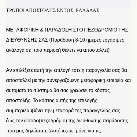
ΤΡΟΠΟΙ ΑΠΟΣΤΟΛΗΣ ΕΝΤΟΣ ΕΛΛΑΔΑΣ
ΜΕΤΑΦΟΡΙΚΗ & ΠΑΡΑΔΟΣΗ ΣΤΟ ΠΕΖΟΔΡΟΜΙΟ ΤΗΣ
ΔΙΕΥΘΥΝΣΗΣ ΣΑΣ (Παράδοση 8-10 ημέρες εργάσιμες
ανάλογα σε ποια περιοχή θέλετε να αποσταλλεί)
Αν επιλέξετε αυτή την επιλογή τότε η παραγγελία σας θα
αποσταλλεί με την συνεργαζόμενη μεταφορική εταιρεία και
αυτόματα το σύστημα θα σας χρεώσει το κόστος
αποστολής. Το κόστος αυτής της επιλογής
συμπεριλαμβάνει την μεταφορά της παραγγελίας σας
έως την είσοδο(πεζοδρόμιο) της διεύθυνσης παράδοσης
που μας δηλώσατε.(Αυτό ισχύει μόνο για τις