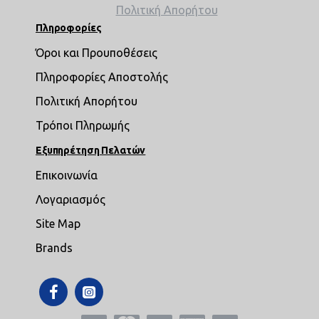
Πολιτική Απορήτου
Πληροφορίες
Όροι και Προυποθέσεις
Πληροφορίες Αποστολής
Πολιτική Απορήτου
Τρόποι Πληρωμής
Εξυπηρέτηση Πελατών
Επικοινωνία
Λογαριασμός
Site Map
Brands