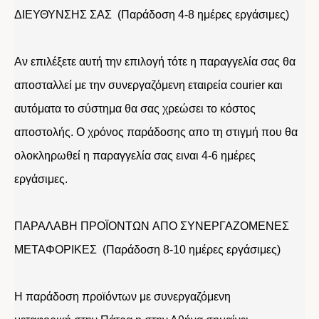
ΔΙΕΥΘΥΝΣΗΣ ΣΑΣ (Παράδοση 4-8 ημέρες εργάσιμες)
Αν επιλέξετε αυτή την επιλογή τότε η παραγγελία σας θα
αποσταλλεί με την συνεργαζόμενη εταιρεία courier και
αυτόματα το σύστημα θα σας χρεώσει το κόστος
αποστολής. Ο χρόνος παράδοσης απο τη στιγμή που θα
ολοκληρωθεί η παραγγελία σας ειναι 4-6 ημέρες
εργάσιμες.
ΠΑΡΑΛΑΒΗ ΠΡΟΪΟΝΤΩΝ ΑΠΟ ΣΥΝΕΡΓΑΖΟΜΕΝΕΣ
ΜΕΤΑΦΟΡΙΚΕΣ (Παράδοση 8-10 ημέρες εργάσιμες)
Η παράδοση προϊόντων με συνεργαζόμενη