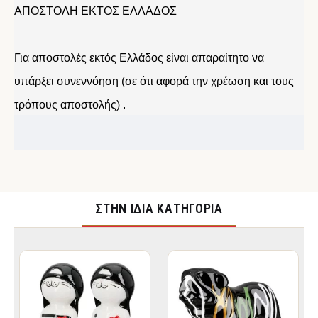
ΑΠΟΣΤΟΛΗ ΕΚΤΟΣ ΕΛΛΑΔΟΣ
Για αποστολές εκτός Ελλάδος είναι απαραίτητο να
υπάρξει συνεννόηση (σε ότι αφορά την χρέωση και τους
τρόπους αποστολής) .
ΣΤΉΝ ΊΔΙΑ ΚΑΤΗΓΟΡΊΑ