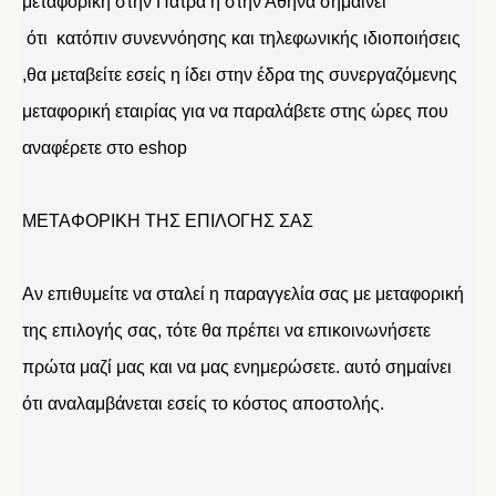
μεταφορική στην Πάτρα η στην Αθήνα σημαίνει
ότι κατόπιν συνεννόησης και τηλεφωνικής ιδιοποιήσεις
,θα μεταβείτε εσείς η ίδει στην έδρα της συνεργαζόμενης
μεταφορική εταιρίας για να παραλάβετε στης ώρες που
αναφέρετε στο eshop
ΜΕΤΑΦΟΡΙΚΗ ΤΗΣ ΕΠΙΛΟΓΗΣ ΣΑΣ
Αν επιθυμείτε να σταλεί η παραγγελία σας με μεταφορική
της επιλογής σας, τότε θα πρέπει να επικοινωνήσετε
πρώτα μαζί μας και να μας ενημερώσετε. αυτό σημαίνει
ότι αναλαμβάνεται εσείς το κόστος αποστολής.