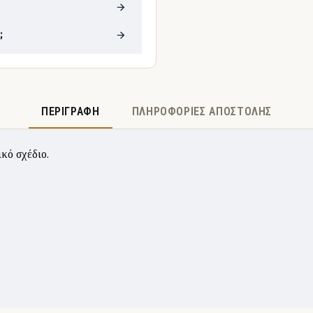
;
ΠΕΡΙΓΡΑΦΉ
ΠΛΗΡΟΦΟΡΊΕΣ ΑΠΟΣΤΟΛΉΣ
κό σχέδιο.