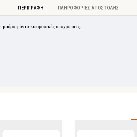
ΠΕΡΙΓΡΑΦΉ
ΠΛΗΡΟΦΟΡΊΕΣ ΑΠΟΣΤΟΛΉΣ
ε μαύρο φόντο και φυσικές αποχρώσεις.