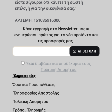
είστε σίγουροι ότι κάνετε τη σωστή
επιλογή για την οικογένειά σας."
ΑΡ.ΓΕΜΗ: 161086916000
Κάνε εγγραφή στο Newsletter μας κι
ενημερώσου πρώτος για τα νέα προϊόντα και
τις προσφορές μας .
ΑΠΟΣΤΟΛΉ
Έχω διαβάσει και αποδέχομαι τους
Πολιτική Απορήτου
Πληροφορίες
Όροι και Προυποθέσεις
Πληροφορίες Αποστολής
Πολιτική Απορήτου
Τρόποι Πληρωμής