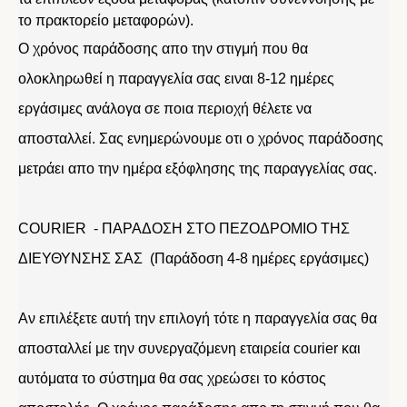
το πρακτορείο μεταφορών).
Ο χρόνος παράδοσης απο την στιγμή που θα
ολοκληρωθεί η παραγγελία σας ειναι 8-12 ημέρες
εργάσιμες ανάλογα σε ποια περιοχή θέλετε να
αποσταλλεί. Σας ενημερώνουμε οτι ο χρόνος παράδοσης
μετράει απο την ημέρα εξόφλησης της παραγγελίας σας.
COURIER - ΠΑΡΑΔΟΣΗ ΣΤΟ ΠΕΖΟΔΡΟΜΙΟ ΤΗΣ
ΔΙΕΥΘΥΝΣΗΣ ΣΑΣ (Παράδοση 4-8 ημέρες εργάσιμες)
Αν επιλέξετε αυτή την επιλογή τότε η παραγγελία σας θα
αποσταλλεί με την συνεργαζόμενη εταιρεία courier και
αυτόματα το σύστημα θα σας χρεώσει το κόστος