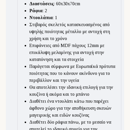
Διαστάσεις
: 60x30x70cm
Ράφια
: 2
Ντουλάπια
: 1
Στιβαρός σκελετός κατασκευασμένος από
υψηλής ποιότητας μέταλλο με αντοχή στη
χρήση και το χρόνο
Επιφάνειες από MDF πάχους 12mm με
επικάλυψη μελαμίνης για αντοχή στην
καταπόνηση και τα στοιχεία
Παράγεται σύμφωνα με Ευρωπαϊκά πρότυπα
ποιότητας που το κάνουν ακίνδυνο για το
περιβάλλον και την υγεία
Θα αποτελέσει την ιδανική επιλογή για την
κουζίνα ή ακόμα και το μπάνιο
Διαθέτει ένα ντουλάπι κάτω που παρέχει
άφθονο χώρο για την αποθήκευση σκευών
μαγειρικής και ειδών κουζίνας
Διαθέτει δύο ράφια πάνω, με το μεσαίο να
αποτελεί το ιδανικό σημείο για την