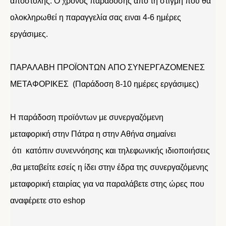
αποστολής. Ο χρόνος παράδοσης απο τη στιγμή που θα
ολοκληρωθεί η παραγγελία σας ειναι 4-6 ημέρες
εργάσιμες.
ΠΑΡΑΛΑΒΗ ΠΡΟΪΟΝΤΩΝ ΑΠΟ ΣΥΝΕΡΓΑΖΟΜΕΝΕΣ
ΜΕΤΑΦΟΡΙΚΕΣ (Παράδοση 8-10 ημέρες εργάσιμες)
Η παράδοση προϊόντων με συνεργαζόμενη
μεταφορική στην Πάτρα η στην Αθήνα σημαίνει
ότι κατόπιν συνεννόησης και τηλεφωνικής ιδιοποιήσεις
,θα μεταβείτε εσείς η ίδει στην έδρα της συνεργαζόμενης
μεταφορική εταιρίας για να παραλάβετε στης ώρες που
αναφέρετε στο eshop