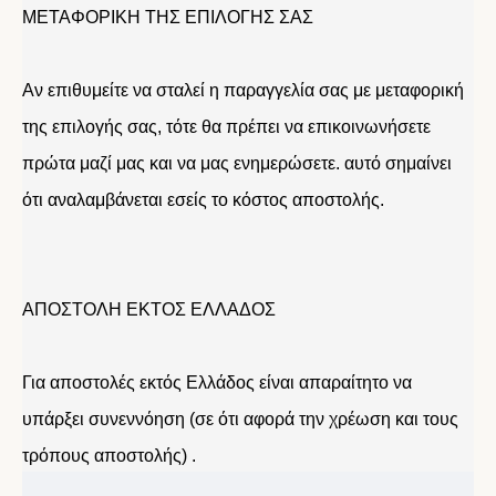
ΜΕΤΑΦΟΡΙΚΗ ΤΗΣ ΕΠΙΛΟΓΗΣ ΣΑΣ
Αν επιθυμείτε να σταλεί η παραγγελία σας με μεταφορική
της επιλογής σας, τότε θα πρέπει να επικοινωνήσετε
πρώτα μαζί μας και να μας ενημερώσετε. αυτό σημαίνει
ότι αναλαμβάνεται εσείς το κόστος αποστολής.
ΑΠΟΣΤΟΛΗ ΕΚΤΟΣ ΕΛΛΑΔΟΣ
Για αποστολές εκτός Ελλάδος είναι απαραίτητο να
υπάρξει συνεννόηση (σε ότι αφορά την χρέωση και τους
τρόπους αποστολής) .