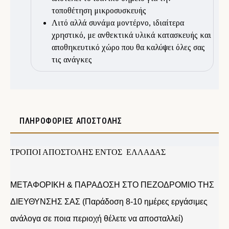
τοποθέτηση μικροσυσκευής
Λιτό αλλά συνάμα μοντέρνο, ιδιαίτερα
χρηστικό, με ανθεκτικά υλικά κατασκευής και
αποθηκευτικό χώρο που θα καλύψει όλες σας
τις ανάγκες
ΠΛΗΡΟΦΟΡΊΕΣ ΑΠΟΣΤΟΛΉΣ
ΤΡΟΠΟΙ ΑΠΟΣΤΟΛΗΣ ΕΝΤΟΣ ΕΛΛΑΔΑΣ
ΜΕΤΑΦΟΡΙΚΗ & ΠΑΡΑΔΟΣΗ ΣΤΟ ΠΕΖΟΔΡΟΜΙΟ ΤΗΣ
ΔΙΕΥΘΥΝΣΗΣ ΣΑΣ (Παράδοση 8-10 ημέρες εργάσιμες
ανάλογα σε ποια περιοχή θέλετε να αποσταλλεί)