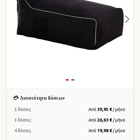
💳 Δυνατότητα δόσεων
2 δόσεις
Από
39,95 €
/ μήνα
3 δόσεις
Από
26,63 €
/ μήνα
4 δόσεις
Από
19,98 €
/ μήνα