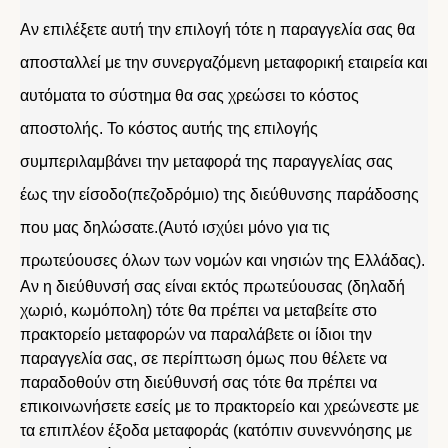
Αν επιλέξετε αυτή την επιλογή τότε η παραγγελία σας θα
αποσταλλεί με την συνεργαζόμενη μεταφορική εταιρεία και
αυτόματα το σύστημα θα σας χρεώσει το κόστος
αποστολής. Το κόστος αυτής της επιλογής
συμπεριλαμβάνει την μεταφορά της παραγγελίας σας
έως την είσοδο(πεζοδρόμιο) της διεύθυνσης παράδοσης
που μας δηλώσατε.(Αυτό ισχύει μόνο για τις
πρωτεύουσες όλων των νομών και νησιών της Ελλάδας).
Αν η διεύθυνσή σας είναι εκτός πρωτεύουσας (δηλαδή
χωριό, κωμόπολη) τότε θα πρέπει να μεταβείτε στο
πρακτορείο μεταφορών να παραλάβετε οι ίδιοι την
παραγγελία σας, σε περίπτωση όμως που θέλετε να
παραδοθούν στη διεύθυνσή σας τότε θα πρέπει να
επικοινωνήσετε εσείς με το πρακτορείο και χρεώνεστε με
τα επιπλέον έξοδα μεταφοράς (κατόπιν συνεννόησης με