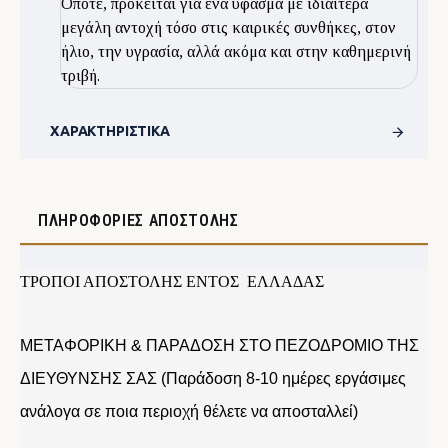
Οπότε, πρόκειται για ένα ύφασμα με ιδιαίτερα
μεγάλη αντοχή τόσο στις καιρικές συνθήκες, στον
ήλιο, την υγρασία, αλλά ακόμα και στην καθημερινή
τριβή.
ΧΑΡΑΚΤΗΡΙΣΤΙΚΆ
ΠΛΗΡΟΦΟΡΊΕΣ ΑΠΟΣΤΟΛΉΣ
ΤΡΟΠΟΙ ΑΠΟΣΤΟΛΗΣ ΕΝΤΟΣ ΕΛΛΑΔΑΣ
ΜΕΤΑΦΟΡΙΚΗ & ΠΑΡΑΔΟΣΗ ΣΤΟ ΠΕΖΟΔΡΟΜΙΟ ΤΗΣ
ΔΙΕΥΘΥΝΣΗΣ ΣΑΣ (Παράδοση 8-10 ημέρες εργάσιμες
ανάλογα σε ποια περιοχή θέλετε να αποσταλλεί)