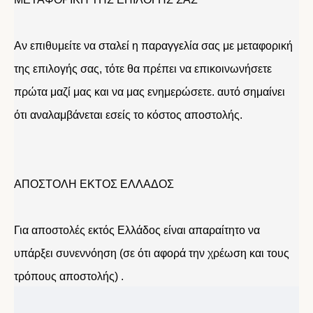
Αν επιθυμείτε να σταλεί η παραγγελία σας με μεταφορική
της επιλογής σας, τότε θα πρέπει να επικοινωνήσετε
πρώτα μαζί μας και να μας ενημερώσετε. αυτό σημαίνει
ότι αναλαμβάνεται εσείς το κόστος αποστολής.
ΑΠΟΣΤΟΛΗ ΕΚΤΟΣ ΕΛΛΑΔΟΣ
Για αποστολές εκτός Ελλάδος είναι απαραίτητο να
υπάρξει συνεννόηση (σε ότι αφορά την χρέωση και τους
τρόπους αποστολής) .