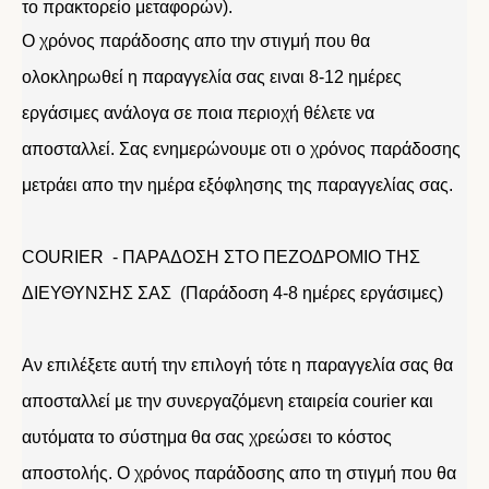
το πρακτορείο μεταφορών).
Ο χρόνος παράδοσης απο την στιγμή που θα
ολοκληρωθεί η παραγγελία σας ειναι 8-12 ημέρες
εργάσιμες ανάλογα σε ποια περιοχή θέλετε να
αποσταλλεί. Σας ενημερώνουμε οτι ο χρόνος παράδοσης
μετράει απο την ημέρα εξόφλησης της παραγγελίας σας.
COURIER - ΠΑΡΑΔΟΣΗ ΣΤΟ ΠΕΖΟΔΡΟΜΙΟ ΤΗΣ
ΔΙΕΥΘΥΝΣΗΣ ΣΑΣ (Παράδοση 4-8 ημέρες εργάσιμες)
Αν επιλέξετε αυτή την επιλογή τότε η παραγγελία σας θα
αποσταλλεί με την συνεργαζόμενη εταιρεία courier και
αυτόματα το σύστημα θα σας χρεώσει το κόστος
αποστολής. Ο χρόνος παράδοσης απο τη στιγμή που θα