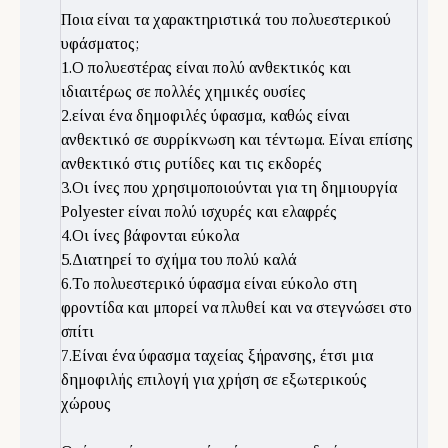
Ποια είναι τα χαρακτηριστικά του πολυεστερικού
υφάσματος;
1.Ο πολυεστέρας είναι πολύ ανθεκτικός και
ιδιαιτέρως σε πολλές χημικές ουσίες
2.είναι ένα δημοφιλές ύφασμα, καθώς είναι
ανθεκτικό σε συρρίκνωση και τέντωμα. Είναι επίσης
ανθεκτικό στις ρυτίδες και τις εκδορές
3.Οι ίνες που χρησιμοποιούνται για τη δημιουργία
Polyester είναι πολύ ισχυρές και ελαφρές
4.Οι ίνες βάφονται εύκολα
5.Διατηρεί το σχήμα του πολύ καλά
6.Το πολυεστερικό ύφασμα είναι εύκολο στη
φροντίδα και μπορεί να πλυθεί και να στεγνώσει στο
σπίτι
7.Είναι ένα ύφασμα ταχείας ξήρανσης, έτσι μια
δημοφιλής επιλογή για χρήση σε εξωτερικούς
χώρους