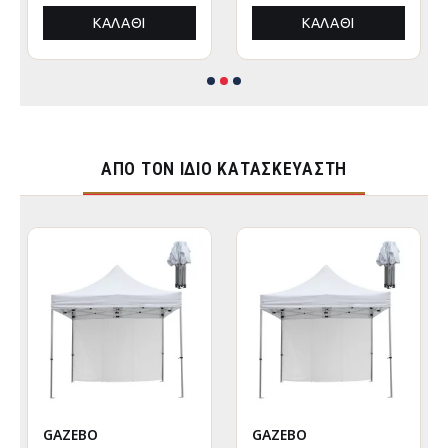
ΚΑΛΆΘΙ
ΚΑΛΆΘΙ
ΑΠΌ ΤΟΝ ΊΔΙΟ ΚΑΤΑΣΚΕΥΑΣΤΉ
GAZEBO
GAZEBO