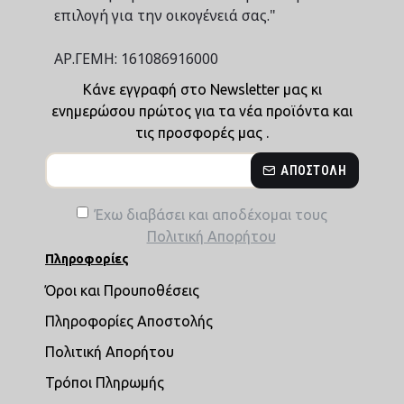
επιλογή για την οικογένειά σας."
ΑΡ.ΓΕΜΗ: 161086916000
Κάνε εγγραφή στο Newsletter μας κι
ενημερώσου πρώτος για τα νέα προϊόντα και
τις προσφορές μας .
ΑΠΟΣΤΟΛΉ
Έχω διαβάσει και αποδέχομαι τους
Πολιτική Απορήτου
Πληροφορίες
Όροι και Προυποθέσεις
Πληροφορίες Αποστολής
Πολιτική Απορήτου
Τρόποι Πληρωμής