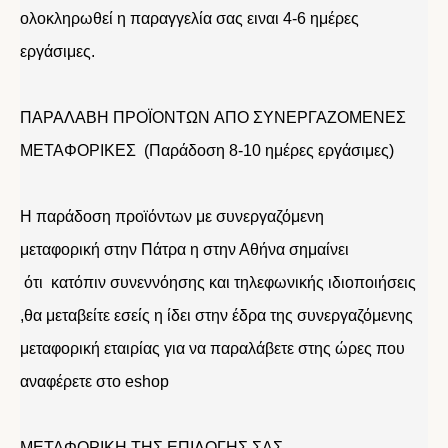
ολοκληρωθεί η παραγγελία σας ειναι 4-6 ημέρες
εργάσιμες.
ΠΑΡΑΛΑΒΗ ΠΡΟΪΟΝΤΩΝ ΑΠΟ ΣΥΝΕΡΓΑΖΟΜΕΝΕΣ
ΜΕΤΑΦΟΡΙΚΕΣ (Παράδοση 8-10 ημέρες εργάσιμες)
Η παράδοση προϊόντων με συνεργαζόμενη
μεταφορική στην Πάτρα η στην Αθήνα σημαίνει
ότι κατόπιν συνεννόησης και τηλεφωνικής ιδιοποιήσεις
,θα μεταβείτε εσείς η ίδει στην έδρα της συνεργαζόμενης
μεταφορική εταιρίας για να παραλάβετε στης ώρες που
αναφέρετε στο eshop
ΜΕΤΑΦΟΡΙΚΗ ΤΗΣ ΕΠΙΛΟΓΗΣ ΣΑΣ