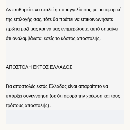
Αν επιθυμείτε να σταλεί η παραγγελία σας με μεταφορική
της επιλογής σας, τότε θα πρέπει να επικοινωνήσετε
πρώτα μαζί μας και να μας ενημερώσετε. αυτό σημαίνει
ότι αναλαμβάνεται εσείς το κόστος αποστολής.
ΑΠΟΣΤΟΛΗ ΕΚΤΟΣ ΕΛΛΑΔΟΣ
Για αποστολές εκτός Ελλάδος είναι απαραίτητο να
υπάρξει συνεννόηση (σε ότι αφορά την χρέωση και τους
τρόπους αποστολής) .