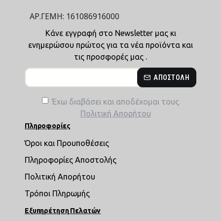
ΑΡ.ΓΕΜΗ: 161086916000
Κάνε εγγραφή στο Newsletter μας κι
ενημερώσου πρώτος για τα νέα προϊόντα και
τις προσφορές μας .
ΑΠΟΣΤΟΛΉ
Έχω διαβάσει και αποδέχομαι τους
Πολιτική Απορήτου
Πληροφορίες
Όροι και Προυποθέσεις
Πληροφορίες Αποστολής
Πολιτική Απορήτου
Τρόποι Πληρωμής
Εξυπηρέτηση Πελατών