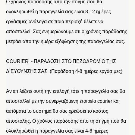
Ο χρόνος παράδοσης απο την στιγμή που θα
ολοκληρωθεί η παραγγελία σας ειναι 8-12 ημέρες
εργάσιμες ανάλογα σε ποια περιοχή θέλετε να
αποσταλλεί. Σας ενημερώνουμε οτι ο χρόνος παράδοσης
μετράει απο την ημέρα εξόφλησης της παραγγελίας σας.
COURIER - ΠΑΡΑΔΟΣΗ ΣΤΟ ΠΕΖΟΔΡΟΜΙΟ ΤΗΣ
ΔΙΕΥΘΥΝΣΗΣ ΣΑΣ (Παράδοση 4-8 ημέρες εργάσιμες)
Αν επιλέξετε αυτή την επιλογή τότε η παραγγελία σας θα
αποσταλλεί με την συνεργαζόμενη εταιρεία courier και
αυτόματα το σύστημα θα σας χρεώσει το κόστος
αποστολής. Ο χρόνος παράδοσης απο τη στιγμή που θα
ολοκληρωθεί η παραγγελία σας ειναι 4-6 ημέρες