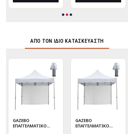
ΑΠΌ ΤΟΝ ΊΔΙΟ ΚΑΤΑΣΚΕΥΑΣΤΉ
GAZEBO
GAZEBO
ΕΠΑΓΓΕΛΜΑΤΙΚΟ
ΕΠΑΓΓΕΛΜΑΤΙΚΟ
ΒΑΡΕΩΣ ΤΥΠΟΥ
ΒΑΡΕΩΣ ΤΥΠΟΥ