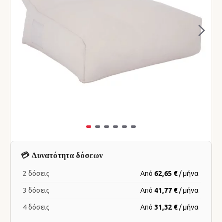
💳 Δυνατότητα δόσεων
2 δόσεις
Από
62,65 €
/ μήνα
3 δόσεις
Από
41,77 €
/ μήνα
4 δόσεις
Από
31,32 €
/ μήνα