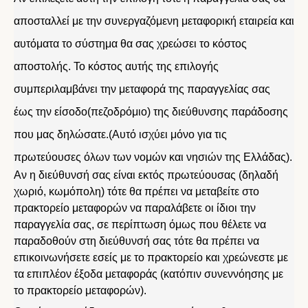
αποσταλλεί με την συνεργαζόμενη μεταφορική εταιρεία και
αυτόματα το σύστημα θα σας χρεώσει το κόστος
αποστολής. Το κόστος αυτής της επιλογής
συμπεριλαμβάνει την μεταφορά της παραγγελίας σας
έως την είσοδο(πεζοδρόμιο) της διεύθυνσης παράδοσης
που μας δηλώσατε.(Αυτό ισχύει μόνο για τις
πρωτεύουσες όλων των νομών και νησιών της Ελλάδας).
Αν η διεύθυνσή σας είναι εκτός πρωτεύουσας (δηλαδή
χωριό, κωμόπολη) τότε θα πρέπει να μεταβείτε στο
πρακτορείο μεταφορών να παραλάβετε οι ίδιοι την
παραγγελία σας, σε περίπτωση όμως που θέλετε να
παραδοθούν στη διεύθυνσή σας τότε θα πρέπει να
επικοινωνήσετε εσείς με το πρακτορείο και χρεώνεστε με
τα επιπλέον έξοδα μεταφοράς (κατόπιν συνεννόησης με
το πρακτορείο μεταφορών).