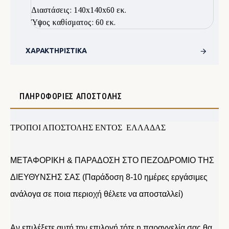
Διαστάσεις: 140x140x60 εκ.
Ύψος καθίσματος: 60 εκ.
ΧΑΡΑΚΤΗΡΙΣΤΙΚΆ
ΠΛΗΡΟΦΟΡΊΕΣ ΑΠΟΣΤΟΛΉΣ
ΤΡΟΠΟΙ ΑΠΟΣΤΟΛΗΣ ΕΝΤΟΣ ΕΛΛΑΔΑΣ
ΜΕΤΑΦΟΡΙΚΗ & ΠΑΡΑΔΟΣΗ ΣΤΟ ΠΕΖΟΔΡΟΜΙΟ ΤΗΣ
ΔΙΕΥΘΥΝΣΗΣ ΣΑΣ (Παράδοση 8-10 ημέρες εργάσιμες
ανάλογα σε ποια περιοχή θέλετε να αποσταλλεί)
Αν επιλέξετε αυτή την επιλογή τότε η παραγγελία σας θα