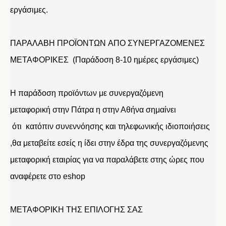
εργάσιμες.
ΠΑΡΑΛΑΒΗ ΠΡΟΪΟΝΤΩΝ ΑΠΟ ΣΥΝΕΡΓΑΖΟΜΕΝΕΣ
ΜΕΤΑΦΟΡΙΚΕΣ (Παράδοση 8-10 ημέρες εργάσιμες)
Η παράδοση προϊόντων με συνεργαζόμενη
μεταφορική στην Πάτρα η στην Αθήνα σημαίνει
ότι κατόπιν συνεννόησης και τηλεφωνικής ιδιοποιήσεις
,θα μεταβείτε εσείς η ίδει στην έδρα της συνεργαζόμενης
μεταφορική εταιρίας για να παραλάβετε στης ώρες που
αναφέρετε στο eshop
ΜΕΤΑΦΟΡΙΚΗ ΤΗΣ ΕΠΙΛΟΓΗΣ ΣΑΣ