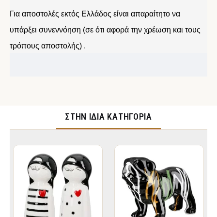
Για αποστολές εκτός Ελλάδος είναι απαραίτητο να
υπάρξει συνεννόηση (σε ότι αφορά την χρέωση και τους
τρόπους αποστολής) .
ΣΤΉΝ ΊΔΙΑ ΚΑΤΗΓΟΡΊΑ