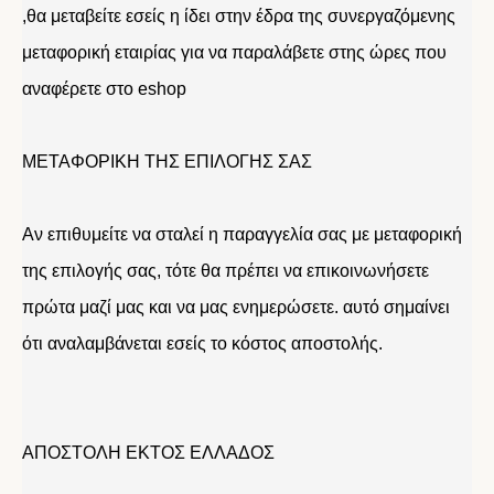
,θα μεταβείτε εσείς η ίδει στην έδρα της συνεργαζόμενης
μεταφορική εταιρίας για να παραλάβετε στης ώρες που
αναφέρετε στο eshop
ΜΕΤΑΦΟΡΙΚΗ ΤΗΣ ΕΠΙΛΟΓΗΣ ΣΑΣ
Αν επιθυμείτε να σταλεί η παραγγελία σας με μεταφορική
της επιλογής σας, τότε θα πρέπει να επικοινωνήσετε
πρώτα μαζί μας και να μας ενημερώσετε. αυτό σημαίνει
ότι αναλαμβάνεται εσείς το κόστος αποστολής.
ΑΠΟΣΤΟΛΗ ΕΚΤΟΣ ΕΛΛΑΔΟΣ