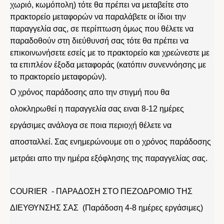
χωριό, κωμόπολη) τότε θα πρέπει να μεταβείτε στο
πρακτορείο μεταφορών να παραλάβετε οι ίδιοι την
παραγγελία σας, σε περίπτωση όμως που θέλετε να
παραδοθούν στη διεύθυνσή σας τότε θα πρέπει να
επικοινωνήσετε εσείς με το πρακτορείο και χρεώνεστε με
τα επιπλέον έξοδα μεταφοράς (κατόπιν συνεννόησης με
το πρακτορείο μεταφορών).
Ο χρόνος παράδοσης απο την στιγμή που θα
ολοκληρωθεί η παραγγελία σας ειναι 8-12 ημέρες
εργάσιμες ανάλογα σε ποια περιοχή θέλετε να
αποσταλλεί. Σας ενημερώνουμε οτι ο χρόνος παράδοσης
μετράει απο την ημέρα εξόφλησης της παραγγελίας σας.
COURIER - ΠΑΡΑΔΟΣΗ ΣΤΟ ΠΕΖΟΔΡΟΜΙΟ ΤΗΣ
ΔΙΕΥΘΥΝΣΗΣ ΣΑΣ (Παράδοση 4-8 ημέρες εργάσιμες)