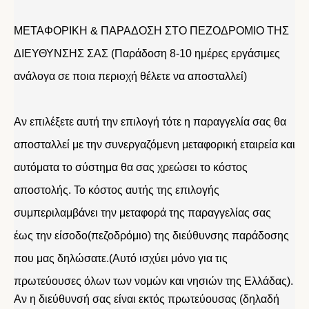
ΜΕΤΑΦΟΡΙΚΗ & ΠΑΡΑΔΟΣΗ ΣΤΟ ΠΕΖΟΔΡΟΜΙΟ ΤΗΣ
ΔΙΕΥΘΥΝΣΗΣ ΣΑΣ (Παράδοση 8-10 ημέρες εργάσιμες
ανάλογα σε ποια περιοχή θέλετε να αποσταλλεί)
Αν επιλέξετε αυτή την επιλογή τότε η παραγγελία σας θα
αποσταλλεί με την συνεργαζόμενη μεταφορική εταιρεία και
αυτόματα το σύστημα θα σας χρεώσει το κόστος
αποστολής. Το κόστος αυτής της επιλογής
συμπεριλαμβάνει την μεταφορά της παραγγελίας σας
έως την είσοδο(πεζοδρόμιο) της διεύθυνσης παράδοσης
που μας δηλώσατε.(Αυτό ισχύει μόνο για τις
πρωτεύουσες όλων των νομών και νησιών της Ελλάδας).
Αν η διεύθυνσή σας είναι εκτός πρωτεύουσας (δηλαδή