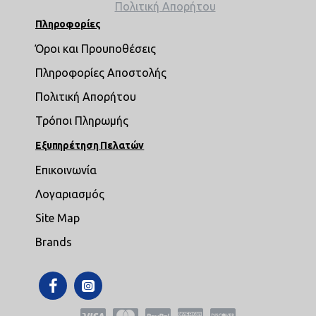
Πολιτική Απορήτου
Πληροφορίες
Όροι και Προυποθέσεις
Πληροφορίες Αποστολής
Πολιτική Απορήτου
Τρόποι Πληρωμής
Εξυπηρέτηση Πελατών
Επικοινωνία
Λογαριασμός
Site Map
Brands