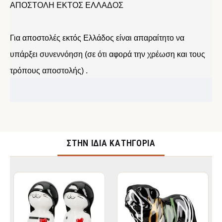
ΑΠΟΣΤΟΛΗ ΕΚΤΟΣ ΕΛΛΑΔΟΣ
Για αποστολές εκτός Ελλάδος είναι απαραίτητο να
υπάρξει συνεννόηση (σε ότι αφορά την χρέωση και τους
τρόπους αποστολής) .
ΣΤΉΝ ΊΔΙΑ ΚΑΤΗΓΟΡΊΑ