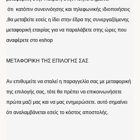
ότι κατόπιν συνεννόησης και τηλεφωνικής ιδιοποιήσεις
,θα μεταβείτε εσείς η ίδει στην έδρα της συνεργαζόμενης
μεταφορική εταιρίας για να παραλάβετε στης ώρες που
αναφέρετε στο eshop
ΜΕΤΑΦΟΡΙΚΗ ΤΗΣ ΕΠΙΛΟΓΗΣ ΣΑΣ
Αν επιθυμείτε να σταλεί η παραγγελία σας με μεταφορική
της επιλογής σας, τότε θα πρέπει να επικοινωνήσετε
πρώτα μαζί μας και να μας ενημερώσετε. αυτό σημαίνει
ότι αναλαμβάνεται εσείς το κόστος αποστολής.