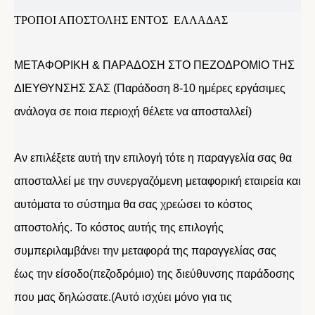
ΤΡΟΠΟΙ ΑΠΟΣΤΟΛΗΣ ΕΝΤΟΣ ΕΛΛΑΔΑΣ
ΜΕΤΑΦΟΡΙΚΗ & ΠΑΡΑΔΟΣΗ ΣΤΟ ΠΕΖΟΔΡΟΜΙΟ ΤΗΣ
ΔΙΕΥΘΥΝΣΗΣ ΣΑΣ (Παράδοση 8-10 ημέρες εργάσιμες
ανάλογα σε ποια περιοχή θέλετε να αποσταλλεί)
Αν επιλέξετε αυτή την επιλογή τότε η παραγγελία σας θα
αποσταλλεί με την συνεργαζόμενη μεταφορική εταιρεία και
αυτόματα το σύστημα θα σας χρεώσει το κόστος
αποστολής. Το κόστος αυτής της επιλογής
συμπεριλαμβάνει την μεταφορά της παραγγελίας σας
έως την είσοδο(πεζοδρόμιο) της διεύθυνσης παράδοσης
που μας δηλώσατε.(Αυτό ισχύει μόνο για τις