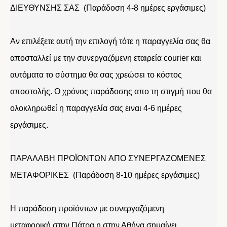
ΔΙΕΥΘΥΝΣΗΣ ΣΑΣ (Παράδοση 4-8 ημέρες εργάσιμες)
Αν επιλέξετε αυτή την επιλογή τότε η παραγγελία σας θα
αποσταλλεί με την συνεργαζόμενη εταιρεία courier και
αυτόματα το σύστημα θα σας χρεώσει το κόστος
αποστολής. Ο χρόνος παράδοσης απο τη στιγμή που θα
ολοκληρωθεί η παραγγελία σας ειναι 4-6 ημέρες
εργάσιμες.
ΠΑΡΑΛΑΒΗ ΠΡΟΪΟΝΤΩΝ ΑΠΟ ΣΥΝΕΡΓΑΖΟΜΕΝΕΣ
ΜΕΤΑΦΟΡΙΚΕΣ (Παράδοση 8-10 ημέρες εργάσιμες)
Η παράδοση προϊόντων με συνεργαζόμενη
μεταφορική στην Πάτρα η στην Αθήνα σημαίνει