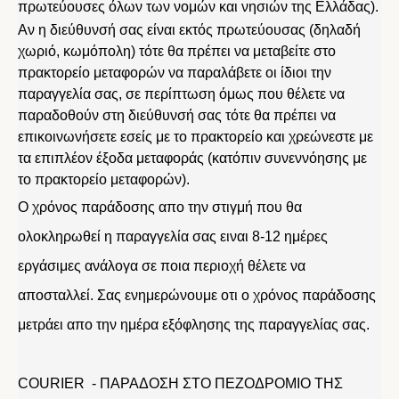
πρωτεύουσες όλων των νομών και νησιών της Ελλάδας).
Αν η διεύθυνσή σας είναι εκτός πρωτεύουσας (δηλαδή
χωριό, κωμόπολη) τότε θα πρέπει να μεταβείτε στο
πρακτορείο μεταφορών να παραλάβετε οι ίδιοι την
παραγγελία σας, σε περίπτωση όμως που θέλετε να
παραδοθούν στη διεύθυνσή σας τότε θα πρέπει να
επικοινωνήσετε εσείς με το πρακτορείο και χρεώνεστε με
τα επιπλέον έξοδα μεταφοράς (κατόπιν συνεννόησης με
το πρακτορείο μεταφορών).
Ο χρόνος παράδοσης απο την στιγμή που θα
ολοκληρωθεί η παραγγελία σας ειναι 8-12 ημέρες
εργάσιμες ανάλογα σε ποια περιοχή θέλετε να
αποσταλλεί. Σας ενημερώνουμε οτι ο χρόνος παράδοσης
μετράει απο την ημέρα εξόφλησης της παραγγελίας σας.
COURIER - ΠΑΡΑΔΟΣΗ ΣΤΟ ΠΕΖΟΔΡΟΜΙΟ ΤΗΣ