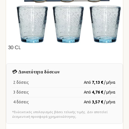
💳 Δυνατότητα δόσεων
2 δόσεις
Από
7,13 €
/ μήνα
3 δόσεις
Από
4,76 €
/ μήνα
4 δόσεις
Από
3,57 €
/ μήνα
*Ενδεικτικός υπολογισμός βάσει τελικής τιμής. Δεν αποτελεί
δεσμευτική προσφορά χρηματοδότησης.