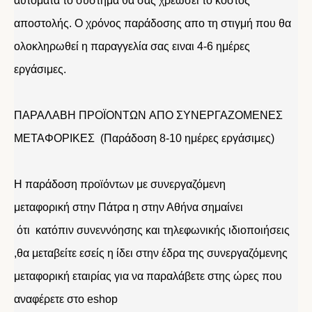
αυτόματα το σύστημα θα σας χρεώσει το κόστος
αποστολής. Ο χρόνος παράδοσης απο τη στιγμή που θα
ολοκληρωθεί η παραγγελία σας ειναι 4-6 ημέρες
εργάσιμες.
ΠΑΡΑΛΑΒΗ ΠΡΟΪΟΝΤΩΝ ΑΠΟ ΣΥΝΕΡΓΑΖΟΜΕΝΕΣ
ΜΕΤΑΦΟΡΙΚΕΣ (Παράδοση 8-10 ημέρες εργάσιμες)
Η παράδοση προϊόντων με συνεργαζόμενη
μεταφορική στην Πάτρα η στην Αθήνα σημαίνει
ότι κατόπιν συνεννόησης και τηλεφωνικής ιδιοποιήσεις
,θα μεταβείτε εσείς η ίδει στην έδρα της συνεργαζόμενης
μεταφορική εταιρίας για να παραλάβετε στης ώρες που
αναφέρετε στο eshop