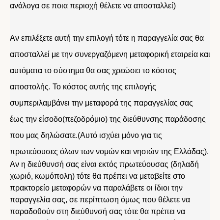
ανάλογα σε ποια περιοχή θέλετε να αποσταλλεί)
Αν επιλέξετε αυτή την επιλογή τότε η παραγγελία σας θα
αποσταλλεί με την συνεργαζόμενη μεταφορική εταιρεία και
αυτόματα το σύστημα θα σας χρεώσει το κόστος
αποστολής. Το κόστος αυτής της επιλογής
συμπεριλαμβάνει την μεταφορά της παραγγελίας σας
έως την είσοδο(πεζοδρόμιο) της διεύθυνσης παράδοσης
που μας δηλώσατε.(Αυτό ισχύει μόνο για τις
πρωτεύουσες όλων των νομών και νησιών της Ελλάδας).
Αν η διεύθυνσή σας είναι εκτός πρωτεύουσας (δηλαδή
χωριό, κωμόπολη) τότε θα πρέπει να μεταβείτε στο
πρακτορείο μεταφορών να παραλάβετε οι ίδιοι την
παραγγελία σας, σε περίπτωση όμως που θέλετε να
παραδοθούν στη διεύθυνσή σας τότε θα πρέπει να