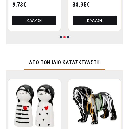
9.73€
38.95€
ΚΑΛΆΘΙ
ΚΑΛΆΘΙ
ΑΠΌ ΤΟΝ ΊΔΙΟ ΚΑΤΑΣΚΕΥΑΣΤΉ