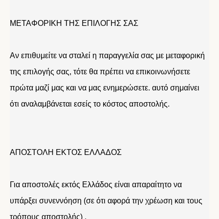
ΜΕΤΑΦΟΡΙΚΗ ΤΗΣ ΕΠΙΛΟΓΗΣ ΣΑΣ
Αν επιθυμείτε να σταλεί η παραγγελία σας με μεταφορική
της επιλογής σας, τότε θα πρέπει να επικοινωνήσετε
πρώτα μαζί μας και να μας ενημερώσετε. αυτό σημαίνει
ότι αναλαμβάνεται εσείς το κόστος αποστολής.
ΑΠΟΣΤΟΛΗ ΕΚΤΟΣ ΕΛΛΑΔΟΣ
Για αποστολές εκτός Ελλάδος είναι απαραίτητο να
υπάρξει συνεννόηση (σε ότι αφορά την χρέωση και τους
τρόπους αποστολής) .