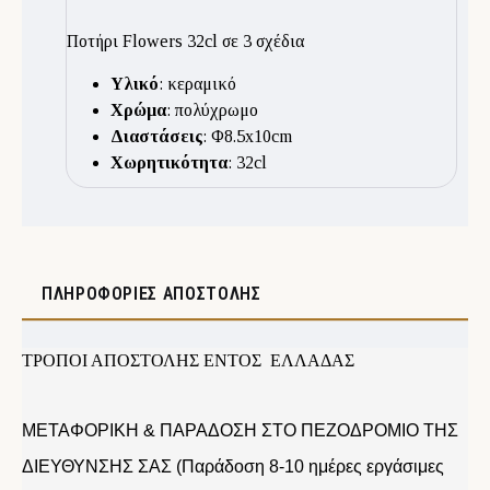
Ποτήρι Flowers 32cl σε 3 σχέδια
Υλικό
: κεραμικό
Χρώμα
: πολύχρωμο
Διαστάσεις
: Φ8.5x10cm
Χωρητικότητα
: 32cl
ΠΛΗΡΟΦΟΡΊΕΣ ΑΠΟΣΤΟΛΉΣ
ΤΡΟΠΟΙ ΑΠΟΣΤΟΛΗΣ ΕΝΤΟΣ ΕΛΛΑΔΑΣ
ΜΕΤΑΦΟΡΙΚΗ & ΠΑΡΑΔΟΣΗ ΣΤΟ ΠΕΖΟΔΡΟΜΙΟ ΤΗΣ
ΔΙΕΥΘΥΝΣΗΣ ΣΑΣ (Παράδοση 8-10 ημέρες εργάσιμες