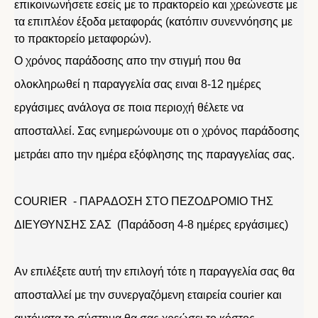
επικοινωνήσετε εσείς με το πρακτορείο και χρεώνεστε με
τα επιπλέον έξοδα μεταφοράς (κατόπιν συνεννόησης με
το πρακτορείο μεταφορών).
Ο χρόνος παράδοσης απο την στιγμή που θα
ολοκληρωθεί η παραγγελία σας ειναι 8-12 ημέρες
εργάσιμες ανάλογα σε ποια περιοχή θέλετε να
αποσταλλεί. Σας ενημερώνουμε οτι ο χρόνος παράδοσης
μετράει απο την ημέρα εξόφλησης της παραγγελίας σας.
COURIER - ΠΑΡΑΔΟΣΗ ΣΤΟ ΠΕΖΟΔΡΟΜΙΟ ΤΗΣ
ΔΙΕΥΘΥΝΣΗΣ ΣΑΣ (Παράδοση 4-8 ημέρες εργάσιμες)
Αν επιλέξετε αυτή την επιλογή τότε η παραγγελία σας θα
αποσταλλεί με την συνεργαζόμενη εταιρεία courier και