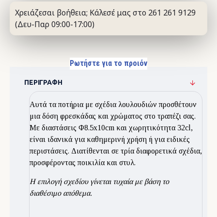
Χρειάζεσαι βοήθεια; Κάλεσέ μας στο 261 261 9129
(Δευ-Παρ 09:00-17:00)
Ρωτήστε για το προιόν
ΠΕΡΙΓΡΑΦΉ
Αυτά τα ποτήρια με σχέδια λουλουδιών προσθέτουν
μια δόση φρεσκάδας και χρώματος στο τραπέζι σας.
Με διαστάσεις Φ8.5x10cm και χωρητικότητα 32cl,
είναι ιδανικά για καθημερινή χρήση ή για ειδικές
περιστάσεις. Διατίθενται σε τρία διαφορετικά σχέδια,
προσφέροντας ποικιλία και στυλ.
Η επιλογή σχεδίου γίνεται τυχαία με βάση το
διαθέσιμο απόθεμα.