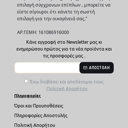
επιλογή σύγχρονων επίπλων , μπορείτε να
είστε σίγουροι ότι κάνετε τη σωστή
επιλογή για την οικογένειά σας."
ΑΡ.ΓΕΜΗ: 161086916000
Κάνε εγγραφή στο Newsletter μας κι
ενημερώσου πρώτος για τα νέα προϊόντα και
τις προσφορές μας .
ΑΠΟΣΤΟΛΉ
Έχω διαβάσει και αποδέχομαι τους
Πολιτική Απορήτου
Πληροφορίες
Όροι και Προυποθέσεις
Πληροφορίες Αποστολής
Πολιτική Απορήτου