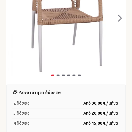
💳 Δυνατότητα δόσεων
2 δόσεις
Από
30,00 €
/ μήνα
3 δόσεις
Από
20,00 €
/ μήνα
4 δόσεις
Από
15,00 €
/ μήνα