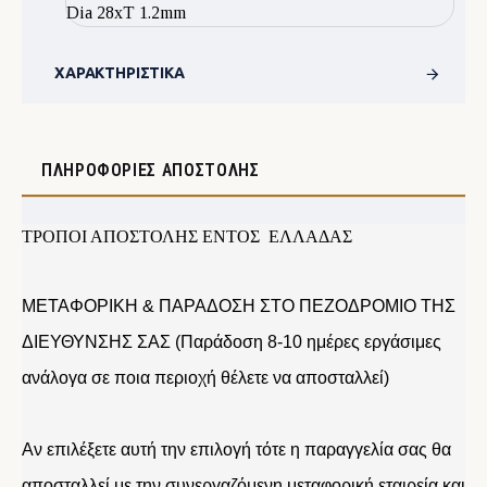
Dia 28xT 1.2mm
ΧΑΡΑΚΤΗΡΙΣΤΙΚΆ
ΠΛΗΡΟΦΟΡΊΕΣ ΑΠΟΣΤΟΛΉΣ
ΤΡΟΠΟΙ ΑΠΟΣΤΟΛΗΣ ΕΝΤΟΣ ΕΛΛΑΔΑΣ
ΜΕΤΑΦΟΡΙΚΗ & ΠΑΡΑΔΟΣΗ ΣΤΟ ΠΕΖΟΔΡΟΜΙΟ ΤΗΣ
ΔΙΕΥΘΥΝΣΗΣ ΣΑΣ (Παράδοση 8-10 ημέρες εργάσιμες
ανάλογα σε ποια περιοχή θέλετε να αποσταλλεί)
Αν επιλέξετε αυτή την επιλογή τότε η παραγγελία σας θα
αποσταλλεί με την συνεργαζόμενη μεταφορική εταιρεία και