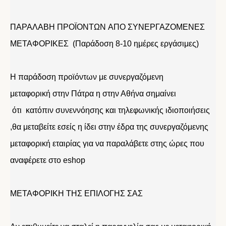
ΠΑΡΑΛΑΒΗ ΠΡΟΪΟΝΤΩΝ ΑΠΟ ΣΥΝΕΡΓΑΖΟΜΕΝΕΣ
ΜΕΤΑΦΟΡΙΚΕΣ (Παράδοση 8-10 ημέρες εργάσιμες)
Η παράδοση προϊόντων με συνεργαζόμενη
μεταφορική στην Πάτρα η στην Αθήνα σημαίνει
ότι κατόπιν συνεννόησης και τηλεφωνικής ιδιοποιήσεις
,θα μεταβείτε εσείς η ίδει στην έδρα της συνεργαζόμενης
μεταφορική εταιρίας για να παραλάβετε στης ώρες που
αναφέρετε στο eshop
ΜΕΤΑΦΟΡΙΚΗ ΤΗΣ ΕΠΙΛΟΓΗΣ ΣΑΣ