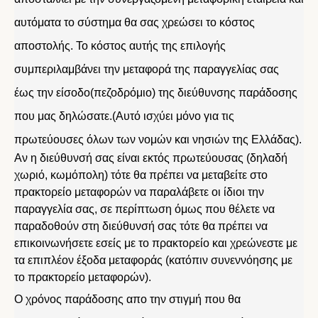
αυτόματα το σύστημα θα σας χρεώσει το κόστος
αποστολής. Το κόστος αυτής της επιλογής
συμπεριλαμβάνει την μεταφορά της παραγγελίας σας
έως την είσοδο(πεζοδρόμιο) της διεύθυνσης παράδοσης
που μας δηλώσατε.(Αυτό ισχύει μόνο για τις
πρωτεύουσες όλων των νομών και νησιών της Ελλάδας).
Αν η διεύθυνσή σας είναι εκτός πρωτεύουσας (δηλαδή
χωριό, κωμόπολη) τότε θα πρέπει να μεταβείτε στο
πρακτορείο μεταφορών να παραλάβετε οι ίδιοι την
παραγγελία σας, σε περίπτωση όμως που θέλετε να
παραδοθούν στη διεύθυνσή σας τότε θα πρέπει να
επικοινωνήσετε εσείς με το πρακτορείο και χρεώνεστε με
τα επιπλέον έξοδα μεταφοράς (κατόπιν συνεννόησης με
το πρακτορείο μεταφορών).
Ο χρόνος παράδοσης απο την στιγμή που θα