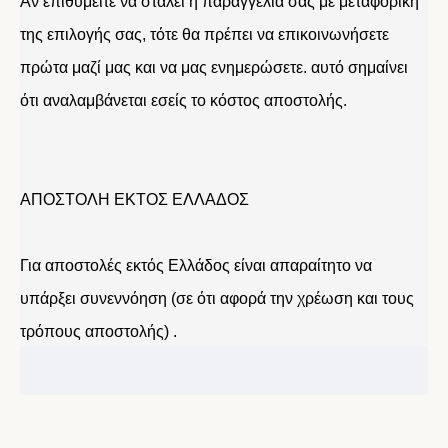
Αν επιθυμείτε να σταλεί η παραγγελία σας με μεταφορική
της επιλογής σας, τότε θα πρέπει να επικοινωνήσετε
πρώτα μαζί μας και να μας ενημερώσετε. αυτό σημαίνει
ότι αναλαμβάνεται εσείς το κόστος αποστολής.
ΑΠΟΣΤΟΛΗ ΕΚΤΟΣ ΕΛΛΑΔΟΣ
Για αποστολές εκτός Ελλάδος είναι απαραίτητο να
υπάρξει συνεννόηση (σε ότι αφορά την χρέωση και τους
τρόπους αποστολής) .