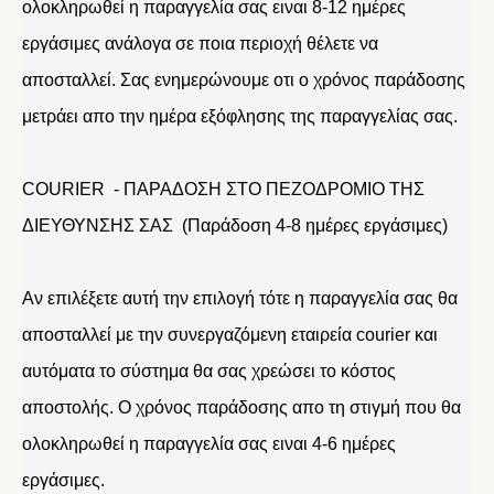
ολοκληρωθεί η παραγγελία σας ειναι 8-12 ημέρες
εργάσιμες ανάλογα σε ποια περιοχή θέλετε να
αποσταλλεί. Σας ενημερώνουμε οτι ο χρόνος παράδοσης
μετράει απο την ημέρα εξόφλησης της παραγγελίας σας.
COURIER - ΠΑΡΑΔΟΣΗ ΣΤΟ ΠΕΖΟΔΡΟΜΙΟ ΤΗΣ
ΔΙΕΥΘΥΝΣΗΣ ΣΑΣ (Παράδοση 4-8 ημέρες εργάσιμες)
Αν επιλέξετε αυτή την επιλογή τότε η παραγγελία σας θα
αποσταλλεί με την συνεργαζόμενη εταιρεία courier και
αυτόματα το σύστημα θα σας χρεώσει το κόστος
αποστολής. Ο χρόνος παράδοσης απο τη στιγμή που θα
ολοκληρωθεί η παραγγελία σας ειναι 4-6 ημέρες
εργάσιμες.