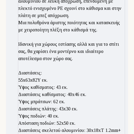
αλουμινίου σε λευκή απόχρωση, επενδυμένη με
πλεκτό ενισχυμένο PE σχοινί στο κάθισμα και στην
πλάτη σε μπεζ απόχρωση.
Μια πολυθρόνα άριστης ποιότητας και κατασκευής
με χειροποίητη πλέξη στο κάθισμά της.
Ιδανική για χώρους εστίασης αλλά και για το σπίτι
σας, θα χαρίσει ένα μοντέρνο και ιδιαίτερο
αποτέλεσμα στον χώρο σας.
Διαστάσεις:
55x63x82Υ εκ.
Ύψος καθίσματος: 43 εκ.
Διαστάσεις καθίσματος: 40x46 εκ.
Ύψος μπράτσων: 62 εκ.
Διαστάσεις πλάτης: 43x30 εκ.
Ύψος ποδιών: 40 εκ.
Απόσταση ποδιών: 52x50 εκ.
Διαστάσεις σκελετού αλουμινίου: 30x18xT 1.2mm+