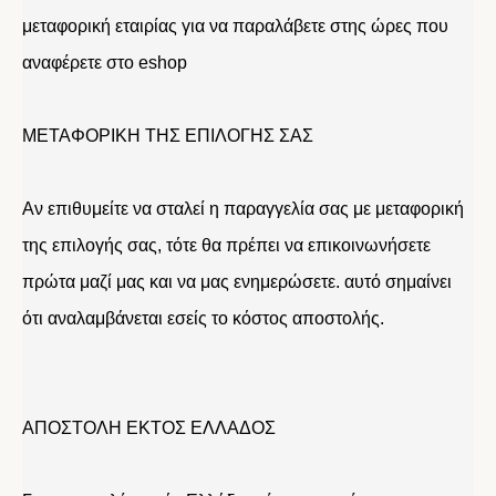
μεταφορική εταιρίας για να παραλάβετε στης ώρες που
αναφέρετε στο eshop
ΜΕΤΑΦΟΡΙΚΗ ΤΗΣ ΕΠΙΛΟΓΗΣ ΣΑΣ
Αν επιθυμείτε να σταλεί η παραγγελία σας με μεταφορική
της επιλογής σας, τότε θα πρέπει να επικοινωνήσετε
πρώτα μαζί μας και να μας ενημερώσετε. αυτό σημαίνει
ότι αναλαμβάνεται εσείς το κόστος αποστολής.
ΑΠΟΣΤΟΛΗ ΕΚΤΟΣ ΕΛΛΑΔΟΣ