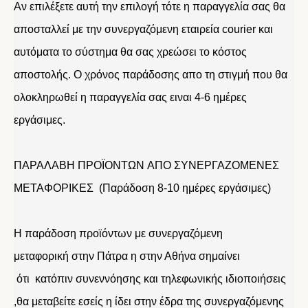
Αν επιλέξετε αυτή την επιλογή τότε η παραγγελία σας θα
αποσταλλεί με την συνεργαζόμενη εταιρεία courier και
αυτόματα το σύστημα θα σας χρεώσει το κόστος
αποστολής. Ο χρόνος παράδοσης απο τη στιγμή που θα
ολοκληρωθεί η παραγγελία σας ειναι 4-6 ημέρες
εργάσιμες.
ΠΑΡΑΛΑΒΗ ΠΡΟΪΟΝΤΩΝ ΑΠΟ ΣΥΝΕΡΓΑΖΟΜΕΝΕΣ
ΜΕΤΑΦΟΡΙΚΕΣ (Παράδοση 8-10 ημέρες εργάσιμες)
Η παράδοση προϊόντων με συνεργαζόμενη
μεταφορική στην Πάτρα η στην Αθήνα σημαίνει
ότι κατόπιν συνεννόησης και τηλεφωνικής ιδιοποιήσεις
,θα μεταβείτε εσείς η ίδει στην έδρα της συνεργαζόμενης