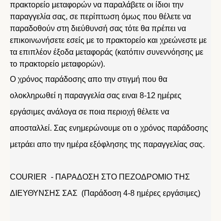
πρακτορείο μεταφορών να παραλάβετε οι ίδιοι την
παραγγελία σας, σε περίπτωση όμως που θέλετε να
παραδοθούν στη διεύθυνσή σας τότε θα πρέπει να
επικοινωνήσετε εσείς με το πρακτορείο και χρεώνεστε με
τα επιπλέον έξοδα μεταφοράς (κατόπιν συνεννόησης με
το πρακτορείο μεταφορών).
Ο χρόνος παράδοσης απο την στιγμή που θα
ολοκληρωθεί η παραγγελία σας ειναι 8-12 ημέρες
εργάσιμες ανάλογα σε ποια περιοχή θέλετε να
αποσταλλεί. Σας ενημερώνουμε οτι ο χρόνος παράδοσης
μετράει απο την ημέρα εξόφλησης της παραγγελίας σας.
COURIER - ΠΑΡΑΔΟΣΗ ΣΤΟ ΠΕΖΟΔΡΟΜΙΟ ΤΗΣ
ΔΙΕΥΘΥΝΣΗΣ ΣΑΣ (Παράδοση 4-8 ημέρες εργάσιμες)