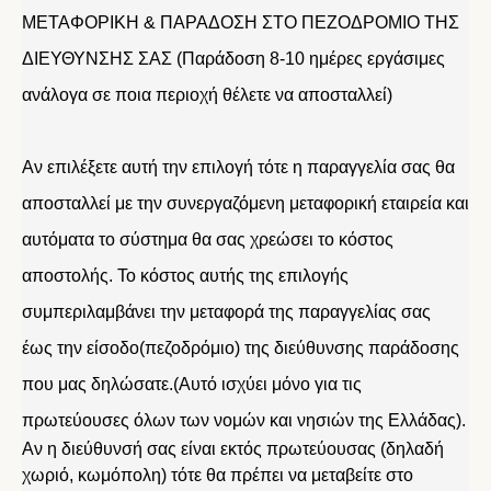
ΜΕΤΑΦΟΡΙΚΗ & ΠΑΡΑΔΟΣΗ ΣΤΟ ΠΕΖΟΔΡΟΜΙΟ ΤΗΣ
ΔΙΕΥΘΥΝΣΗΣ ΣΑΣ (Παράδοση 8-10 ημέρες εργάσιμες
ανάλογα σε ποια περιοχή θέλετε να αποσταλλεί)
Αν επιλέξετε αυτή την επιλογή τότε η παραγγελία σας θα
αποσταλλεί με την συνεργαζόμενη μεταφορική εταιρεία και
αυτόματα το σύστημα θα σας χρεώσει το κόστος
αποστολής. Το κόστος αυτής της επιλογής
συμπεριλαμβάνει την μεταφορά της παραγγελίας σας
έως την είσοδο(πεζοδρόμιο) της διεύθυνσης παράδοσης
που μας δηλώσατε.(Αυτό ισχύει μόνο για τις
πρωτεύουσες όλων των νομών και νησιών της Ελλάδας).
Αν η διεύθυνσή σας είναι εκτός πρωτεύουσας (δηλαδή
χωριό, κωμόπολη) τότε θα πρέπει να μεταβείτε στο