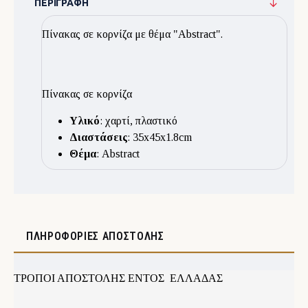
ΠΕΡΙΓΡΑΦΉ
Πίνακας σε κορνίζα με θέμα "Abstract".
Πίνακας σε κορνίζα
Υλικό
: χαρτί, πλαστικό
Διαστάσεις
: 35x45x1.8cm
Θέμα
: Abstract
ΠΛΗΡΟΦΟΡΊΕΣ ΑΠΟΣΤΟΛΉΣ
ΤΡΟΠΟΙ ΑΠΟΣΤΟΛΗΣ ΕΝΤΟΣ ΕΛΛΑΔΑΣ