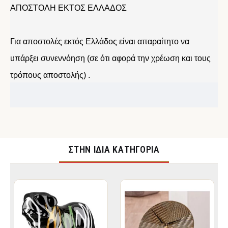
ΑΠΟΣΤΟΛΗ ΕΚΤΟΣ ΕΛΛΑΔΟΣ
Για αποστολές εκτός Ελλάδος είναι απαραίτητο να
υπάρξει συνεννόηση (σε ότι αφορά την χρέωση και τους
τρόπους αποστολής) .
ΣΤΉΝ ΊΔΙΑ ΚΑΤΗΓΟΡΊΑ