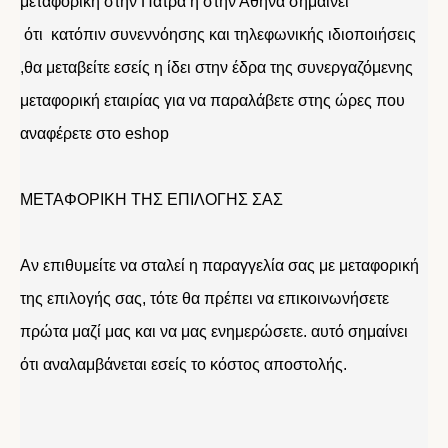
μεταφορική στην Πάτρα η στην Αθήνα σημαίνει
ότι κατόπιν συνεννόησης και τηλεφωνικής ιδιοποιήσεις
,θα μεταβείτε εσείς η ίδει στην έδρα της συνεργαζόμενης
μεταφορική εταιρίας για να παραλάβετε στης ώρες που
αναφέρετε στο eshop
ΜΕΤΑΦΟΡΙΚΗ ΤΗΣ ΕΠΙΛΟΓΗΣ ΣΑΣ
Αν επιθυμείτε να σταλεί η παραγγελία σας με μεταφορική
της επιλογής σας, τότε θα πρέπει να επικοινωνήσετε
πρώτα μαζί μας και να μας ενημερώσετε. αυτό σημαίνει
ότι αναλαμβάνεται εσείς το κόστος αποστολής.