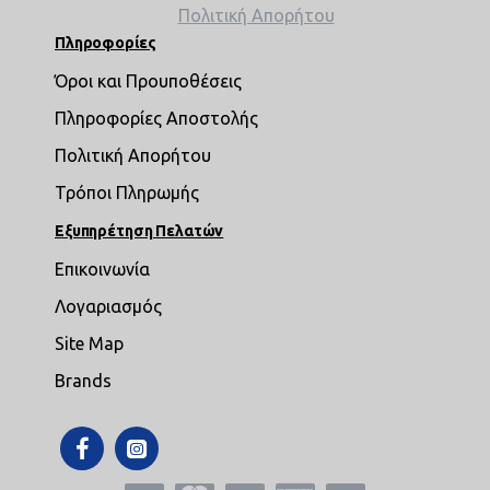
Πολιτική Απορήτου
Πληροφορίες
Όροι και Προυποθέσεις
Πληροφορίες Αποστολής
Πολιτική Απορήτου
Τρόποι Πληρωμής
Εξυπηρέτηση Πελατών
Επικοινωνία
Λογαριασμός
Site Map
Brands