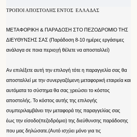
ΤΡΟΠΟΙ ΑΠΟΣΤΟΛΗΣ ΕΝΤΟΣ ΕΛΛΑΔΑΣ
ΜΕΤΑΦΟΡΙΚΗ & ΠΑΡΑΔΟΣΗ ΣΤΟ ΠΕΖΟΔΡΟΜΙΟ ΤΗΣ
ΔΙΕΥΘΥΝΣΗΣ ΣΑΣ (Παράδοση 8-10 ημέρες εργάσιμες
ανάλογα σε ποια περιοχή θέλετε να αποσταλλεί)
Αν επιλέξετε αυτή την επιλογή τότε η παραγγελία σας θα
αποσταλλεί με την συνεργαζόμενη μεταφορική εταιρεία και
αυτόματα το σύστημα θα σας χρεώσει το κόστος
αποστολής. Το κόστος αυτής της επιλογής
συμπεριλαμβάνει την μεταφορά της παραγγελίας σας
έως την είσοδο(πεζοδρόμιο) της διεύθυνσης παράδοσης
που μας δηλώσατε.(Αυτό ισχύει μόνο για τις