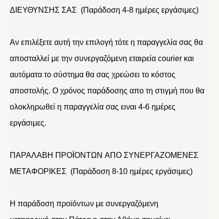
ΔΙΕΥΘΥΝΣΗΣ ΣΑΣ (Παράδοση 4-8 ημέρες εργάσιμες)
Αν επιλέξετε αυτή την επιλογή τότε η παραγγελία σας θα
αποσταλλεί με την συνεργαζόμενη εταιρεία courier και
αυτόματα το σύστημα θα σας χρεώσει το κόστος
αποστολής. Ο χρόνος παράδοσης απο τη στιγμή που θα
ολοκληρωθεί η παραγγελία σας ειναι 4-6 ημέρες
εργάσιμες.
ΠΑΡΑΛΑΒΗ ΠΡΟΪΟΝΤΩΝ ΑΠΟ ΣΥΝΕΡΓΑΖΟΜΕΝΕΣ
ΜΕΤΑΦΟΡΙΚΕΣ (Παράδοση 8-10 ημέρες εργάσιμες)
Η παράδοση προϊόντων με συνεργαζόμενη