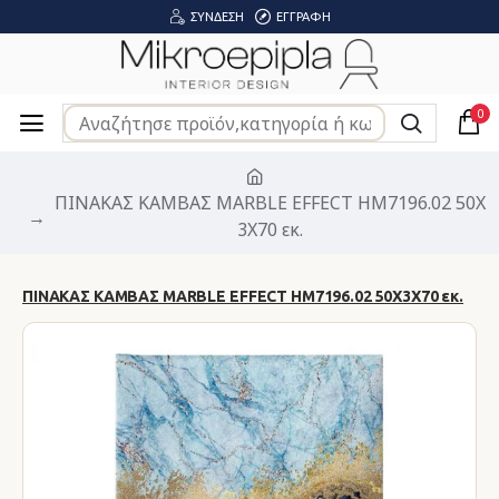
ΣΎΝΔΕΣΗ
ΕΓΓΡΑΦΉ
0
ΠΙΝΑΚΑΣ ΚΑΜΒΑΣ MARBLE EFFECT HM7196.02 50X
3X70 εκ.
ΠΙΝΑΚΑΣ ΚΑΜΒΑΣ MARBLE EFFECT HM7196.02 50X3X70 εκ.