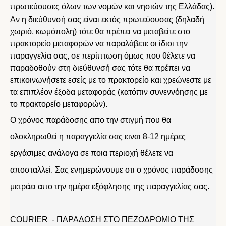
πρωτεύουσες όλων των νομών και νησιών της Ελλάδας).
Αν η διεύθυνσή σας είναι εκτός πρωτεύουσας (δηλαδή
χωριό, κωμόπολη) τότε θα πρέπει να μεταβείτε στο
πρακτορείο μεταφορών να παραλάβετε οι ίδιοι την
παραγγελία σας, σε περίπτωση όμως που θέλετε να
παραδοθούν στη διεύθυνσή σας τότε θα πρέπει να
επικοινωνήσετε εσείς με το πρακτορείο και χρεώνεστε με
τα επιπλέον έξοδα μεταφοράς (κατόπιν συνεννόησης με
το πρακτορείο μεταφορών).
Ο χρόνος παράδοσης απο την στιγμή που θα
ολοκληρωθεί η παραγγελία σας ειναι 8-12 ημέρες
εργάσιμες ανάλογα σε ποια περιοχή θέλετε να
αποσταλλεί. Σας ενημερώνουμε οτι ο χρόνος παράδοσης
μετράει απο την ημέρα εξόφλησης της παραγγελίας σας.
COURIER - ΠΑΡΑΔΟΣΗ ΣΤΟ ΠΕΖΟΔΡΟΜΙΟ ΤΗΣ