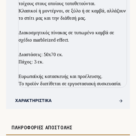
τοίχους στους οποίους τοποθετούνται.
Κλασικοί ή μοντέρνοι, σε ξύλο ή σε καμβά, αλλάζουν
το σπίτι μας και την διάθεσή μας.
Διακοσμητικός πίνακας σε τυπωμένο καμβά σε
σχέδιο marbleized effect.
Διαστάσεις: 50x70 εκ.
Πάχος: 3 εκ.
Ευρωπαϊκής κατασκευής και προέλευσης.
Το προϊόν διατίθεται σε εργοστασιακή συσκευασία.
ΧΑΡΑΚΤΗΡΙΣΤΙΚΆ
ΠΛΗΡΟΦΟΡΊΕΣ ΑΠΟΣΤΟΛΉΣ