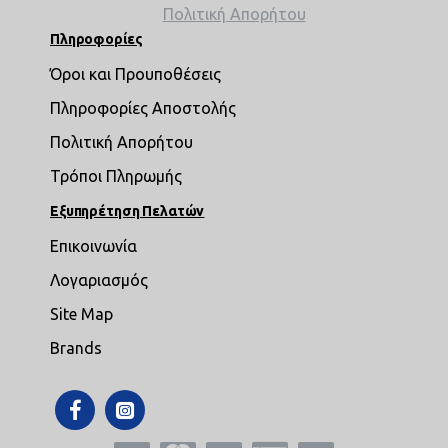
Πολιτική Απορήτου
Πληροφορίες
Όροι και Προυποθέσεις
Πληροφορίες Αποστολής
Πολιτική Απορήτου
Τρόποι Πληρωμής
Εξυπηρέτηση Πελατών
Επικοινωνία
Λογαριασμός
Site Map
Brands