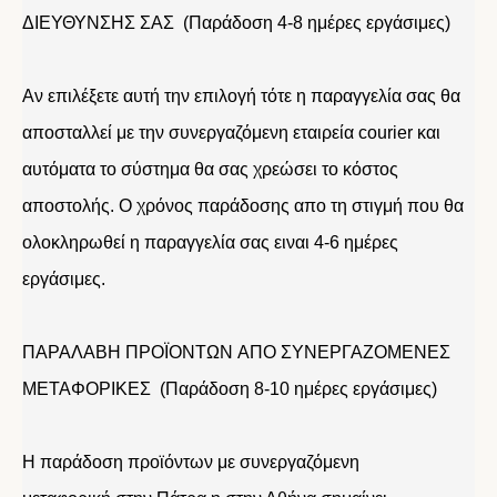
ΔΙΕΥΘΥΝΣΗΣ ΣΑΣ (Παράδοση 4-8 ημέρες εργάσιμες)
Αν επιλέξετε αυτή την επιλογή τότε η παραγγελία σας θα
αποσταλλεί με την συνεργαζόμενη εταιρεία courier και
αυτόματα το σύστημα θα σας χρεώσει το κόστος
αποστολής. Ο χρόνος παράδοσης απο τη στιγμή που θα
ολοκληρωθεί η παραγγελία σας ειναι 4-6 ημέρες
εργάσιμες.
ΠΑΡΑΛΑΒΗ ΠΡΟΪΟΝΤΩΝ ΑΠΟ ΣΥΝΕΡΓΑΖΟΜΕΝΕΣ
ΜΕΤΑΦΟΡΙΚΕΣ (Παράδοση 8-10 ημέρες εργάσιμες)
Η παράδοση προϊόντων με συνεργαζόμενη