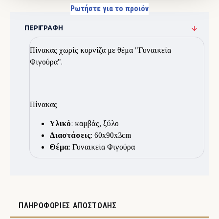
Ρωτήστε για το προιόν
ΠΕΡΙΓΡΑΦΉ
Πίνακας χωρίς κορνίζα με θέμα "Γυναικεία
Φιγούρα".
Πίνακας
Υλικό
: καμβάς, ξύλο
Διαστάσεις
: 60x90x3cm
Θέμα
: Γυναικεία Φιγούρα
ΠΛΗΡΟΦΟΡΊΕΣ ΑΠΟΣΤΟΛΉΣ