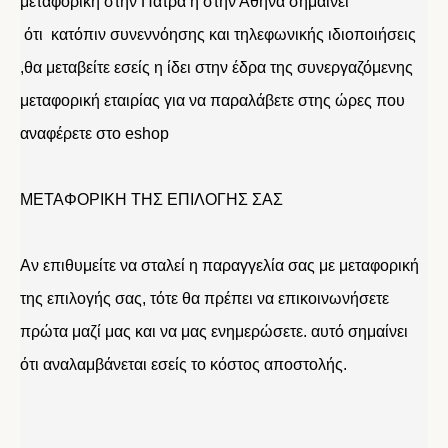
μεταφορική στην Πάτρα η στην Αθήνα σημαίνει
ότι κατόπιν συνεννόησης και τηλεφωνικής ιδιοποιήσεις
,θα μεταβείτε εσείς η ίδει στην έδρα της συνεργαζόμενης
μεταφορική εταιρίας για να παραλάβετε στης ώρες που
αναφέρετε στο eshop
ΜΕΤΑΦΟΡΙΚΗ ΤΗΣ ΕΠΙΛΟΓΗΣ ΣΑΣ
Αν επιθυμείτε να σταλεί η παραγγελία σας με μεταφορική
της επιλογής σας, τότε θα πρέπει να επικοινωνήσετε
πρώτα μαζί μας και να μας ενημερώσετε. αυτό σημαίνει
ότι αναλαμβάνεται εσείς το κόστος αποστολής.