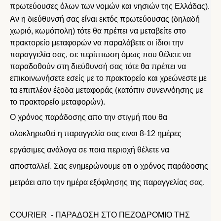
πρωτεύουσες όλων των νομών και νησιών της Ελλάδας).
Αν η διεύθυνσή σας είναι εκτός πρωτεύουσας (δηλαδή
χωριό, κωμόπολη) τότε θα πρέπει να μεταβείτε στο
πρακτορείο μεταφορών να παραλάβετε οι ίδιοι την
παραγγελία σας, σε περίπτωση όμως που θέλετε να
παραδοθούν στη διεύθυνσή σας τότε θα πρέπει να
επικοινωνήσετε εσείς με το πρακτορείο και χρεώνεστε με
τα επιπλέον έξοδα μεταφοράς (κατόπιν συνεννόησης με
το πρακτορείο μεταφορών).
Ο χρόνος παράδοσης απο την στιγμή που θα
ολοκληρωθεί η παραγγελία σας ειναι 8-12 ημέρες
εργάσιμες ανάλογα σε ποια περιοχή θέλετε να
αποσταλλεί. Σας ενημερώνουμε οτι ο χρόνος παράδοσης
μετράει απο την ημέρα εξόφλησης της παραγγελίας σας.
COURIER - ΠΑΡΑΔΟΣΗ ΣΤΟ ΠΕΖΟΔΡΟΜΙΟ ΤΗΣ