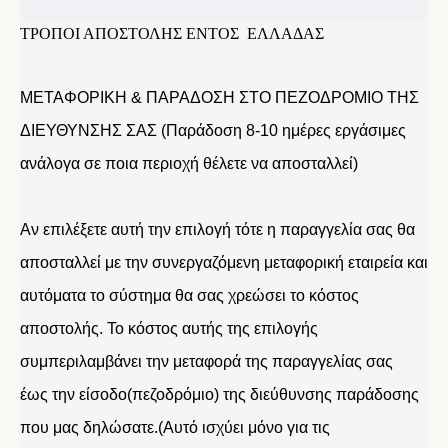
ΤΡΟΠΟΙ ΑΠΟΣΤΟΛΗΣ ΕΝΤΟΣ ΕΛΛΑΔΑΣ
ΜΕΤΑΦΟΡΙΚΗ & ΠΑΡΑΔΟΣΗ ΣΤΟ ΠΕΖΟΔΡΟΜΙΟ ΤΗΣ
ΔΙΕΥΘΥΝΣΗΣ ΣΑΣ (Παράδοση 8-10 ημέρες εργάσιμες
ανάλογα σε ποια περιοχή θέλετε να αποσταλλεί)
Αν επιλέξετε αυτή την επιλογή τότε η παραγγελία σας θα
αποσταλλεί με την συνεργαζόμενη μεταφορική εταιρεία και
αυτόματα το σύστημα θα σας χρεώσει το κόστος
αποστολής. Το κόστος αυτής της επιλογής
συμπεριλαμβάνει την μεταφορά της παραγγελίας σας
έως την είσοδο(πεζοδρόμιο) της διεύθυνσης παράδοσης
που μας δηλώσατε.(Αυτό ισχύει μόνο για τις