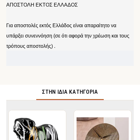
ΑΠΟΣΤΟΛΗ ΕΚΤΟΣ ΕΛΛΑΔΟΣ
Για αποστολές εκτός Ελλάδος είναι απαραίτητο να
υπάρξει συνεννόηση (σε ότι αφορά την χρέωση και τους
τρόπους αποστολής) .
ΣΤΉΝ ΊΔΙΑ ΚΑΤΗΓΟΡΊΑ