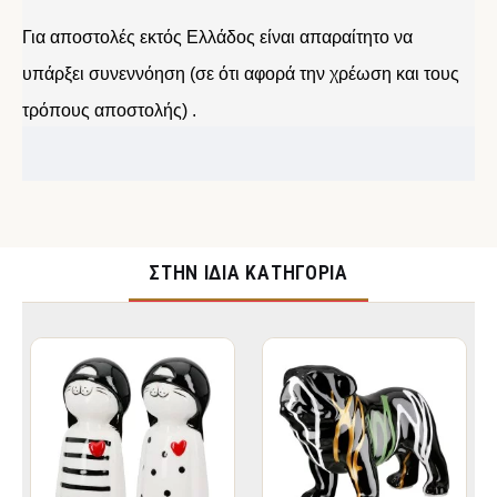
Για αποστολές εκτός Ελλάδος είναι απαραίτητο να
υπάρξει συνεννόηση (σε ότι αφορά την χρέωση και τους
τρόπους αποστολής) .
ΣΤΉΝ ΊΔΙΑ ΚΑΤΗΓΟΡΊΑ