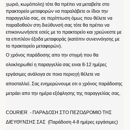
χωριό, κωμόπολη) τότε θα πρέπει να μεταβείτε στο
πρακτορείο μεταφορών να παραλάβετε οι ίδιοι την
παραγγελία σας, σε περίπτωση όμως που θέλετε να
παραδοθούν στη διεύθυνσή σας τότε θα πρέπει να
επικοινωνήσετε εσείς με το πρακτορείο και χρεώνεστε με
τα επιπλέον έξοδα μεταφοράς (κατόπιν συνεννόησης με
το πρακτορείο μεταφορών).
Ο χρόνος παράδοσης απο την στιγμή που θα
ολοκληρωθεί η παραγγελία σας ειναι 8-12 ημέρες
εργάσιμες ανάλογα σε ποια περιοχή θέλετε να
αποσταλλεί. Σας ενημερώνουμε οτι ο χρόνος παράδοσης
μετράει απο την ημέρα εξόφλησης της παραγγελίας σας.
COURIER - ΠΑΡΑΔΟΣΗ ΣΤΟ ΠΕΖΟΔΡΟΜΙΟ ΤΗΣ
ΔΙΕΥΘΥΝΣΗΣ ΣΑΣ (Παράδοση 4-8 ημέρες εργάσιμες)