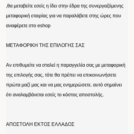
,θα μεταβείτε εσείς η ίδει στην έδρα της συνεργαζόμενης
μεταφορική εταιρίας για να παραλάβετε στης ώρες που
αναφέρετε στο eshop
ΜΕΤΑΦΟΡΙΚΗ ΤΗΣ ΕΠΙΛΟΓΗΣ ΣΑΣ
Αν επιθυμείτε να σταλεί η παραγγελία σας με μεταφορική
της επιλογής σας, τότε θα πρέπει να επικοινωνήσετε
πρώτα μαζί μας και να μας ενημερώσετε. αυτό σημαίνει
ότι αναλαμβάνεται εσείς το κόστος αποστολής.
ΑΠΟΣΤΟΛΗ ΕΚΤΟΣ ΕΛΛΑΔΟΣ