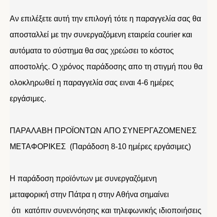
Αν επιλέξετε αυτή την επιλογή τότε η παραγγελία σας θα
αποσταλλεί με την συνεργαζόμενη εταιρεία courier και
αυτόματα το σύστημα θα σας χρεώσει το κόστος
αποστολής. Ο χρόνος παράδοσης απο τη στιγμή που θα
ολοκληρωθεί η παραγγελία σας ειναι 4-6 ημέρες
εργάσιμες.
ΠΑΡΑΛΑΒΗ ΠΡΟΪΟΝΤΩΝ ΑΠΟ ΣΥΝΕΡΓΑΖΟΜΕΝΕΣ
ΜΕΤΑΦΟΡΙΚΕΣ (Παράδοση 8-10 ημέρες εργάσιμες)
Η παράδοση προϊόντων με συνεργαζόμενη
μεταφορική στην Πάτρα η στην Αθήνα σημαίνει
ότι κατόπιν συνεννόησης και τηλεφωνικής ιδιοποιήσεις