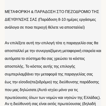
ΜΕΤΑΦΟΡΙΚΗ & ΠΑΡΑΔΟΣΗ ΣΤΟ ΠΕΖΟΔΡΟΜΙΟ ΤΗΣ
ΔΙΕΥΘΥΝΣΗΣ ΣΑΣ (Παράδοση 8-10 ημέρες εργάσιμες
ανάλογα σε ποια περιοχή θέλετε να αποσταλλεί)
Αν επιλέξετε αυτή την επιλογή τότε η παραγγελία σας θα
αποσταλλεί με την συνεργαζόμενη μεταφορική εταιρεία και
αυτόματα το σύστημα θα σας χρεώσει το κόστος
αποστολής. Το κόστος αυτής της επιλογής
συμπεριλαμβάνει την μεταφορά της παραγγελίας σας
έως την είσοδο(πεζοδρόμιο) της διεύθυνσης παράδοσης
που μας δηλώσατε.(Αυτό ισχύει μόνο για τις
πρωτεύουσες όλων των νομών και νησιών της Ελλάδας).
Αν η διεύθυνσή σας είναι εκτός πρωτεύουσας (δηλαδή