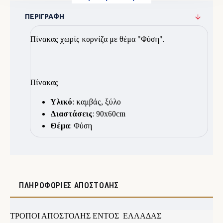
ΠΕΡΙΓΡΑΦΉ
Πίνακας χωρίς κορνίζα με θέμα "Φύση".
Πίνακας
Υλικό
: καμβάς, ξύλο
Διαστάσεις
: 90x60cm
Θέμα
: Φύση
ΠΛΗΡΟΦΟΡΊΕΣ ΑΠΟΣΤΟΛΉΣ
ΤΡΟΠΟΙ ΑΠΟΣΤΟΛΗΣ ΕΝΤΟΣ ΕΛΛΑΔΑΣ