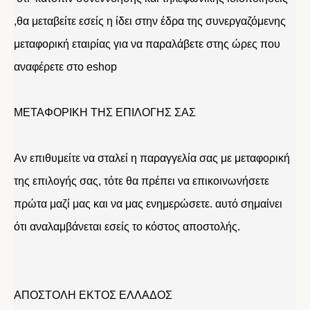
,θα μεταβείτε εσείς η ίδει στην έδρα της συνεργαζόμενης
μεταφορική εταιρίας για να παραλάβετε στης ώρες που
αναφέρετε στο eshop
ΜΕΤΑΦΟΡΙΚΗ ΤΗΣ ΕΠΙΛΟΓΗΣ ΣΑΣ
Αν επιθυμείτε να σταλεί η παραγγελία σας με μεταφορική
της επιλογής σας, τότε θα πρέπει να επικοινωνήσετε
πρώτα μαζί μας και να μας ενημερώσετε. αυτό σημαίνει
ότι αναλαμβάνεται εσείς το κόστος αποστολής.
ΑΠΟΣΤΟΛΗ ΕΚΤΟΣ ΕΛΛΑΔΟΣ