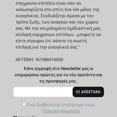
σύγχρονου επίπλου είναι σαν να
καλωσορίζετε στο σπίτι ένα νέο μέλος της
οικογένειας. Συνδυάζεται άμεσα με τον
τρόπο ζωής, των αναγκών και του χώρου
σας. Με την επιμελημένη σχεδιαστική μας
επιλογή σύγχρονων επίπλων , μπορείτε να
είστε σίγουροι ότι κάνετε τη σωστή
επιλογή για την οικογένειά σας."
ΑΡ.ΓΕΜΗ: 161086916000
Κάνε εγγραφή στο Newsletter μας κι
ενημερώσου πρώτος για τα νέα προϊόντα και
τις προσφορές μας .
ΑΠΟΣΤΟΛΉ
Έχω διαβάσει και αποδέχομαι τους
Πολιτική Απορήτου