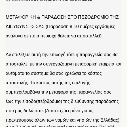
ΜΕΤΑΦΟΡΙΚΗ & ΠΑΡΑΔΟΣΗ ΣΤΟ ΠΕΖΟΔΡΟΜΙΟ ΤΗΣ
ΔΙΕΥΘΥΝΣΗΣ ΣΑΣ (Παράδοση 8-10 ημέρες εργάσιμες
ανάλογα σε ποια περιοχή θέλετε να αποσταλλεί)
Αν επιλέξετε αυτή την επιλογή τότε η παραγγελία σας θα
αποσταλλεί με την συνεργαζόμενη μεταφορική εταιρεία και
αυτόματα το σύστημα θα σας χρεώσει το κόστος
αποστολής. Το κόστος αυτής της επιλογής
συμπεριλαμβάνει την μεταφορά της παραγγελίας σας
έως την είσοδο(πεζοδρόμιο) της διεύθυνσης παράδοσης
που μας δηλώσατε.(Αυτό ισχύει μόνο για τις
πρωτεύουσες όλων των νομών και νησιών της Ελλάδας).