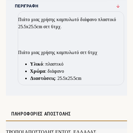
ΠΕΡΙΓΡΑΦΉ
Πιάτo μιας χρήσης καμπυλωτό διάφανο πλαστικό
25.5x25.5cm σετ 6τμχ.
Πιάτo μιας χρήσης καμπυλωτό σετ 6τμχ
Υλικό
: πλαστικό
Χρώμα
: διάφανο
Διαστάσεις
: 25.5x25.5cm
ΠΛΗΡΟΦΟΡΊΕΣ ΑΠΟΣΤΟΛΉΣ
ΤΡΟΠΟΙ ΑΠΟΣΤΟΛΗΣ ΕΝΤΟΣ ΕΛΛΑΔΑΣ