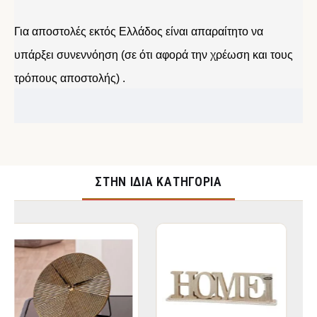
Για αποστολές εκτός Ελλάδος είναι απαραίτητο να
υπάρξει συνεννόηση (σε ότι αφορά την χρέωση και τους
τρόπους αποστολής) .
ΣΤΉΝ ΊΔΙΑ ΚΑΤΗΓΟΡΊΑ