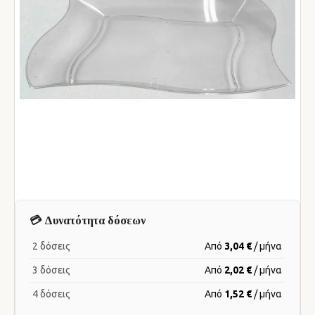
💳 Δυνατότητα δόσεων
2 δόσεις
Από
3,04 €
/ μήνα
3 δόσεις
Από
2,02 €
/ μήνα
4 δόσεις
Από
1,52 €
/ μήνα