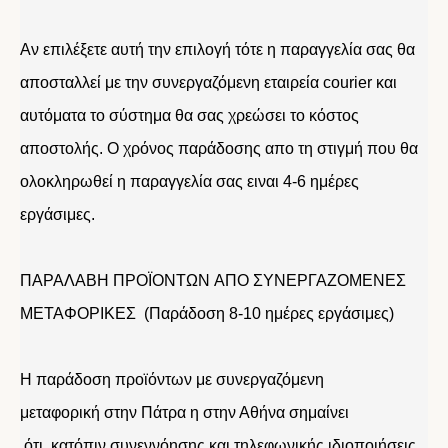
Αν επιλέξετε αυτή την επιλογή τότε η παραγγελία σας θα
αποσταλλεί με την συνεργαζόμενη εταιρεία courier και
αυτόματα το σύστημα θα σας χρεώσει το κόστος
αποστολής. Ο χρόνος παράδοσης απο τη στιγμή που θα
ολοκληρωθεί η παραγγελία σας ειναι 4-6 ημέρες
εργάσιμες.
ΠΑΡΑΛΑΒΗ ΠΡΟΪΟΝΤΩΝ ΑΠΟ ΣΥΝΕΡΓΑΖΟΜΕΝΕΣ
ΜΕΤΑΦΟΡΙΚΕΣ (Παράδοση 8-10 ημέρες εργάσιμες)
Η παράδοση προϊόντων με συνεργαζόμενη
μεταφορική στην Πάτρα η στην Αθήνα σημαίνει
ότι κατόπιν συνεννόησης και τηλεφωνικής ιδιοποιήσεις