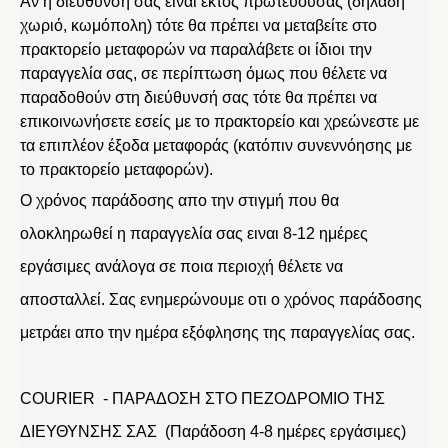
Αν η διεύθυνσή σας είναι εκτός πρωτεύουσας (δηλαδή
χωριό, κωμόπολη) τότε θα πρέπει να μεταβείτε στο
πρακτορείο μεταφορών να παραλάβετε οι ίδιοι την
παραγγελία σας, σε περίπτωση όμως που θέλετε να
παραδοθούν στη διεύθυνσή σας τότε θα πρέπει να
επικοινωνήσετε εσείς με το πρακτορείο και χρεώνεστε με
τα επιπλέον έξοδα μεταφοράς (κατόπιν συνεννόησης με
το πρακτορείο μεταφορών).
Ο χρόνος παράδοσης απο την στιγμή που θα
ολοκληρωθεί η παραγγελία σας ειναι 8-12 ημέρες
εργάσιμες ανάλογα σε ποια περιοχή θέλετε να
αποσταλλεί. Σας ενημερώνουμε οτι ο χρόνος παράδοσης
μετράει απο την ημέρα εξόφλησης της παραγγελίας σας.
COURIER - ΠΑΡΑΔΟΣΗ ΣΤΟ ΠΕΖΟΔΡΟΜΙΟ ΤΗΣ
ΔΙΕΥΘΥΝΣΗΣ ΣΑΣ (Παράδοση 4-8 ημέρες εργάσιμες)