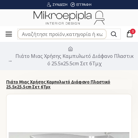
ΣΎΝΔΕΣΗ
ΕΓΓΡΑΦΉ
0
Πιάτo Μιας Χρήσης Καμπυλωτό Διάφανο Πλαστικ
ό 25.5x25.5cm Σετ 6Τμχ
Πιάτo Μιας Χρήσης Καμπυλωτό Διάφανο Πλαστικό
25.5x25.5cm Σετ 6Τμχ