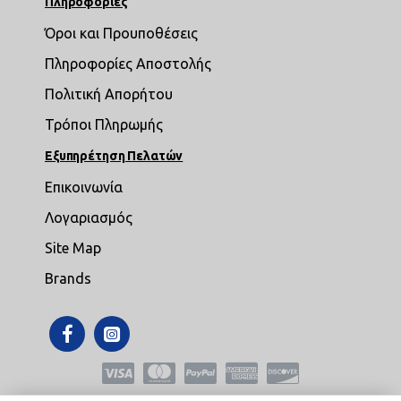
Πληροφορίες
Όροι και Προυποθέσεις
Πληροφορίες Αποστολής
Πολιτική Απορήτου
Τρόποι Πληρωμής
Εξυπηρέτηση Πελατών
Επικοινωνία
Λογαριασμός
Site Map
Brands