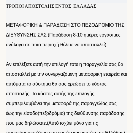
ΤΡΟΠΟΙ ΑΠΟΣΤΟΛΗΣ ΕΝΤΟΣ ΕΛΛΑΔΑΣ
ΜΕΤΑΦΟΡΙΚΗ & ΠΑΡΑΔΟΣΗ ΣΤΟ ΠΕΖΟΔΡΟΜΙΟ ΤΗΣ
ΔΙΕΥΘΥΝΣΗΣ ΣΑΣ (Παράδοση 8-10 ημέρες εργάσιμες
ανάλογα σε ποια περιοχή θέλετε να αποσταλλεί)
Αν επιλέξετε αυτή την επιλογή τότε η παραγγελία σας θα
αποσταλλεί με την συνεργαζόμενη μεταφορική εταιρεία και
αυτόματα το σύστημα θα σας χρεώσει το κόστος
αποστολής. Το κόστος αυτής της επιλογής
συμπεριλαμβάνει την μεταφορά της παραγγελίας σας
έως την είσοδο(πεζοδρόμιο) της διεύθυνσης παράδοσης
που μας δηλώσατε.(Αυτό ισχύει μόνο για τις
πρωτεύουσες όλων των νομών και νησιών της Ελλάδας).