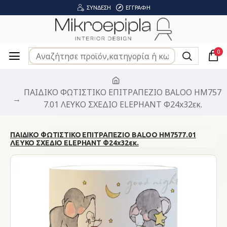
ΣΎΝΔΕΣΗ
ΕΓΓΡΑΦΉ
0
ΠΑΙΔΙΚΟ ΦΩΤΙΣΤΙΚΟ ΕΠΙΤΡΑΠΕΖΙΟ BALOO HM757
7.01 ΛΕΥΚΟ ΣΧΕΔΙΟ ELEPHANT Φ24x32εκ.
ΠΑΙΔΙΚΟ ΦΩΤΙΣΤΙΚΟ ΕΠΙΤΡΑΠΕΖΙΟ BALOO HM7577.01
ΛΕΥΚΟ ΣΧΕΔΙΟ ELEPHANT Φ24x32εκ.