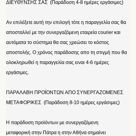
ΔΙΕΥΘΥΝΣΗΣ ΣΑΣ (Παράδοση 4-8 ημέρες εργάσιμες)
Αν επιλέξετε αυτή την επιλογή τότε η παραγγελία σας θα
αποσταλλεί με την συνεργαζόμενη εταιρεία courier και
αυτόματα το σύστημα θα σας χρεώσει το κόστος
αποστολής. Ο χρόνος παράδοσης απο τη στιγμή που θα
ολοκληρωθεί η παραγγελία σας ειναι 4-6 ημέρες
εργάσιμες.
ΠΑΡΑΛΑΒΗ ΠΡΟΪΟΝΤΩΝ ΑΠΟ ΣΥΝΕΡΓΑΖΟΜΕΝΕΣ
ΜΕΤΑΦΟΡΙΚΕΣ (Παράδοση 8-10 ημέρες εργάσιμες)
Η παράδοση προϊόντων με συνεργαζόμενη
μεταφορική στην Πάτρα η στην Αθήνα σημαίνει