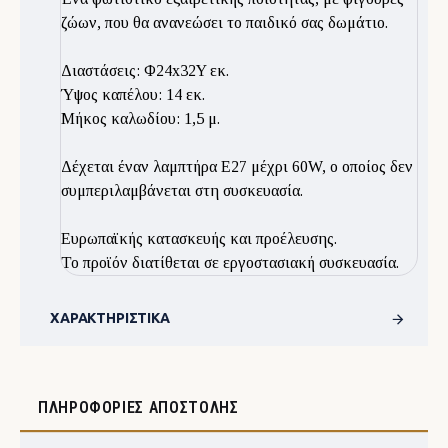
ζώων, που θα ανανεώσει το παιδικό σας δωμάτιο.
Διαστάσεις: Φ24x32Y εκ.
Ύψος καπέλου: 14 εκ.
Μήκος καλωδίου: 1,5 μ.
Δέχεται έναν λαμπτήρα Ε27 μέχρι 60W, ο οποίος δεν
συμπεριλαμβάνεται στη συσκευασία.
Ευρωπαϊκής κατασκευής και προέλευσης.
Το προϊόν διατίθεται σε εργοστασιακή συσκευασία.
ΧΑΡΑΚΤΗΡΙΣΤΙΚΆ
ΠΛΗΡΟΦΟΡΊΕΣ ΑΠΟΣΤΟΛΉΣ