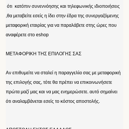
ότι κατόπιν συνεννόησης και τηλεφωνικής ιδιοποιήσεις
,θα μεταβείτε εσείς η ίδει στην έδρα της συνεργαζόμενης
μεταφορική εταιρίας για να παραλάβετε στης ώρες που
αναφέρετε στο eshop
ΜΕΤΑΦΟΡΙΚΗ ΤΗΣ ΕΠΙΛΟΓΗΣ ΣΑΣ
Αν επιθυμείτε να σταλεί η παραγγελία σας με μεταφορική
της επιλογής σας, τότε θα πρέπει να επικοινωνήσετε
πρώτα μαζί μας και να μας ενημερώσετε. αυτό σημαίνει
ότι αναλαμβάνεται εσείς το κόστος αποστολής.