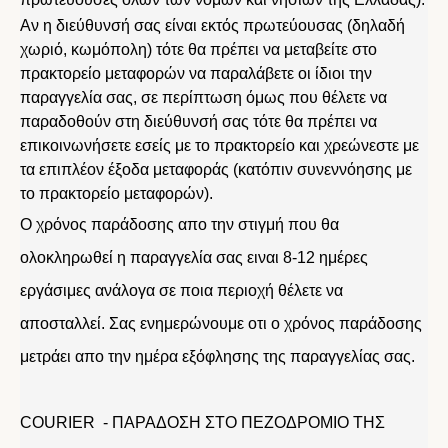
Αν η διεύθυνσή σας είναι εκτός πρωτεύουσας (δηλαδή
χωριό, κωμόπολη) τότε θα πρέπει να μεταβείτε στο
πρακτορείο μεταφορών να παραλάβετε οι ίδιοι την
παραγγελία σας, σε περίπτωση όμως που θέλετε να
παραδοθούν στη διεύθυνσή σας τότε θα πρέπει να
επικοινωνήσετε εσείς με το πρακτορείο και χρεώνεστε με
τα επιπλέον έξοδα μεταφοράς (κατόπιν συνεννόησης με
το πρακτορείο μεταφορών).
Ο χρόνος παράδοσης απο την στιγμή που θα
ολοκληρωθεί η παραγγελία σας ειναι 8-12 ημέρες
εργάσιμες ανάλογα σε ποια περιοχή θέλετε να
αποσταλλεί. Σας ενημερώνουμε οτι ο χρόνος παράδοσης
μετράει απο την ημέρα εξόφλησης της παραγγελίας σας.
COURIER - ΠΑΡΑΔΟΣΗ ΣΤΟ ΠΕΖΟΔΡΟΜΙΟ ΤΗΣ