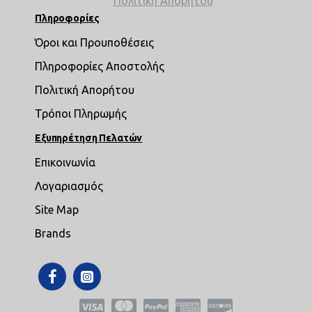
Πολιτική Απορήτου
Πληροφορίες
Όροι και Προυποθέσεις
Πληροφορίες Αποστολής
Πολιτική Απορήτου
Τρόποι Πληρωμής
Εξυπηρέτηση Πελατών
Επικοινωνία
Λογαριασμός
Site Map
Brands