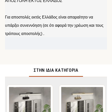
ΑΠΟΣΤΟΛΗ ΕΚΤΟΣ ΕΛΛΑΔΟΣ
Για αποστολές εκτός Ελλάδος είναι απαραίτητο να
υπάρξει συνεννόηση (σε ότι αφορά την χρέωση και τους
τρόπους αποστολής) .
ΣΤΉΝ ΊΔΙΑ ΚΑΤΗΓΟΡΊΑ