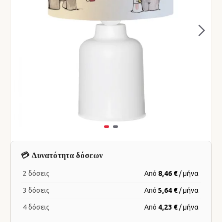
💳 Δυνατότητα δόσεων
2 δόσεις
Από
8,46 €
/ μήνα
3 δόσεις
Από
5,64 €
/ μήνα
4 δόσεις
Από
4,23 €
/ μήνα