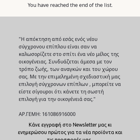
You have reached the end of the list.
"Η απόκτηση από εσάς ενός νέου
σύγχρονου επίπλου είναι σαν να
καλωσορίζετε στο σπίτι ένα νέο μέλος της
οικογένειας. Συνδυάζεται άμεσα με τον
τρόπο ζωής, των αναγκών και του χώρου
σας. Με την επιμελημένη σχεδιαστική μας
επιλογή σύγχρονων επίπλων , μπορείτε να
είστε σίγουροι ότι κάνετε τη σωστή
επιλογή για την οικογένειά σας."
ΑΡ.ΓΕΜΗ: 161086916000
Κάνε εγγραφή στο Newsletter μας κι
ενημερώσου πρώτος για τα νέα προϊόντα και
τις προσφορές μας .