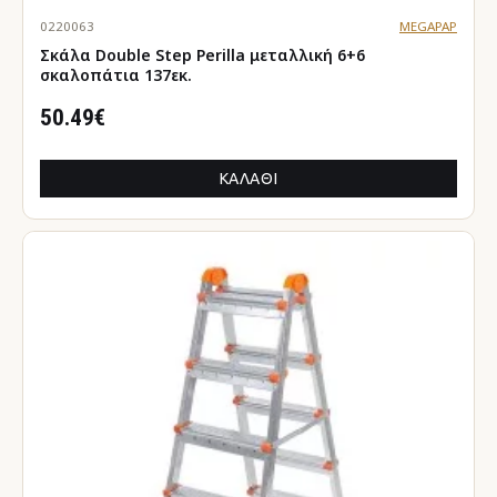
0220063
MEGAPAP
Σκάλα Double Step Perilla μεταλλική 6+6
σκαλοπάτια 137εκ.
50.49€
ΚΑΛΆΘΙ