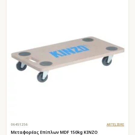
06451256
ARTELIBRE
Μεταφορέας Επίπλων MDF 150kg KINZO