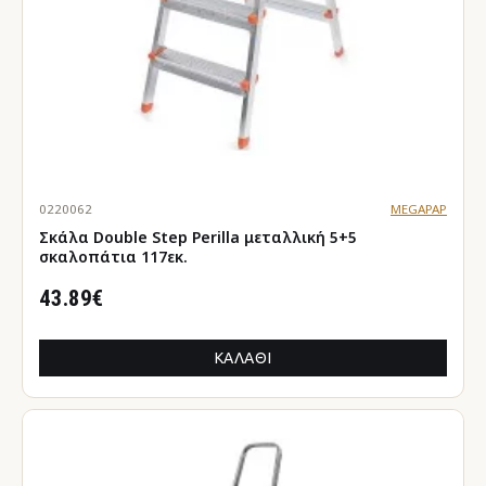
0220062
MEGAPAP
Σκάλα Double Step Perilla μεταλλική 5+5
σκαλοπάτια 117εκ.
43.89€
ΚΑΛΆΘΙ