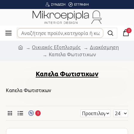
ΣΎΝΔΕΣΗ
ΕΓΓΡΑΦΉ
0
Οικιακός Εξοπλισμός
Διακόσμηση
Καπελα Φωτιστικων
Καπελα Φωτιστικων
Καπελα Φωτιστικων
0