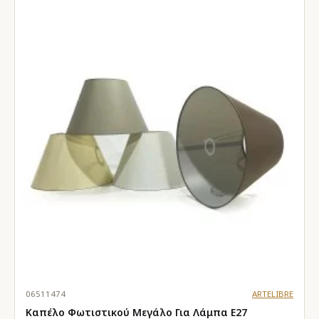
06511474
ARTELIBRE
Καπέλο Φωτιστικού Μεγάλο Για Λάμπα E27