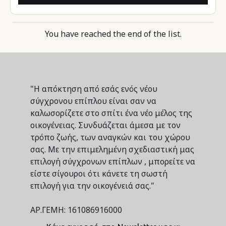
You have reached the end of the list.
"Η απόκτηση από εσάς ενός νέου
σύγχρονου επίπλου είναι σαν να
καλωσορίζετε στο σπίτι ένα νέο μέλος της
οικογένειας. Συνδυάζεται άμεσα με τον
τρόπο ζωής, των αναγκών και του χώρου
σας. Με την επιμελημένη σχεδιαστική μας
επιλογή σύγχρονων επίπλων , μπορείτε να
είστε σίγουροι ότι κάνετε τη σωστή
επιλογή για την οικογένειά σας."
ΑΡ.ΓΕΜΗ: 161086916000