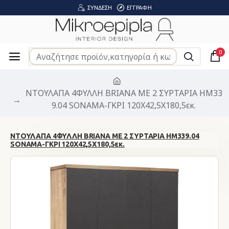
ΣΎΝΔΕΣΗ
ΕΓΓΡΑΦΉ
0
ΝΤΟΥΛΑΠΑ 4ΦΥΛΛΗ BRIANA ME 2 ΣΥΡΤΑΡΙΑ HM33
9.04 SONAMA-ΓΚΡΙ 120Χ42,5Χ180,5εκ.
ΝΤΟΥΛΑΠΑ 4ΦΥΛΛΗ BRIANA ME 2 ΣΥΡΤΑΡΙΑ HM339.04
SONAMA-ΓΚΡΙ 120Χ42,5Χ180,5εκ.