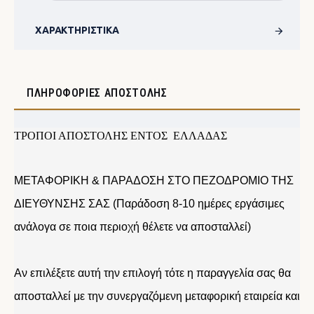
ΧΑΡΑΚΤΗΡΙΣΤΙΚΆ
ΠΛΗΡΟΦΟΡΊΕΣ ΑΠΟΣΤΟΛΉΣ
ΤΡΟΠΟΙ ΑΠΟΣΤΟΛΗΣ ΕΝΤΟΣ ΕΛΛΑΔΑΣ
ΜΕΤΑΦΟΡΙΚΗ & ΠΑΡΑΔΟΣΗ ΣΤΟ ΠΕΖΟΔΡΟΜΙΟ ΤΗΣ
ΔΙΕΥΘΥΝΣΗΣ ΣΑΣ (Παράδοση 8-10 ημέρες εργάσιμες
ανάλογα σε ποια περιοχή θέλετε να αποσταλλεί)
Αν επιλέξετε αυτή την επιλογή τότε η παραγγελία σας θα
αποσταλλεί με την συνεργαζόμενη μεταφορική εταιρεία και