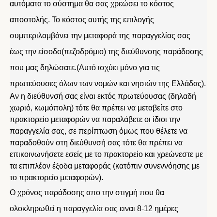
αυτόματα το σύστημα θα σας χρεώσει το κόστος
αποστολής. Το κόστος αυτής της επιλογής
συμπεριλαμβάνει την μεταφορά της παραγγελίας σας
έως την είσοδο(πεζοδρόμιο) της διεύθυνσης παράδοσης
που μας δηλώσατε.(Αυτό ισχύει μόνο για τις
πρωτεύουσες όλων των νομών και νησιών της Ελλάδας).
Αν η διεύθυνσή σας είναι εκτός πρωτεύουσας (δηλαδή
χωριό, κωμόπολη) τότε θα πρέπει να μεταβείτε στο
πρακτορείο μεταφορών να παραλάβετε οι ίδιοι την
παραγγελία σας, σε περίπτωση όμως που θέλετε να
παραδοθούν στη διεύθυνσή σας τότε θα πρέπει να
επικοινωνήσετε εσείς με το πρακτορείο και χρεώνεστε με
τα επιπλέον έξοδα μεταφοράς (κατόπιν συνεννόησης με
το πρακτορείο μεταφορών).
Ο χρόνος παράδοσης απο την στιγμή που θα
ολοκληρωθεί η παραγγελία σας ειναι 8-12 ημέρες