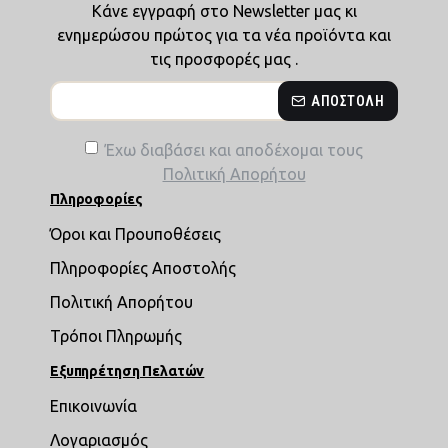
Κάνε εγγραφή στο Newsletter μας κι
ενημερώσου πρώτος για τα νέα προϊόντα και
τις προσφορές μας .
ΑΠΟΣΤΟΛΉ
Έχω διαβάσει και αποδέχομαι τους
Πολιτική Απορήτου
Πληροφορίες
Όροι και Προυποθέσεις
Πληροφορίες Αποστολής
Πολιτική Απορήτου
Τρόποι Πληρωμής
Εξυπηρέτηση Πελατών
Επικοινωνία
Λογαριασμός