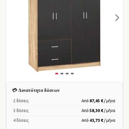
💳 Δυνατότητα δόσεων
2 δόσεις
Από
87,45 €
/ μήνα
3 δόσεις
Από
58,30 €
/ μήνα
4 δόσεις
Από
43,73 €
/ μήνα