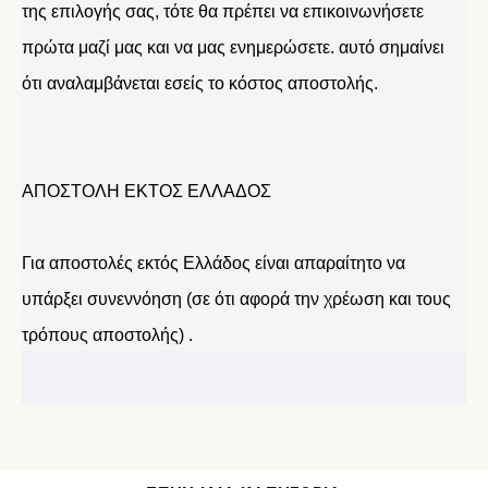
της επιλογής σας, τότε θα πρέπει να επικοινωνήσετε
πρώτα μαζί μας και να μας ενημερώσετε. αυτό σημαίνει
ότι αναλαμβάνεται εσείς το κόστος αποστολής.
ΑΠΟΣΤΟΛΗ ΕΚΤΟΣ ΕΛΛΑΔΟΣ
Για αποστολές εκτός Ελλάδος είναι απαραίτητο να
υπάρξει συνεννόηση (σε ότι αφορά την χρέωση και τους
τρόπους αποστολής) .