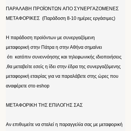
ΠΑΡΑΛΑΒΗ ΠΡΟΪΟΝΤΩΝ ΑΠΟ ΣΥΝΕΡΓΑΖΟΜΕΝΕΣ
ΜΕΤΑΦΟΡΙΚΕΣ (Παράδοση 8-10 ημέρες εργάσιμες)
Η παράδοση προϊόντων με συνεργαζόμενη
μεταφορική στην Πάτρα η στην Αθήνα σημαίνει
ότι κατόπιν συνεννόησης και τηλεφωνικής ιδιοποιήσεις
,θα μεταβείτε εσείς η ίδει στην έδρα της συνεργαζόμενης
μεταφορική εταιρίας για να παραλάβετε στης ώρες που
αναφέρετε στο eshop
ΜΕΤΑΦΟΡΙΚΗ ΤΗΣ ΕΠΙΛΟΓΗΣ ΣΑΣ
Αν επιθυμείτε να σταλεί η παραγγελία σας με μεταφορική