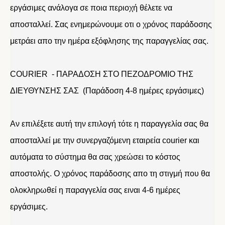
εργάσιμες ανάλογα σε ποια περιοχή θέλετε να
αποσταλλεί. Σας ενημερώνουμε οτι ο χρόνος παράδοσης
μετράει απο την ημέρα εξόφλησης της παραγγελίας σας.
COURIER - ΠΑΡΑΔΟΣΗ ΣΤΟ ΠΕΖΟΔΡΟΜΙΟ ΤΗΣ
ΔΙΕΥΘΥΝΣΗΣ ΣΑΣ (Παράδοση 4-8 ημέρες εργάσιμες)
Αν επιλέξετε αυτή την επιλογή τότε η παραγγελία σας θα
αποσταλλεί με την συνεργαζόμενη εταιρεία courier και
αυτόματα το σύστημα θα σας χρεώσει το κόστος
αποστολής. Ο χρόνος παράδοσης απο τη στιγμή που θα
ολοκληρωθεί η παραγγελία σας ειναι 4-6 ημέρες
εργάσιμες.