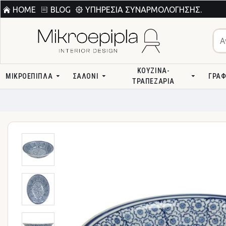
HOME
BLOG
ΥΠΗΡΕΣΊΑ ΣΥΝΑΡΜΟΛΌΓΗΣΗΣ.
ΚΟΥΖΊΝΑ-
ΜΙΚΡΟΕΠΙΠΛΑ
ΣΑΛΌΝΙ
ΓΡΑΦ
ΤΡΑΠΕΖΑΡΊΑ