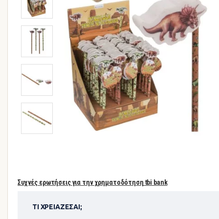
Συχνές ερωτήσεις για την χρηματοδότηση tbi bank
ΤΙ ΧΡΕΙΆΖΕΣΑΙ;