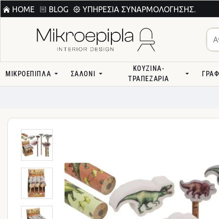
HOME
BLOG
ΥΠΗΡΕΣΊΑ ΣΥΝΑΡΜΟΛΌΓΗΣΗΣ.
ΚΟΥΖΊΝΑ-
ΜΙΚΡΟΕΠΙΠΛΑ
ΣΑΛΌΝΙ
ΓΡΑΦ
ΤΡΑΠΕΖΑΡΊΑ