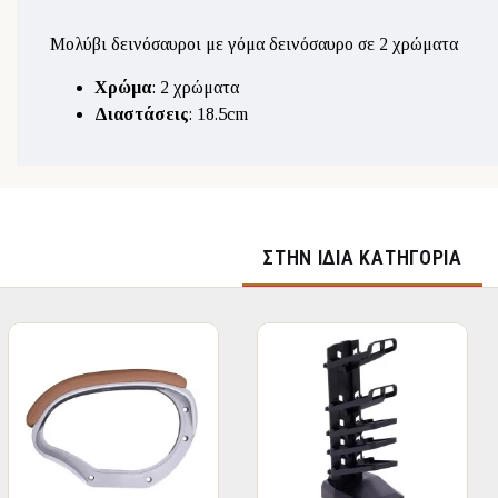
Μολύβι δεινόσαυροι με γόμα δεινόσαυρο σε 2 χρώματα
Χρώμα
: 2 χρώματα
Διαστάσεις
: 18.5cm
ΣΤΉΝ ΊΔΙΑ ΚΑΤΗΓΟΡΊΑ