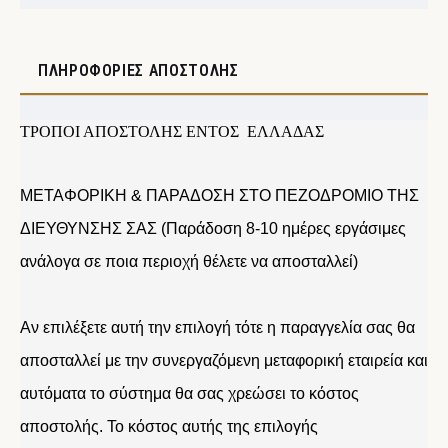
ΠΛΗΡΟΦΟΡΊΕΣ ΑΠΟΣΤΟΛΉΣ
ΤΡΟΠΟΙ ΑΠΟΣΤΟΛΗΣ ΕΝΤΟΣ ΕΛΛΑΔΑΣ
ΜΕΤΑΦΟΡΙΚΗ & ΠΑΡΑΔΟΣΗ ΣΤΟ ΠΕΖΟΔΡΟΜΙΟ ΤΗΣ
ΔΙΕΥΘΥΝΣΗΣ ΣΑΣ (Παράδοση 8-10 ημέρες εργάσιμες
ανάλογα σε ποια περιοχή θέλετε να αποσταλλεί)
Αν επιλέξετε αυτή την επιλογή τότε η παραγγελία σας θα
αποσταλλεί με την συνεργαζόμενη μεταφορική εταιρεία και
αυτόματα το σύστημα θα σας χρεώσει το κόστος
αποστολής. Το κόστος αυτής της επιλογής