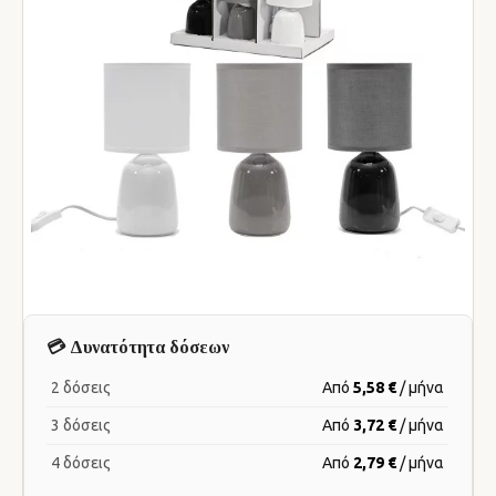
💳 Δυνατότητα δόσεων
2 δόσεις
Από
5,58 €
/ μήνα
3 δόσεις
Από
3,72 €
/ μήνα
4 δόσεις
Από
2,79 €
/ μήνα