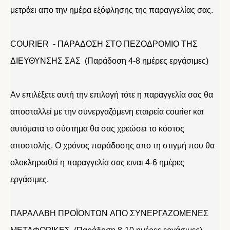
μετράει απο την ημέρα εξόφλησης της παραγγελίας σας.
COURIER - ΠΑΡΑΔΟΣΗ ΣΤΟ ΠΕΖΟΔΡΟΜΙΟ ΤΗΣ
ΔΙΕΥΘΥΝΣΗΣ ΣΑΣ (Παράδοση 4-8 ημέρες εργάσιμες)
Αν επιλέξετε αυτή την επιλογή τότε η παραγγελία σας θα
αποσταλλεί με την συνεργαζόμενη εταιρεία courier και
αυτόματα το σύστημα θα σας χρεώσει το κόστος
αποστολής. Ο χρόνος παράδοσης απο τη στιγμή που θα
ολοκληρωθεί η παραγγελία σας ειναι 4-6 ημέρες
εργάσιμες.
ΠΑΡΑΛΑΒΗ ΠΡΟΪΟΝΤΩΝ ΑΠΟ ΣΥΝΕΡΓΑΖΟΜΕΝΕΣ