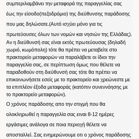
συμπεριλαμβάνει την μεταφορά της παραγγελίας σας
έως την είσοδο(πεζοδρόμιο) της διεύθυνσης παράδοσης
που μας δηλώσατε.(Αυτό ισχύει μόνο για τις
πρωτεύουσες όλων των νομών και νησιών της Ελλάδας).
Αν η διεύθυνσή σας είναι εκτός πρωτεύουσας (δηλαδή
χωριό, κωμόπολη) τότε θα πρέπει να μεταβείτε στο
πρακτορείο μεταφορών να παραλάβετε οι ίδιοι την
παραγγελία σας, σε περίπτωση όμως που θέλετε να
παραδοθούν στη διεύθυνσή σας τότε θα πρέπει να
επικοινωνήσετε εσείς με το πρακτορείο και χρεώνεστε με
τα επιπλέον έξοδα μεταφοράς (κατόπιν συνεννόησης με
το πρακτορείο μεταφορών).
Ο χρόνος παράδοσης απο την στιγμή που θα
ολοκληρωθεί η παραγγελία σας ειναι 8-12 ημέρες
εργάσιμες ανάλογα σε ποια περιοχή θέλετε να
αποσταλλεί. Σας ενημερώνουμε οτι ο χρόνος παράδοσης