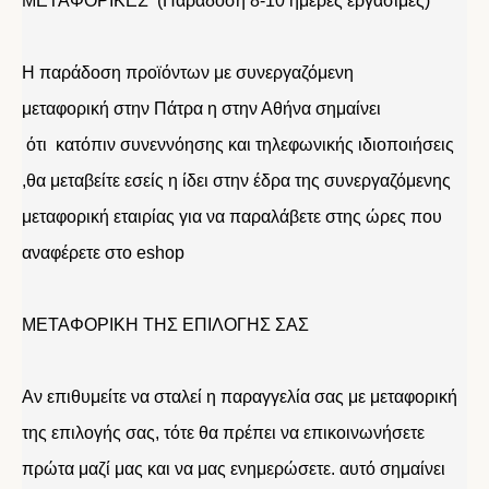
ΜΕΤΑΦΟΡΙΚΕΣ (Παράδοση 8-10 ημέρες εργάσιμες)
Η παράδοση προϊόντων με συνεργαζόμενη
μεταφορική στην Πάτρα η στην Αθήνα σημαίνει
ότι κατόπιν συνεννόησης και τηλεφωνικής ιδιοποιήσεις
,θα μεταβείτε εσείς η ίδει στην έδρα της συνεργαζόμενης
μεταφορική εταιρίας για να παραλάβετε στης ώρες που
αναφέρετε στο eshop
ΜΕΤΑΦΟΡΙΚΗ ΤΗΣ ΕΠΙΛΟΓΗΣ ΣΑΣ
Αν επιθυμείτε να σταλεί η παραγγελία σας με μεταφορική
της επιλογής σας, τότε θα πρέπει να επικοινωνήσετε
πρώτα μαζί μας και να μας ενημερώσετε. αυτό σημαίνει