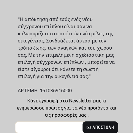
"Η απόκτηση από εσάς ενός νέου
σύγχρονου επίπλου είναι σαν να
καλωσορίζετε στο σπίτι ένα νέο μέλος της
οικογένειας. Συνδυάζεται άμεσα με τον
τρόπο ζωής, των αναγκών και του χώρου
σας. Με την επιμελημένη σχεδιαστική μας
επιλογή σύγχρονων επίπλων , μπορείτε να
είστε σίγουροι ότι κάνετε τη σωστή
επιλογή για την οικογένειά σας."
ΑΡ.ΓΕΜΗ: 161086916000
Κάνε εγγραφή στο Newsletter μας κι
ενημερώσου πρώτος για τα νέα προϊόντα και
τις προσφορές μας .
ΑΠΟΣΤΟΛΉ