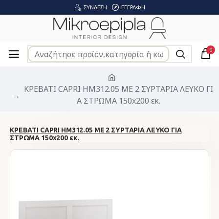
ΣΎΝΔΕΣΗ
ΕΓΓΡΑΦΉ
0
ΚΡΕΒΑΤΙ CAPRI HM312.05 ΜΕ 2 ΣΥΡΤΑΡΙΑ ΛΕΥΚΟ ΓΙ
Α ΣΤΡΩΜΑ 150x200 εκ.
ΚΡΕΒΑΤΙ CAPRI HM312.05 ΜΕ 2 ΣΥΡΤΑΡΙΑ ΛΕΥΚΟ ΓΙΑ
ΣΤΡΩΜΑ 150x200 εκ.