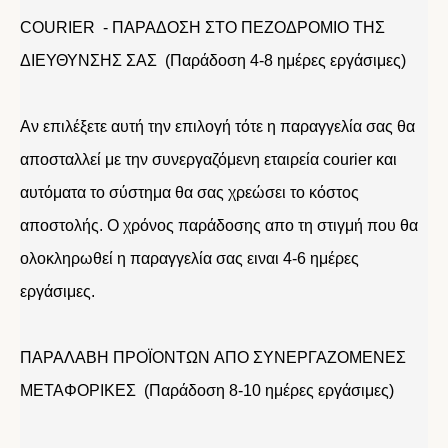
COURIER - ΠΑΡΑΔΟΣΗ ΣΤΟ ΠΕΖΟΔΡΟΜΙΟ ΤΗΣ
ΔΙΕΥΘΥΝΣΗΣ ΣΑΣ (Παράδοση 4-8 ημέρες εργάσιμες)
Αν επιλέξετε αυτή την επιλογή τότε η παραγγελία σας θα
αποσταλλεί με την συνεργαζόμενη εταιρεία courier και
αυτόματα το σύστημα θα σας χρεώσει το κόστος
αποστολής. Ο χρόνος παράδοσης απο τη στιγμή που θα
ολοκληρωθεί η παραγγελία σας ειναι 4-6 ημέρες
εργάσιμες.
ΠΑΡΑΛΑΒΗ ΠΡΟΪΟΝΤΩΝ ΑΠΟ ΣΥΝΕΡΓΑΖΟΜΕΝΕΣ
ΜΕΤΑΦΟΡΙΚΕΣ (Παράδοση 8-10 ημέρες εργάσιμες)