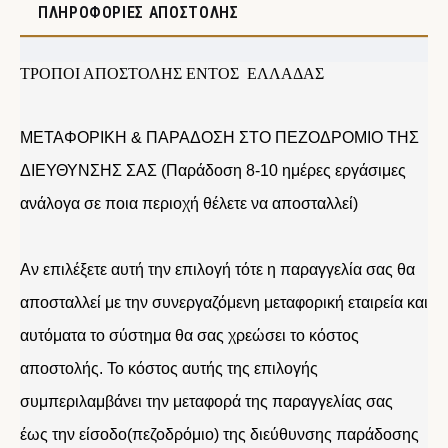
ΠΛΗΡΟΦΟΡΊΕΣ ΑΠΟΣΤΟΛΉΣ
ΤΡΟΠΟΙ ΑΠΟΣΤΟΛΗΣ ΕΝΤΟΣ ΕΛΛΑΔΑΣ
ΜΕΤΑΦΟΡΙΚΗ & ΠΑΡΑΔΟΣΗ ΣΤΟ ΠΕΖΟΔΡΟΜΙΟ ΤΗΣ
ΔΙΕΥΘΥΝΣΗΣ ΣΑΣ (Παράδοση 8-10 ημέρες εργάσιμες
ανάλογα σε ποια περιοχή θέλετε να αποσταλλεί)
Αν επιλέξετε αυτή την επιλογή τότε η παραγγελία σας θα
αποσταλλεί με την συνεργαζόμενη μεταφορική εταιρεία και
αυτόματα το σύστημα θα σας χρεώσει το κόστος
αποστολής. Το κόστος αυτής της επιλογής
συμπεριλαμβάνει την μεταφορά της παραγγελίας σας
έως την είσοδο(πεζοδρόμιο) της διεύθυνσης παράδοσης