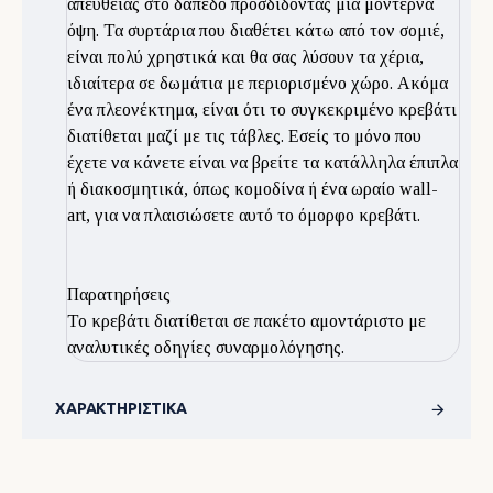
απευθείας στο δάπεδο προσδίδοντας μια μοντέρνα
όψη. Τα συρτάρια που διαθέτει κάτω από τον σομιέ,
είναι πολύ χρηστικά και θα σας λύσουν τα χέρια,
ιδιαίτερα σε δωμάτια με περιορισμένο χώρο. Ακόμα
ένα πλεονέκτημα, είναι ότι το συγκεκριμένο κρεβάτι
διατίθεται μαζί με τις τάβλες. Εσείς το μόνο που
έχετε να κάνετε είναι να βρείτε τα κατάλληλα έπιπλα
ή διακοσμητικά, όπως κομοδίνα ή ένα ωραίο wall-
art, για να πλαισιώσετε αυτό το όμορφο κρεβάτι.
Παρατηρήσεις
Το κρεβάτι διατίθεται σε πακέτο αμοντάριστο με
αναλυτικές οδηγίες συναρμολόγησης.
ΧΑΡΑΚΤΗΡΙΣΤΙΚΆ