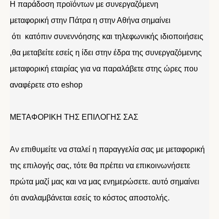
Η παράδοση προϊόντων με συνεργαζόμενη
μεταφορική στην Πάτρα η στην Αθήνα σημαίνει
ότι κατόπιν συνεννόησης και τηλεφωνικής ιδιοποιήσεις
,θα μεταβείτε εσείς η ίδει στην έδρα της συνεργαζόμενης
μεταφορική εταιρίας για να παραλάβετε στης ώρες που
αναφέρετε στο eshop
ΜΕΤΑΦΟΡΙΚΗ ΤΗΣ ΕΠΙΛΟΓΗΣ ΣΑΣ
Αν επιθυμείτε να σταλεί η παραγγελία σας με μεταφορική
της επιλογής σας, τότε θα πρέπει να επικοινωνήσετε
πρώτα μαζί μας και να μας ενημερώσετε. αυτό σημαίνει
ότι αναλαμβάνεται εσείς το κόστος αποστολής.