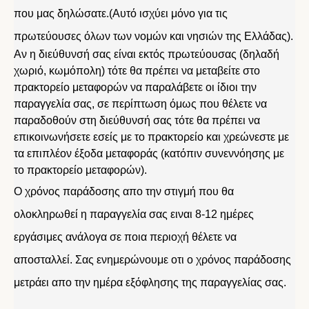
που μας δηλώσατε.(Αυτό ισχύει μόνο για τις
πρωτεύουσες όλων των νομών και νησιών της Ελλάδας).
Αν η διεύθυνσή σας είναι εκτός πρωτεύουσας (δηλαδή
χωριό, κωμόπολη) τότε θα πρέπει να μεταβείτε στο
πρακτορείο μεταφορών να παραλάβετε οι ίδιοι την
παραγγελία σας, σε περίπτωση όμως που θέλετε να
παραδοθούν στη διεύθυνσή σας τότε θα πρέπει να
επικοινωνήσετε εσείς με το πρακτορείο και χρεώνεστε με
τα επιπλέον έξοδα μεταφοράς (κατόπιν συνεννόησης με
το πρακτορείο μεταφορών).
Ο χρόνος παράδοσης απο την στιγμή που θα
ολοκληρωθεί η παραγγελία σας ειναι 8-12 ημέρες
εργάσιμες ανάλογα σε ποια περιοχή θέλετε να
αποσταλλεί. Σας ενημερώνουμε οτι ο χρόνος παράδοσης
μετράει απο την ημέρα εξόφλησης της παραγγελίας σας.