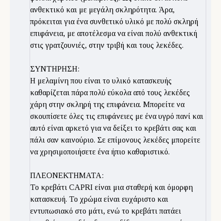
ανθεκτικό και με μεγάλη σκληρότητα. Άρα,
πρόκειται για ένα συνθετικό υλικό με πολύ σκληρή
επιφάνεια, με αποτέλεσμα να είναι πολύ ανθεκτική
στις γρατζουνιές, στην τριβή και τους λεκέδες.
ΣΥΝΤΗΡΗΣΗ:
Η μελαμίνη που είναι το υλικό κατασκευής
καθαρίζεται πάρα πολύ εύκολα από τους λεκέδες
χάρη στην σκληρή της επιφάνεια. Μπορείτε να
σκουπίσετε όλες τις επιφάνειες με ένα υγρό πανί και
αυτό είναι αρκετό για να δείξει το κρεβάτι σας και
πάλι σαν καινούριο. Σε επίμονους λεκέδες μπορείτε
να χρησιμοποιήσετε ένα ήπιο καθαριστικό.
ΠΛΕΟΝΕΚΤΗΜΑΤΑ:
Το κρεβάτι CAPRI είναι μια σταθερή και όμορφη
κατασκευή. Το χρώμα είναι ευχάριστο και
εντυπωσιακό στο μάτι, ενώ το κρεβάτι πατάει