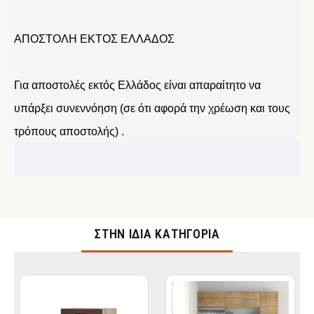
ΑΠΟΣΤΟΛΗ ΕΚΤΟΣ ΕΛΛΑΔΟΣ
Για αποστολές εκτός Ελλάδος είναι απαραίτητο να
υπάρξει συνεννόηση (σε ότι αφορά την χρέωση και τους
τρόπους αποστολής) .
ΣΤΉΝ ΊΔΙΑ ΚΑΤΗΓΟΡΊΑ