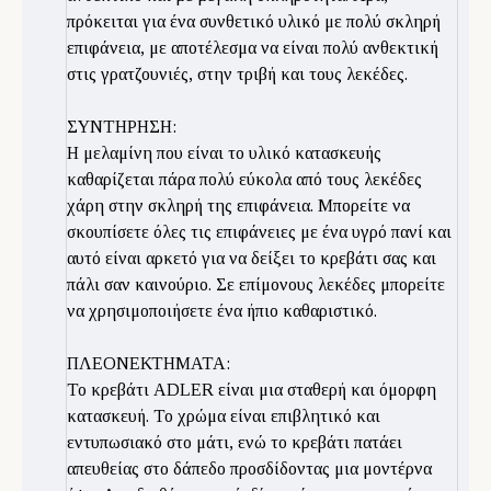
πρόκειται για ένα συνθετικό υλικό με πολύ σκληρή
επιφάνεια, με αποτέλεσμα να είναι πολύ ανθεκτική
στις γρατζουνιές, στην τριβή και τους λεκέδες.
ΣΥΝΤΗΡΗΣΗ:
Η μελαμίνη που είναι το υλικό κατασκευής
καθαρίζεται πάρα πολύ εύκολα από τους λεκέδες
χάρη στην σκληρή της επιφάνεια. Μπορείτε να
σκουπίσετε όλες τις επιφάνειες με ένα υγρό πανί και
αυτό είναι αρκετό για να δείξει το κρεβάτι σας και
πάλι σαν καινούριο. Σε επίμονους λεκέδες μπορείτε
να χρησιμοποιήσετε ένα ήπιο καθαριστικό.
ΠΛΕΟΝΕΚΤΗΜΑΤΑ:
Το κρεβάτι ADLER είναι μια σταθερή και όμορφη
κατασκευή. Το χρώμα είναι επιβλητικό και
εντυπωσιακό στο μάτι, ενώ το κρεβάτι πατάει
απευθείας στο δάπεδο προσδίδοντας μια μοντέρνα