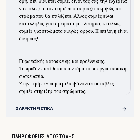
όψη. Δεν διαθέτει σομιέ, δίνοντάς σας την ευχέρεια
να επιλέξετε τον σομιέ που ταιριάζει ακριβώς στο
στρώμα που θα επιλέξετε. Άλλος σομιές είναι
κατάλληλος για στρώματα με ελατήρια, κι άλλος
σομιές για στρώματα αμιγώς αφρού. Η επιλογή είναι
δική σας!
Ευρωπαϊκής κατασκευής και προέλευσης.
Το προϊόν διατίθεται αμοντάριστο σε εργοστασιακή
συσκευασία.
Στην τιμή δεν συμπεριλαμβάνονται οι τάβλες -
σομιές στήριξης του στρώματος.
ΧΑΡΑΚΤΗΡΙΣΤΙΚΆ
ΠΛΗΡΟΦΟΡΊΕΣ ΑΠΟΣΤΟΛΉΣ