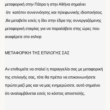
μεταφορική στην Πάτρα η στην Αθήνα σημαίνει
ότι κατόπιν συνεννόησης και τηλεφωνικής ιδιοποιήσεις
,θα μεταβείτε εσείς η ίδει στην έδρα της συνεργαζόμενης
μεταφορική εταιρίας για να παραλάβετε στης ώρες που
αναφέρετε στο eshop
ΜΕΤΑΦΟΡΙΚΗ ΤΗΣ ΕΠΙΛΟΓΗΣ ΣΑΣ
Αν επιθυμείτε να σταλεί η παραγγελία σας με μεταφορική
της επιλογής σας, τότε θα πρέπει να επικοινωνήσετε
πρώτα μαζί μας και να μας ενημερώσετε. αυτό σημαίνει
ότι αναλαμβάνεται εσείς το κόστος αποστολής.