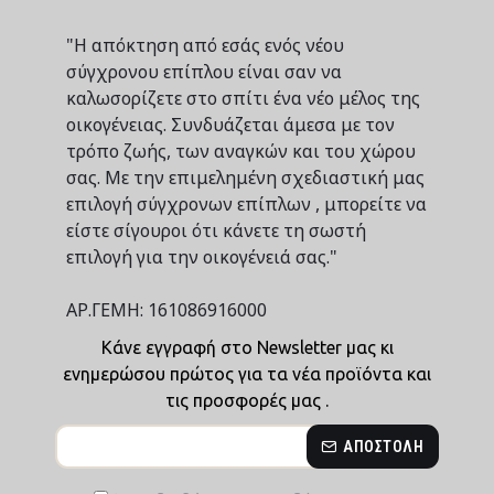
"Η απόκτηση από εσάς ενός νέου
σύγχρονου επίπλου είναι σαν να
καλωσορίζετε στο σπίτι ένα νέο μέλος της
οικογένειας. Συνδυάζεται άμεσα με τον
τρόπο ζωής, των αναγκών και του χώρου
σας. Με την επιμελημένη σχεδιαστική μας
επιλογή σύγχρονων επίπλων , μπορείτε να
είστε σίγουροι ότι κάνετε τη σωστή
επιλογή για την οικογένειά σας."
ΑΡ.ΓΕΜΗ: 161086916000
Κάνε εγγραφή στο Newsletter μας κι
ενημερώσου πρώτος για τα νέα προϊόντα και
τις προσφορές μας .
ΑΠΟΣΤΟΛΉ