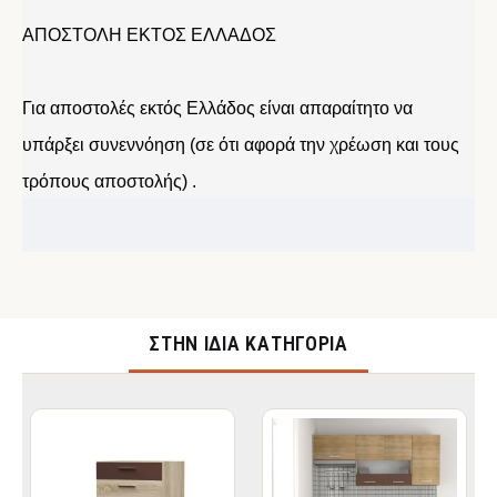
ΑΠΟΣΤΟΛΗ ΕΚΤΟΣ ΕΛΛΑΔΟΣ
Για αποστολές εκτός Ελλάδος είναι απαραίτητο να
υπάρξει συνεννόηση (σε ότι αφορά την χρέωση και τους
τρόπους αποστολής) .
ΣΤΉΝ ΊΔΙΑ ΚΑΤΗΓΟΡΊΑ