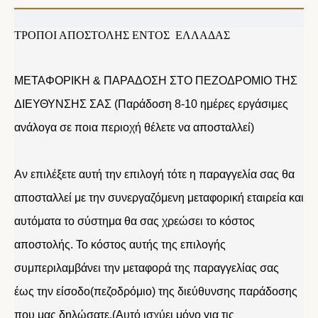
ΤΡΟΠΟΙ ΑΠΟΣΤΟΛΗΣ ΕΝΤΟΣ ΕΛΛΑΔΑΣ
ΜΕΤΑΦΟΡΙΚΗ & ΠΑΡΑΔΟΣΗ ΣΤΟ ΠΕΖΟΔΡΟΜΙΟ ΤΗΣ
ΔΙΕΥΘΥΝΣΗΣ ΣΑΣ (Παράδοση 8-10 ημέρες εργάσιμες
ανάλογα σε ποια περιοχή θέλετε να αποσταλλεί)
Αν επιλέξετε αυτή την επιλογή τότε η παραγγελία σας θα
αποσταλλεί με την συνεργαζόμενη μεταφορική εταιρεία και
αυτόματα το σύστημα θα σας χρεώσει το κόστος
αποστολής. Το κόστος αυτής της επιλογής
συμπεριλαμβάνει την μεταφορά της παραγγελίας σας
έως την είσοδο(πεζοδρόμιο) της διεύθυνσης παράδοσης
που μας δηλώσατε.(Αυτό ισχύει μόνο για τις