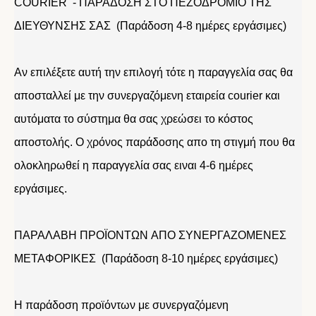
COURIER - ΠΑΡΑΔΟΣΗ ΣΤΟ ΠΕΖΟΔΡΟΜΙΟ ΤΗΣ
ΔΙΕΥΘΥΝΣΗΣ ΣΑΣ (Παράδοση 4-8 ημέρες εργάσιμες)
Αν επιλέξετε αυτή την επιλογή τότε η παραγγελία σας θα
αποσταλλεί με την συνεργαζόμενη εταιρεία courier και
αυτόματα το σύστημα θα σας χρεώσει το κόστος
αποστολής. Ο χρόνος παράδοσης απο τη στιγμή που θα
ολοκληρωθεί η παραγγελία σας ειναι 4-6 ημέρες
εργάσιμες.
ΠΑΡΑΛΑΒΗ ΠΡΟΪΟΝΤΩΝ ΑΠΟ ΣΥΝΕΡΓΑΖΟΜΕΝΕΣ
ΜΕΤΑΦΟΡΙΚΕΣ (Παράδοση 8-10 ημέρες εργάσιμες)
Η παράδοση προϊόντων με συνεργαζόμενη