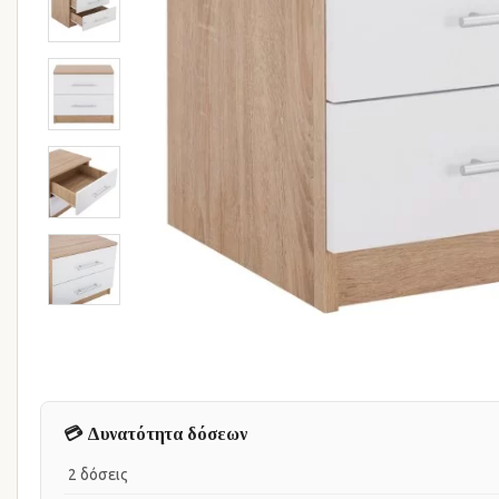
💳 Δυνατότητα δόσεων
2 δόσεις