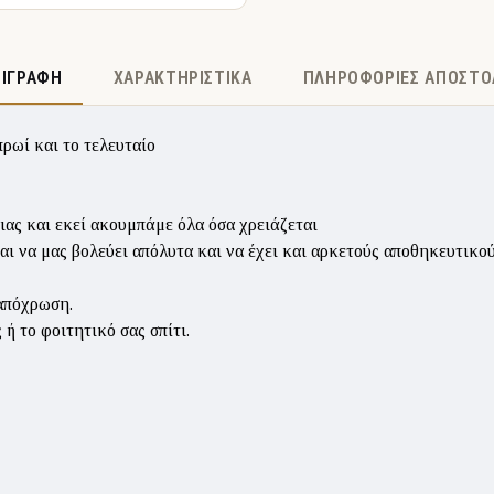
ΡΙΓΡΑΦΉ
ΧΑΡΑΚΤΗΡΙΣΤΙΚΆ
ΠΛΗΡΟΦΟΡΊΕΣ ΑΠΟΣΤΟ
ρωί και το τελευταίο
 Μιας και εκεί ακουμπάμε όλα όσα χρειάζεται
ίναι να μας βολεύει απόλυτα και να έχει και αρκετούς αποθηκευτικο
 απόχρωση.
ή το φοιτητικό σας σπίτι.