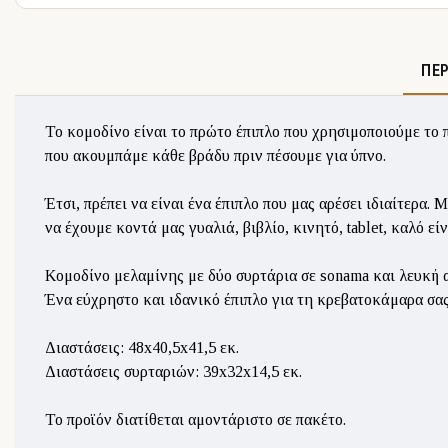
ΠΕ
Το κομοδίνο είναι το πρώτο έπιπλο που χρησιμοποιούμε το π
που ακουμπάμε κάθε βράδυ πριν πέσουμε για ύπνο.
Έτσι, πρέπει να είναι ένα έπιπλο που μας αρέσει ιδιαίτερα.
να έχουμε κοντά μας γυαλιά, βιβλίο, κινητό, tablet, καλό ε
Κομοδίνο μελαμίνης με δύο συρτάρια σε sonama και λευκή
Ένα εύχρηστο και ιδανικό έπιπλο για τη κρεβατοκάμαρα σας 
Διαστάσεις: 48x40,5x41,5 εκ.
Διαστάσεις συρταριών: 39x32x14,5 εκ.
Το προϊόν διατίθεται αμοντάριστο σε πακέτο.