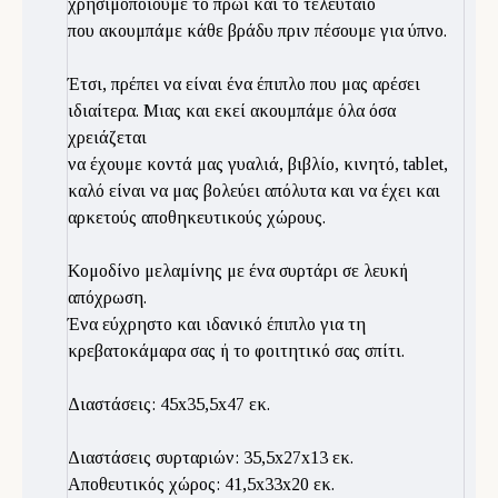
χρησιμοποιούμε το πρωί και το τελευταίο
που ακουμπάμε κάθε βράδυ πριν πέσουμε για ύπνο.
Έτσι, πρέπει να είναι ένα έπιπλο που μας αρέσει
ιδιαίτερα. Μιας και εκεί ακουμπάμε όλα όσα
χρειάζεται
να έχουμε κοντά μας γυαλιά, βιβλίο, κινητό, tablet,
καλό είναι να μας βολεύει απόλυτα και να έχει και
αρκετούς αποθηκευτικούς χώρους.
Κομοδίνο μελαμίνης με ένα συρτάρι σε λευκή
απόχρωση.
Ένα εύχρηστο και ιδανικό έπιπλο για τη
κρεβατοκάμαρα σας ή το φοιτητικό σας σπίτι.
Διαστάσεις: 45x35,5x47 εκ.
Διαστάσεις συρταριών: 35,5x27x13 εκ.
Αποθευτικός χώρος: 41,5x33x20 εκ.