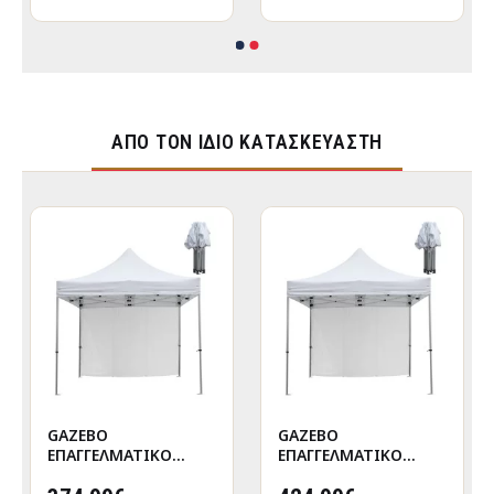
ΑΠΌ ΤΟΝ ΊΔΙΟ ΚΑΤΑΣΚΕΥΑΣΤΉ
GAZEBO
GAZEBO
ΕΠΑΓΓΕΛΜΑΤΙΚΟ
ΕΠΑΓΓΕΛΜΑΤΙΚΟ
ΒΑΡΕΩΣ ΤΥΠΟΥ
ΒΑΡΕΩΣ ΤΥΠΟΥ