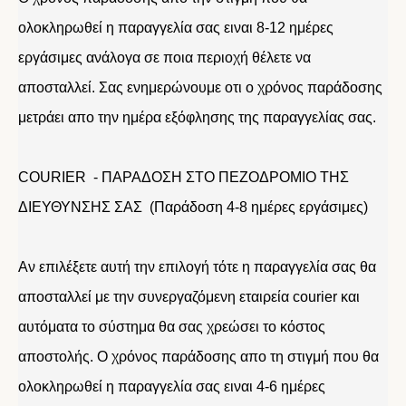
ολοκληρωθεί η παραγγελία σας ειναι 8-12 ημέρες
εργάσιμες ανάλογα σε ποια περιοχή θέλετε να
αποσταλλεί. Σας ενημερώνουμε οτι ο χρόνος παράδοσης
μετράει απο την ημέρα εξόφλησης της παραγγελίας σας.
COURIER - ΠΑΡΑΔΟΣΗ ΣΤΟ ΠΕΖΟΔΡΟΜΙΟ ΤΗΣ
ΔΙΕΥΘΥΝΣΗΣ ΣΑΣ (Παράδοση 4-8 ημέρες εργάσιμες)
Αν επιλέξετε αυτή την επιλογή τότε η παραγγελία σας θα
αποσταλλεί με την συνεργαζόμενη εταιρεία courier και
αυτόματα το σύστημα θα σας χρεώσει το κόστος
αποστολής. Ο χρόνος παράδοσης απο τη στιγμή που θα
ολοκληρωθεί η παραγγελία σας ειναι 4-6 ημέρες