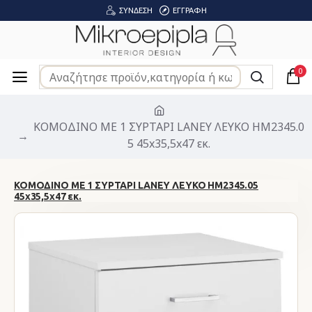
ΣΎΝΔΕΣΗ
ΕΓΓΡΑΦΉ
0
ΚΟΜΟΔΙΝΟ ΜΕ 1 ΣΥΡΤΑΡΙ LANEY ΛΕΥΚΟ HM2345.0
5 45x35,5x47 εκ.
ΚΟΜΟΔΙΝΟ ΜΕ 1 ΣΥΡΤΑΡΙ LANEY ΛΕΥΚΟ HM2345.05
45x35,5x47 εκ.