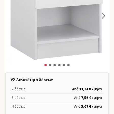
💳 Δυνατότητα δόσεων
2 δόσεις
Από
11,34 €
/ μήνα
3 δόσεις
Από
7,56 €
/ μήνα
4 δόσεις
Από
5,67 €
/ μήνα