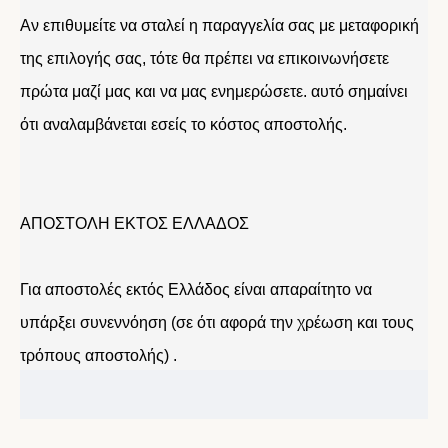
Αν επιθυμείτε να σταλεί η παραγγελία σας με μεταφορική
της επιλογής σας, τότε θα πρέπει να επικοινωνήσετε
πρώτα μαζί μας και να μας ενημερώσετε. αυτό σημαίνει
ότι αναλαμβάνεται εσείς το κόστος αποστολής.
ΑΠΟΣΤΟΛΗ ΕΚΤΟΣ ΕΛΛΑΔΟΣ
Για αποστολές εκτός Ελλάδος είναι απαραίτητο να
υπάρξει συνεννόηση (σε ότι αφορά την χρέωση και τους
τρόπους αποστολής) .