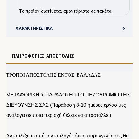
Το προϊόν διατίθεται αμοντάριστο σε πακέτο.
ΧΑΡΑΚΤΗΡΙΣΤΙΚΆ
ΠΛΗΡΟΦΟΡΊΕΣ ΑΠΟΣΤΟΛΉΣ
ΤΡΟΠΟΙ ΑΠΟΣΤΟΛΗΣ ΕΝΤΟΣ ΕΛΛΑΔΑΣ
ΜΕΤΑΦΟΡΙΚΗ & ΠΑΡΑΔΟΣΗ ΣΤΟ ΠΕΖΟΔΡΟΜΙΟ ΤΗΣ
ΔΙΕΥΘΥΝΣΗΣ ΣΑΣ (Παράδοση 8-10 ημέρες εργάσιμες
ανάλογα σε ποια περιοχή θέλετε να αποσταλλεί)
Αν επιλέξετε αυτή την επιλογή τότε η παραγγελία σας θα