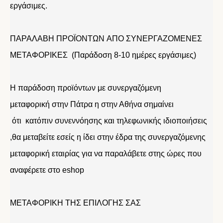
εργάσιμες.
ΠΑΡΑΛΑΒΗ ΠΡΟΪΟΝΤΩΝ ΑΠΟ ΣΥΝΕΡΓΑΖΟΜΕΝΕΣ
ΜΕΤΑΦΟΡΙΚΕΣ (Παράδοση 8-10 ημέρες εργάσιμες)
Η παράδοση προϊόντων με συνεργαζόμενη
μεταφορική στην Πάτρα η στην Αθήνα σημαίνει
ότι κατόπιν συνεννόησης και τηλεφωνικής ιδιοποιήσεις
,θα μεταβείτε εσείς η ίδει στην έδρα της συνεργαζόμενης
μεταφορική εταιρίας για να παραλάβετε στης ώρες που
αναφέρετε στο eshop
ΜΕΤΑΦΟΡΙΚΗ ΤΗΣ ΕΠΙΛΟΓΗΣ ΣΑΣ