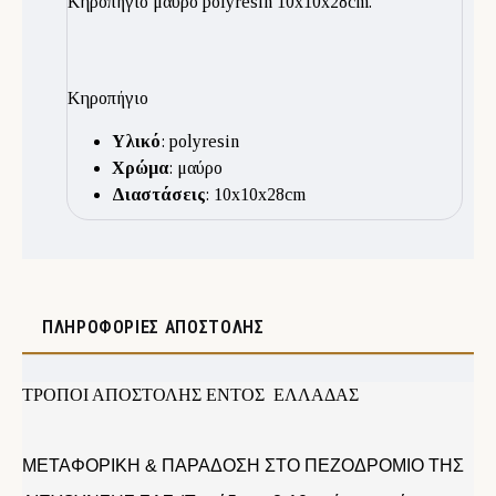
Κηροπήγιο μαύρο polyresin 10x10x28cm.
Κηροπήγιο
Υλικό
: polyresin
Χρώμα
: μαύρο
Διαστάσεις
: 10x10x28cm
ΠΛΗΡΟΦΟΡΊΕΣ ΑΠΟΣΤΟΛΉΣ
ΤΡΟΠΟΙ ΑΠΟΣΤΟΛΗΣ ΕΝΤΟΣ ΕΛΛΑΔΑΣ
ΜΕΤΑΦΟΡΙΚΗ & ΠΑΡΑΔΟΣΗ ΣΤΟ ΠΕΖΟΔΡΟΜΙΟ ΤΗΣ