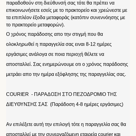
παραδοθούν στη διεύθυνσή σας τότε θα πρέπει να
επικοινωνήσετε εσείς με το πρακτορείο και χρεώνεστε με
τα επιπλέον έξοδα μεταφοράς (κατόπιν συνεννόησης με
το πρακτορείο μεταφορών).
Ο χρόνος παράδοσης απο την στιγμή που θα
ολοκληρωθεί η παραγγελία σας ειναι 8-12 ημέρες
εργάσιμες ανάλογα σε ποια περιοχή θέλετε να
αποσταλλεί. Σας ενημερώνουμε οτι ο χρόνος παράδοσης
μετράει απο την ημέρα εξόφλησης της παραγγελίας σας.
COURIER - ΠΑΡΑΔΟΣΗ ΣΤΟ ΠΕΖΟΔΡΟΜΙΟ ΤΗΣ
ΔΙΕΥΘΥΝΣΗΣ ΣΑΣ (Παράδοση 4-8 ημέρες εργάσιμες)
Αν επιλέξετε αυτή την επιλογή τότε η παραγγελία σας θα
αποσταλλεί με την συνεργαζόμενη εταιρεία courier και