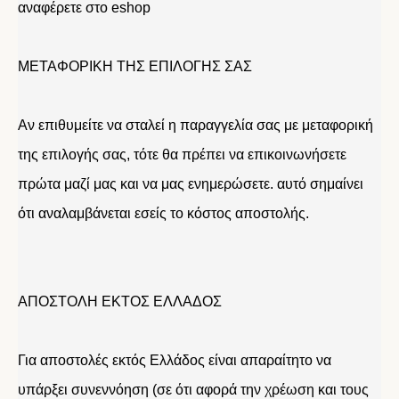
αναφέρετε στο eshop
ΜΕΤΑΦΟΡΙΚΗ ΤΗΣ ΕΠΙΛΟΓΗΣ ΣΑΣ
Αν επιθυμείτε να σταλεί η παραγγελία σας με μεταφορική
της επιλογής σας, τότε θα πρέπει να επικοινωνήσετε
πρώτα μαζί μας και να μας ενημερώσετε. αυτό σημαίνει
ότι αναλαμβάνεται εσείς το κόστος αποστολής.
ΑΠΟΣΤΟΛΗ ΕΚΤΟΣ ΕΛΛΑΔΟΣ
Για αποστολές εκτός Ελλάδος είναι απαραίτητο να
υπάρξει συνεννόηση (σε ότι αφορά την χρέωση και τους