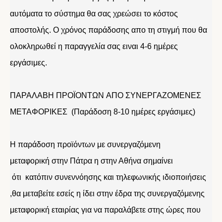
αυτόματα το σύστημα θα σας χρεώσει το κόστος
αποστολής. Ο χρόνος παράδοσης απο τη στιγμή που θα
ολοκληρωθεί η παραγγελία σας ειναι 4-6 ημέρες
εργάσιμες.
ΠΑΡΑΛΑΒΗ ΠΡΟΪΟΝΤΩΝ ΑΠΟ ΣΥΝΕΡΓΑΖΟΜΕΝΕΣ
ΜΕΤΑΦΟΡΙΚΕΣ (Παράδοση 8-10 ημέρες εργάσιμες)
Η παράδοση προϊόντων με συνεργαζόμενη
μεταφορική στην Πάτρα η στην Αθήνα σημαίνει
ότι κατόπιν συνεννόησης και τηλεφωνικής ιδιοποιήσεις
,θα μεταβείτε εσείς η ίδει στην έδρα της συνεργαζόμενης
μεταφορική εταιρίας για να παραλάβετε στης ώρες που