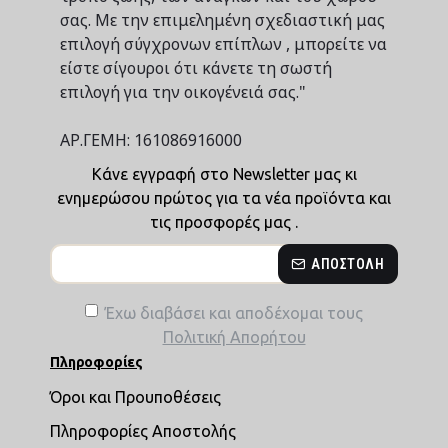
σας. Με την επιμελημένη σχεδιαστική μας
επιλογή σύγχρονων επίπλων , μπορείτε να
είστε σίγουροι ότι κάνετε τη σωστή
επιλογή για την οικογένειά σας."
ΑΡ.ΓΕΜΗ: 161086916000
Κάνε εγγραφή στο Newsletter μας κι
ενημερώσου πρώτος για τα νέα προϊόντα και
τις προσφορές μας .
ΑΠΟΣΤΟΛΉ
Έχω διαβάσει και αποδέχομαι τους
Πολιτική Απορήτου
Πληροφορίες
Όροι και Προυποθέσεις
Πληροφορίες Αποστολής