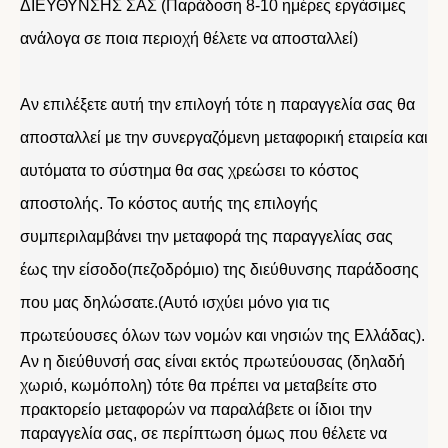
ΔΙΕΥΘΥΝΣΗΣ ΣΑΣ (Παράδοση 8-10 ημέρες εργάσιμες
ανάλογα σε ποια περιοχή θέλετε να αποσταλλεί)
Αν επιλέξετε αυτή την επιλογή τότε η παραγγελία σας θα
αποσταλλεί με την συνεργαζόμενη μεταφορική εταιρεία και
αυτόματα το σύστημα θα σας χρεώσει το κόστος
αποστολής. Το κόστος αυτής της επιλογής
συμπεριλαμβάνει την μεταφορά της παραγγελίας σας
έως την είσοδο(πεζοδρόμιο) της διεύθυνσης παράδοσης
που μας δηλώσατε.(Αυτό ισχύει μόνο για τις
πρωτεύουσες όλων των νομών και νησιών της Ελλάδας).
Αν η διεύθυνσή σας είναι εκτός πρωτεύουσας (δηλαδή
χωριό, κωμόπολη) τότε θα πρέπει να μεταβείτε στο
πρακτορείο μεταφορών να παραλάβετε οι ίδιοι την
παραγγελία σας, σε περίπτωση όμως που θέλετε να