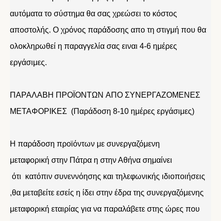
αυτόματα το σύστημα θα σας χρεώσει το κόστος
αποστολής. Ο χρόνος παράδοσης απο τη στιγμή που θα
ολοκληρωθεί η παραγγελία σας ειναι 4-6 ημέρες
εργάσιμες.
ΠΑΡΑΛΑΒΗ ΠΡΟΪΟΝΤΩΝ ΑΠΟ ΣΥΝΕΡΓΑΖΟΜΕΝΕΣ
ΜΕΤΑΦΟΡΙΚΕΣ (Παράδοση 8-10 ημέρες εργάσιμες)
Η παράδοση προϊόντων με συνεργαζόμενη
μεταφορική στην Πάτρα η στην Αθήνα σημαίνει
ότι κατόπιν συνεννόησης και τηλεφωνικής ιδιοποιήσεις
,θα μεταβείτε εσείς η ίδει στην έδρα της συνεργαζόμενης
μεταφορική εταιρίας για να παραλάβετε στης ώρες που