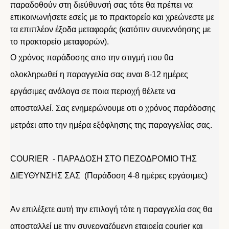
παραδοθούν στη διεύθυνσή σας τότε θα πρέπει να
επικοινωνήσετε εσείς με το πρακτορείο και χρεώνεστε με
τα επιπλέον έξοδα μεταφοράς (κατόπιν συνεννόησης με
το πρακτορείο μεταφορών).
Ο χρόνος παράδοσης απο την στιγμή που θα
ολοκληρωθεί η παραγγελία σας ειναι 8-12 ημέρες
εργάσιμες ανάλογα σε ποια περιοχή θέλετε να
αποσταλλεί. Σας ενημερώνουμε οτι ο χρόνος παράδοσης
μετράει απο την ημέρα εξόφλησης της παραγγελίας σας.
COURIER - ΠΑΡΑΔΟΣΗ ΣΤΟ ΠΕΖΟΔΡΟΜΙΟ ΤΗΣ
ΔΙΕΥΘΥΝΣΗΣ ΣΑΣ (Παράδοση 4-8 ημέρες εργάσιμες)
Αν επιλέξετε αυτή την επιλογή τότε η παραγγελία σας θα
αποσταλλεί με την συνεργαζόμενη εταιρεία courier και