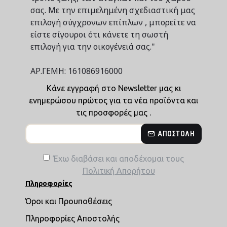
σας. Με την επιμελημένη σχεδιαστική μας
επιλογή σύγχρονων επίπλων , μπορείτε να
είστε σίγουροι ότι κάνετε τη σωστή
επιλογή για την οικογένειά σας."
ΑΡ.ΓΕΜΗ: 161086916000
Κάνε εγγραφή στο Newsletter μας κι
ενημερώσου πρώτος για τα νέα προϊόντα και
τις προσφορές μας .
ΑΠΟΣΤΟΛΉ
Έχω διαβάσει και αποδέχομαι τους
Πολιτική Απορήτου
Πληροφορίες
Όροι και Προυποθέσεις
Πληροφορίες Αποστολής