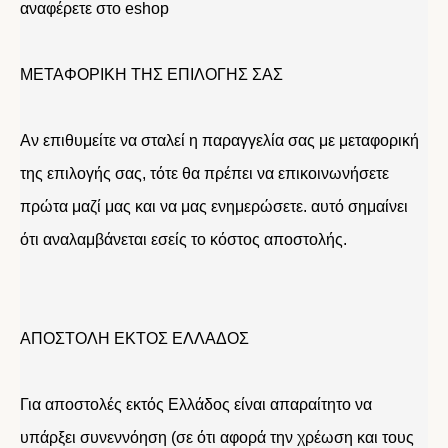
αναφέρετε στο eshop
ΜΕΤΑΦΟΡΙΚΗ ΤΗΣ ΕΠΙΛΟΓΗΣ ΣΑΣ
Αν επιθυμείτε να σταλεί η παραγγελία σας με μεταφορική
της επιλογής σας, τότε θα πρέπει να επικοινωνήσετε
πρώτα μαζί μας και να μας ενημερώσετε. αυτό σημαίνει
ότι αναλαμβάνεται εσείς το κόστος αποστολής.
ΑΠΟΣΤΟΛΗ ΕΚΤΟΣ ΕΛΛΑΔΟΣ
Για αποστολές εκτός Ελλάδος είναι απαραίτητο να
υπάρξει συνεννόηση (σε ότι αφορά την χρέωση και τους