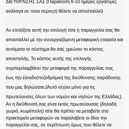
ΔΙΕΥΘΥΝΣΗΣ ΣΑΣ (Παράδοση 8-10 ημέρες εργάσιμες
ανάλογα σε ποια περιοχή θέλετε να αποσταλλεί)
Αν επιλέξετε αυτή την επιλογή τότε η παραγγελία σας θα
αποσταλλεί με την συνεργαζόμενη μεταφορική εταιρεία και
αυτόματα το σύστημα θα σας χρεώσει το κόστος
αποστολής. Το κόστος αυτής της επιλογής
συμπεριλαμβάνει την μεταφορά της παραγγελίας σας
έως την είσοδο(πεζοδρόμιο) της διεύθυνσης παράδοσης
που μας δηλώσατε.(Αυτό ισχύει μόνο για τις
πρωτεύουσες όλων των νομών και νησιών της Ελλάδας).
Αν η διεύθυνσή σας είναι εκτός πρωτεύουσας (δηλαδή
χωριό, κωμόπολη) τότε θα πρέπει να μεταβείτε στο
πρακτορείο μεταφορών να παραλάβετε οι ίδιοι την
παραγγελία σας, σε περίπτωση όμως που θέλετε να