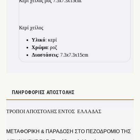
Κερί χείλος ροζ 7.3x7.3x15cm.
Κερί χείλος
Υλικό
: κερί
Χρώμα
: ροζ
Διαστάσεις
: 7.3x7.3x15cm
ΠΛΗΡΟΦΟΡΊΕΣ ΑΠΟΣΤΟΛΉΣ
ΤΡΟΠΟΙ ΑΠΟΣΤΟΛΗΣ ΕΝΤΟΣ ΕΛΛΑΔΑΣ
ΜΕΤΑΦΟΡΙΚΗ & ΠΑΡΑΔΟΣΗ ΣΤΟ ΠΕΖΟΔΡΟΜΙΟ ΤΗΣ