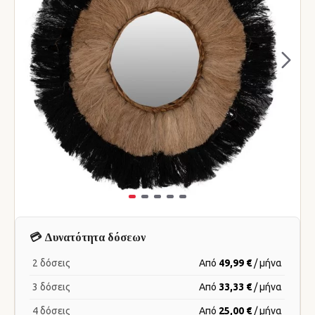
💳 Δυνατότητα δόσεων
2 δόσεις
Από
49,99 €
/ μήνα
3 δόσεις
Από
33,33 €
/ μήνα
4 δόσεις
Από
25,00 €
/ μήνα