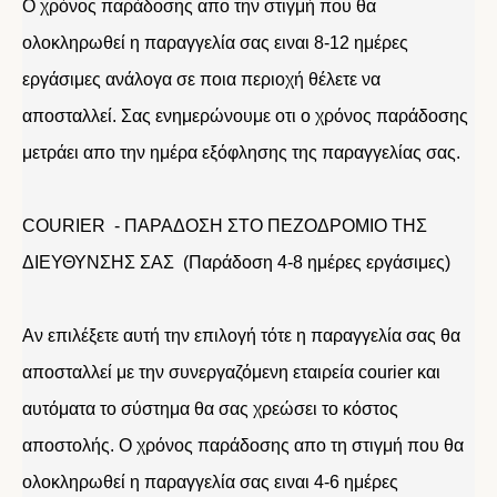
Ο χρόνος παράδοσης απο την στιγμή που θα
ολοκληρωθεί η παραγγελία σας ειναι 8-12 ημέρες
εργάσιμες ανάλογα σε ποια περιοχή θέλετε να
αποσταλλεί. Σας ενημερώνουμε οτι ο χρόνος παράδοσης
μετράει απο την ημέρα εξόφλησης της παραγγελίας σας.
COURIER - ΠΑΡΑΔΟΣΗ ΣΤΟ ΠΕΖΟΔΡΟΜΙΟ ΤΗΣ
ΔΙΕΥΘΥΝΣΗΣ ΣΑΣ (Παράδοση 4-8 ημέρες εργάσιμες)
Αν επιλέξετε αυτή την επιλογή τότε η παραγγελία σας θα
αποσταλλεί με την συνεργαζόμενη εταιρεία courier και
αυτόματα το σύστημα θα σας χρεώσει το κόστος
αποστολής. Ο χρόνος παράδοσης απο τη στιγμή που θα
ολοκληρωθεί η παραγγελία σας ειναι 4-6 ημέρες