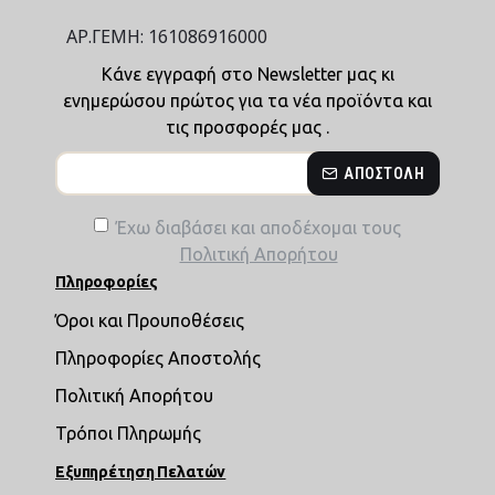
ΑΡ.ΓΕΜΗ: 161086916000
Κάνε εγγραφή στο Newsletter μας κι
ενημερώσου πρώτος για τα νέα προϊόντα και
τις προσφορές μας .
ΑΠΟΣΤΟΛΉ
Έχω διαβάσει και αποδέχομαι τους
Πολιτική Απορήτου
Πληροφορίες
Όροι και Προυποθέσεις
Πληροφορίες Αποστολής
Πολιτική Απορήτου
Τρόποι Πληρωμής
Εξυπηρέτηση Πελατών