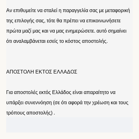
Αν επιθυμείτε να σταλεί η παραγγελία σας με μεταφορική
της επιλογής σας, τότε θα πρέπει να επικοινωνήσετε
πρώτα μαζί μας και να μας ενημερώσετε. αυτό σημαίνει
ότι αναλαμβάνεται εσείς το κόστος αποστολής.
ΑΠΟΣΤΟΛΗ ΕΚΤΟΣ ΕΛΛΑΔΟΣ
Για αποστολές εκτός Ελλάδος είναι απαραίτητο να
υπάρξει συνεννόηση (σε ότι αφορά την χρέωση και τους
τρόπους αποστολής) .