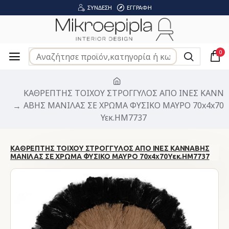
ΣΎΝΔΕΣΗ
ΕΓΓΡΑΦΉ
0
ΚΑΘΡΕΠΤΗΣ ΤΟΙΧΟΥ ΣΤΡΟΓΓΥΛΟΣ ΑΠΟ ΙΝΕΣ ΚΑΝΝ
ΑΒΗΣ ΜΑΝΙΛΑΣ ΣΕ ΧΡΩΜΑ ΦΥΣΙΚΟ ΜΑΥΡΟ 70x4x70
Υεκ.HM7737
ΚΑΘΡΕΠΤΗΣ ΤΟΙΧΟΥ ΣΤΡΟΓΓΥΛΟΣ ΑΠΟ ΙΝΕΣ ΚΑΝΝΑΒΗΣ
ΜΑΝΙΛΑΣ ΣΕ ΧΡΩΜΑ ΦΥΣΙΚΟ ΜΑΥΡΟ 70x4x70Υεκ.HM7737