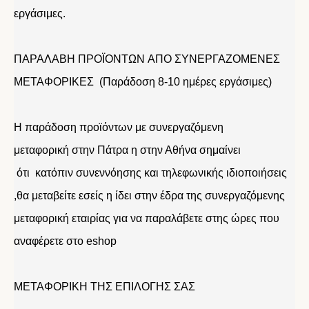
εργάσιμες.
ΠΑΡΑΛΑΒΗ ΠΡΟΪΟΝΤΩΝ ΑΠΟ ΣΥΝΕΡΓΑΖΟΜΕΝΕΣ
ΜΕΤΑΦΟΡΙΚΕΣ (Παράδοση 8-10 ημέρες εργάσιμες)
Η παράδοση προϊόντων με συνεργαζόμενη
μεταφορική στην Πάτρα η στην Αθήνα σημαίνει
ότι κατόπιν συνεννόησης και τηλεφωνικής ιδιοποιήσεις
,θα μεταβείτε εσείς η ίδει στην έδρα της συνεργαζόμενης
μεταφορική εταιρίας για να παραλάβετε στης ώρες που
αναφέρετε στο eshop
ΜΕΤΑΦΟΡΙΚΗ ΤΗΣ ΕΠΙΛΟΓΗΣ ΣΑΣ