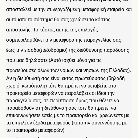
αποσταλλεί με την συνεργαζόμενη μεταφορική εταιρεία και
αυτόματα το σύστημα θα σας χρεώσει το κόστος
αποστολής. Το κόστος αυτής της επιλογής
συμπεριλαμβάνει την μεταφορά της παραγγελίας σας
έως την είσοδο(πεζοδρόμιο) της διεύθυνσης παράδοσης
που μας δηλώσατε.(Αυτό ισχύει μόνο για τις
πρωτεύουσες όλων των νομών και νησιών της Ελλάδας).
Αν η διεύθυνσή σας είναι εκτός πρωτεύουσας (δηλαδή
χωριό, κωμόπολη) τότε θα πρέπει να μεταβείτε στο
πρακτορείο μεταφορών να παραλάβετε οι ίδιοι την
παραγγελία σας, σε περίπτωση όμως που θέλετε να
παραδοθούν στη διεύθυνσή σας τότε θα πρέπει να
επικοινωνήσετε εσείς με το πρακτορείο και χρεώνεστε με
τα επιπλέον έξοδα μεταφοράς (κατόπιν συνεννόησης με
το πρακτορείο μεταφορών).