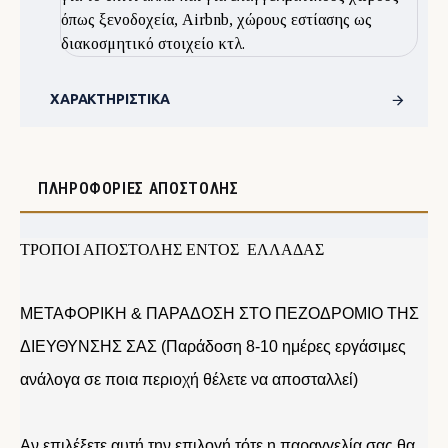
όπως ξενοδοχεία, Airbnb, χώρους εστίασης ως
διακοσμητικό στοιχείο κτλ.
ΧΑΡΑΚΤΗΡΙΣΤΙΚΆ
ΠΛΗΡΟΦΟΡΊΕΣ ΑΠΟΣΤΟΛΉΣ
ΤΡΟΠΟΙ ΑΠΟΣΤΟΛΗΣ ΕΝΤΟΣ ΕΛΛΑΔΑΣ
ΜΕΤΑΦΟΡΙΚΗ & ΠΑΡΑΔΟΣΗ ΣΤΟ ΠΕΖΟΔΡΟΜΙΟ ΤΗΣ
ΔΙΕΥΘΥΝΣΗΣ ΣΑΣ (Παράδοση 8-10 ημέρες εργάσιμες
ανάλογα σε ποια περιοχή θέλετε να αποσταλλεί)
Αν επιλέξετε αυτή την επιλογή τότε η παραγγελία σας θα