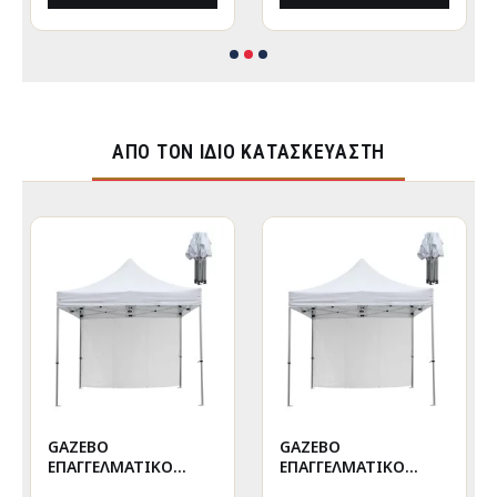
ΑΠΌ ΤΟΝ ΊΔΙΟ ΚΑΤΑΣΚΕΥΑΣΤΉ
GAZEBO
GAZEBO
ΕΠΑΓΓΕΛΜΑΤΙΚΟ
ΕΠΑΓΓΕΛΜΑΤΙΚΟ
ΒΑΡΕΩΣ ΤΥΠΟΥ
ΒΑΡΕΩΣ ΤΥΠΟΥ