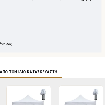
όνη σας.
ΑΠΌ ΤΟΝ ΊΔΙΟ ΚΑΤΑΣΚΕΥΑΣΤΉ