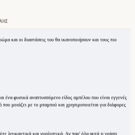
ΛΉΣ
ώμα και οι διαστάσεις του θα ικανοποιήσουν και τους πιο
ίναι ένα φυσικά αναπτυσσόμενο είδος αμπέλου που είναι εγγενές
 που μοιάζει με το μπαμπού και χρησιμοποιείται για διάφορες
ύτε λευκαντικά και γυαλιστικά. Αν παρ' όλα αυτά η χρήση