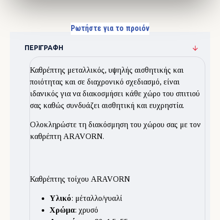
Ρωτήστε για το προιόν
ΠΕΡΙΓΡΑΦΉ
Καθρέπτης μεταλλικός, υψηλής αισθητικής και
ποιότητας και σε διαχρονικό σχεδιασμό, είναι
ιδανικός για να διακοσμήσει κάθε χώρο του σπιτιού
σας καθώς συνδυάζει αισθητική και ευχρηστία.
Ολοκληρώστε τη διακόσμηση του χώρου σας με τον
καθρέπτη ARAVORN.
Καθρέπτης τοίχου ARAVORN
Υλικό
: μέταλλο/γυαλί
Χρώμα
: χρυσό