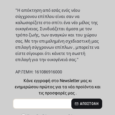
"Η απόκτηση από εσάς ενός νέου
σύγχρονου επίπλου είναι σαν να
καλωσορίζετε στο σπίτι ένα νέο μέλος της
οικογένειας. Συνδυάζεται άμεσα με τον
τρόπο ζωής, των αναγκών και του χώρου
σας. Με την επιμελημένη σχεδιαστική μας
επιλογή σύγχρονων επίπλων , μπορείτε να
είστε σίγουροι ότι κάνετε τη σωστή
επιλογή για την οικογένειά σας."
ΑΡ.ΓΕΜΗ: 161086916000
Κάνε εγγραφή στο Newsletter μας κι
ενημερώσου πρώτος για τα νέα προϊόντα και
τις προσφορές μας .
ΑΠΟΣΤΟΛΉ