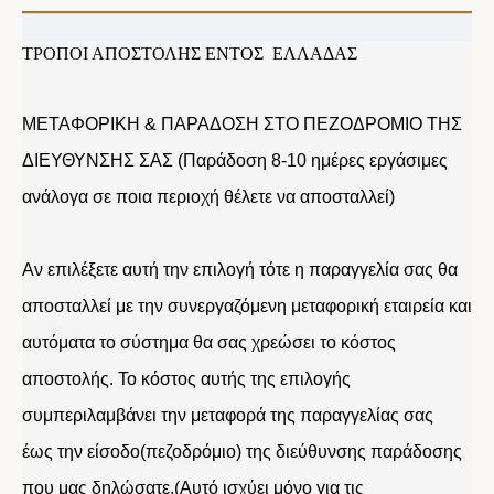
ΤΡΟΠΟΙ ΑΠΟΣΤΟΛΗΣ ΕΝΤΟΣ ΕΛΛΑΔΑΣ
ΜΕΤΑΦΟΡΙΚΗ & ΠΑΡΑΔΟΣΗ ΣΤΟ ΠΕΖΟΔΡΟΜΙΟ ΤΗΣ
ΔΙΕΥΘΥΝΣΗΣ ΣΑΣ (Παράδοση 8-10 ημέρες εργάσιμες
ανάλογα σε ποια περιοχή θέλετε να αποσταλλεί)
Αν επιλέξετε αυτή την επιλογή τότε η παραγγελία σας θα
αποσταλλεί με την συνεργαζόμενη μεταφορική εταιρεία και
αυτόματα το σύστημα θα σας χρεώσει το κόστος
αποστολής. Το κόστος αυτής της επιλογής
συμπεριλαμβάνει την μεταφορά της παραγγελίας σας
έως την είσοδο(πεζοδρόμιο) της διεύθυνσης παράδοσης
που μας δηλώσατε.(Αυτό ισχύει μόνο για τις