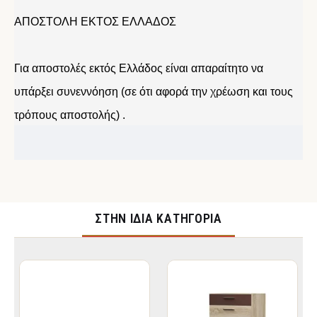
ΑΠΟΣΤΟΛΗ ΕΚΤΟΣ ΕΛΛΑΔΟΣ
Για αποστολές εκτός Ελλάδος είναι απαραίτητο να
υπάρξει συνεννόηση (σε ότι αφορά την χρέωση και τους
τρόπους αποστολής) .
ΣΤΉΝ ΊΔΙΑ ΚΑΤΗΓΟΡΊΑ