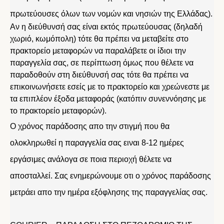
πρωτεύουσες όλων των νομών και νησιών της Ελλάδας).
Αν η διεύθυνσή σας είναι εκτός πρωτεύουσας (δηλαδή
χωριό, κωμόπολη) τότε θα πρέπει να μεταβείτε στο
πρακτορείο μεταφορών να παραλάβετε οι ίδιοι την
παραγγελία σας, σε περίπτωση όμως που θέλετε να
παραδοθούν στη διεύθυνσή σας τότε θα πρέπει να
επικοινωνήσετε εσείς με το πρακτορείο και χρεώνεστε με
τα επιπλέον έξοδα μεταφοράς (κατόπιν συνεννόησης με
το πρακτορείο μεταφορών).
Ο χρόνος παράδοσης απο την στιγμή που θα
ολοκληρωθεί η παραγγελία σας ειναι 8-12 ημέρες
εργάσιμες ανάλογα σε ποια περιοχή θέλετε να
αποσταλλεί. Σας ενημερώνουμε οτι ο χρόνος παράδοσης
μετράει απο την ημέρα εξόφλησης της παραγγελίας σας.