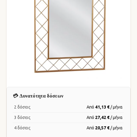
💳 Δυνατότητα δόσεων
2 δόσεις
Από
41,13 €
/ μήνα
3 δόσεις
Από
27,42 €
/ μήνα
4 δόσεις
Από
20,57 €
/ μήνα