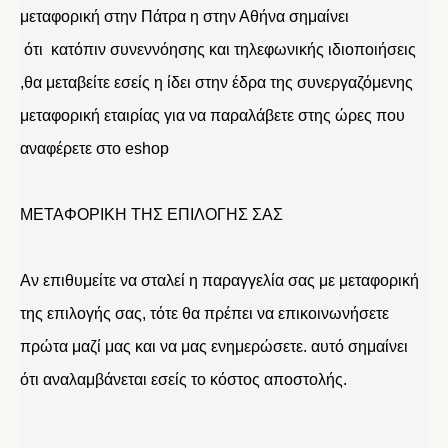
μεταφορική στην Πάτρα η στην Αθήνα σημαίνει
ότι κατόπιν συνεννόησης και τηλεφωνικής ιδιοποιήσεις
,θα μεταβείτε εσείς η ίδει στην έδρα της συνεργαζόμενης
μεταφορική εταιρίας για να παραλάβετε στης ώρες που
αναφέρετε στο eshop
ΜΕΤΑΦΟΡΙΚΗ ΤΗΣ ΕΠΙΛΟΓΗΣ ΣΑΣ
Αν επιθυμείτε να σταλεί η παραγγελία σας με μεταφορική
της επιλογής σας, τότε θα πρέπει να επικοινωνήσετε
πρώτα μαζί μας και να μας ενημερώσετε. αυτό σημαίνει
ότι αναλαμβάνεται εσείς το κόστος αποστολής.