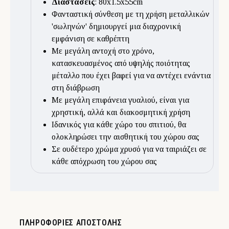
Διαστάσεις
: 80x1.5x55cm
Φανταστική σύνθεση με τη χρήση μεταλλικών
'σωληνών' δημιουργεί μια διαχρονική
εμφάνιση σε καθρέπτη
Με μεγάλη αντοχή στο χρόνο,
κατασκευασμένος από υψηλής ποιότητας
μέταλλο που έχει βαφεί για να αντέχει ενάντια
στη διάβρωση
Με μεγάλη επιφάνεια γυαλιού, είναι για
χρηστική, αλλά και διακοσμητική χρήση
Ιδανικός για κάθε χώρο του σπιτιού, θα
ολοκληρώσει την αισθητική του χώρου σας
Σε ουδέτερο χρώμα χρυσό για να ταιριάζει σε
κάθε απόχρωση του χώρου σας
ΠΛΗΡΟΦΟΡΊΕΣ ΑΠΟΣΤΟΛΉΣ