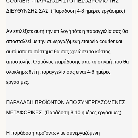
COURIER - ΠΑΡΑΔΟΣΗ ΣΤΟ ΠΕΖΟΔΡΟΜΙΟ ΤΗΣ
ΔΙΕΥΘΥΝΣΗΣ ΣΑΣ (Παράδοση 4-8 ημέρες εργάσιμες)
Αν επιλέξετε αυτή την επιλογή τότε η παραγγελία σας θα
αποσταλλεί με την συνεργαζόμενη εταιρεία courier και
αυτόματα το σύστημα θα σας χρεώσει το κόστος
αποστολής. Ο χρόνος παράδοσης απο τη στιγμή που θα
ολοκληρωθεί η παραγγελία σας ειναι 4-6 ημέρες
εργάσιμες.
ΠΑΡΑΛΑΒΗ ΠΡΟΪΟΝΤΩΝ ΑΠΟ ΣΥΝΕΡΓΑΖΟΜΕΝΕΣ
ΜΕΤΑΦΟΡΙΚΕΣ (Παράδοση 8-10 ημέρες εργάσιμες)
Η παράδοση προϊόντων με συνεργαζόμενη