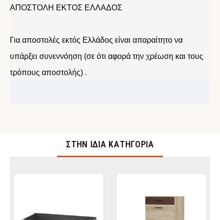
ΑΠΟΣΤΟΛΗ ΕΚΤΟΣ ΕΛΛΑΔΟΣ
Για αποστολές εκτός Ελλάδος είναι απαραίτητο να
υπάρξει συνεννόηση (σε ότι αφορά την χρέωση και τους
τρόπους αποστολής) .
ΣΤΉΝ ΊΔΙΑ ΚΑΤΗΓΟΡΊΑ