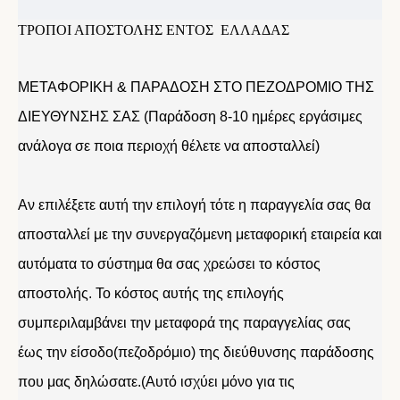
ΤΡΟΠΟΙ ΑΠΟΣΤΟΛΗΣ ΕΝΤΟΣ ΕΛΛΑΔΑΣ
ΜΕΤΑΦΟΡΙΚΗ & ΠΑΡΑΔΟΣΗ ΣΤΟ ΠΕΖΟΔΡΟΜΙΟ ΤΗΣ
ΔΙΕΥΘΥΝΣΗΣ ΣΑΣ (Παράδοση 8-10 ημέρες εργάσιμες
ανάλογα σε ποια περιοχή θέλετε να αποσταλλεί)
Αν επιλέξετε αυτή την επιλογή τότε η παραγγελία σας θα
αποσταλλεί με την συνεργαζόμενη μεταφορική εταιρεία και
αυτόματα το σύστημα θα σας χρεώσει το κόστος
αποστολής. Το κόστος αυτής της επιλογής
συμπεριλαμβάνει την μεταφορά της παραγγελίας σας
έως την είσοδο(πεζοδρόμιο) της διεύθυνσης παράδοσης
που μας δηλώσατε.(Αυτό ισχύει μόνο για τις