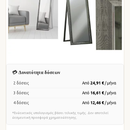
💳 Δυνατότητα δόσεων
2 δόσεις
Από
24,91 €
/ μήνα
3 δόσεις
Από
16,61 €
/ μήνα
4 δόσεις
Από
12,46 €
/ μήνα
*Ενδεικτικός υπολογισμός βάσει τελικής τιμής. Δεν αποτελεί
δεσμευτική προσφορά χρηματοδότησης.