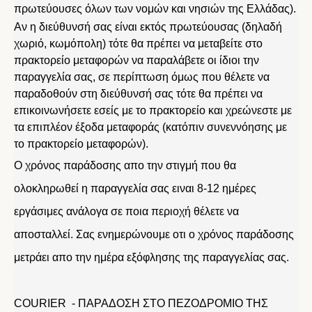
πρωτεύουσες όλων των νομών και νησιών της Ελλάδας).
Αν η διεύθυνσή σας είναι εκτός πρωτεύουσας (δηλαδή
χωριό, κωμόπολη) τότε θα πρέπει να μεταβείτε στο
πρακτορείο μεταφορών να παραλάβετε οι ίδιοι την
παραγγελία σας, σε περίπτωση όμως που θέλετε να
παραδοθούν στη διεύθυνσή σας τότε θα πρέπει να
επικοινωνήσετε εσείς με το πρακτορείο και χρεώνεστε με
τα επιπλέον έξοδα μεταφοράς (κατόπιν συνεννόησης με
το πρακτορείο μεταφορών).
Ο χρόνος παράδοσης απο την στιγμή που θα
ολοκληρωθεί η παραγγελία σας ειναι 8-12 ημέρες
εργάσιμες ανάλογα σε ποια περιοχή θέλετε να
αποσταλλεί. Σας ενημερώνουμε οτι ο χρόνος παράδοσης
μετράει απο την ημέρα εξόφλησης της παραγγελίας σας.
COURIER - ΠΑΡΑΔΟΣΗ ΣΤΟ ΠΕΖΟΔΡΟΜΙΟ ΤΗΣ