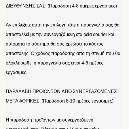
ΔΙΕΥΘΥΝΣΗΣ ΣΑΣ (Παράδοση 4-8 ημέρες εργάσιμες)
Αν επιλέξετε αυτή την επιλογή τότε η παραγγελία σας θα
αποσταλλεί με την συνεργαζόμενη εταιρεία courier και
αυτόματα το σύστημα θα σας χρεώσει το κόστος
αποστολής. Ο χρόνος παράδοσης απο τη στιγμή που θα
ολοκληρωθεί η παραγγελία σας ειναι 4-6 ημέρες
εργάσιμες.
ΠΑΡΑΛΑΒΗ ΠΡΟΪΟΝΤΩΝ ΑΠΟ ΣΥΝΕΡΓΑΖΟΜΕΝΕΣ
ΜΕΤΑΦΟΡΙΚΕΣ (Παράδοση 8-10 ημέρες εργάσιμες)
Η παράδοση προϊόντων με συνεργαζόμενη