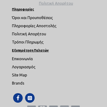
Πολιτική Απορήτου
Πληροφορίες
Όροι και Προυποθέσεις
Πληροφορίες Αποστολής
Πολιτική Απορήτου
Τρόποι Πληρωμής
Εξυπηρέτηση Πελατών
Επικοινωνία
Λογαριασμός
Site Map
Brands