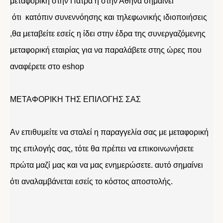
μεταφορική στην Πάτρα η στην Αθήνα σημαίνει
ότι κατόπιν συνεννόησης και τηλεφωνικής ιδιοποιήσεις
,θα μεταβείτε εσείς η ίδει στην έδρα της συνεργαζόμενης
μεταφορική εταιρίας για να παραλάβετε στης ώρες που
αναφέρετε στο eshop
ΜΕΤΑΦΟΡΙΚΗ ΤΗΣ ΕΠΙΛΟΓΗΣ ΣΑΣ
Αν επιθυμείτε να σταλεί η παραγγελία σας με μεταφορική
της επιλογής σας, τότε θα πρέπει να επικοινωνήσετε
πρώτα μαζί μας και να μας ενημερώσετε. αυτό σημαίνει
ότι αναλαμβάνεται εσείς το κόστος αποστολής.