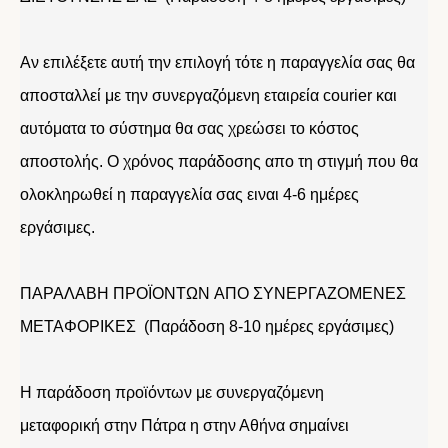
Αν επιλέξετε αυτή την επιλογή τότε η παραγγελία σας θα
αποσταλλεί με την συνεργαζόμενη εταιρεία courier και
αυτόματα το σύστημα θα σας χρεώσει το κόστος
αποστολής. Ο χρόνος παράδοσης απο τη στιγμή που θα
ολοκληρωθεί η παραγγελία σας ειναι 4-6 ημέρες
εργάσιμες.
ΠΑΡΑΛΑΒΗ ΠΡΟΪΟΝΤΩΝ ΑΠΟ ΣΥΝΕΡΓΑΖΟΜΕΝΕΣ
ΜΕΤΑΦΟΡΙΚΕΣ (Παράδοση 8-10 ημέρες εργάσιμες)
Η παράδοση προϊόντων με συνεργαζόμενη
μεταφορική στην Πάτρα η στην Αθήνα σημαίνει