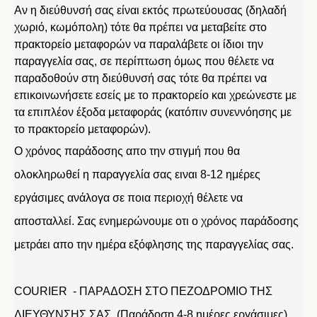
Αν η διεύθυνσή σας είναι εκτός πρωτεύουσας (δηλαδή
χωριό, κωμόπολη) τότε θα πρέπει να μεταβείτε στο
πρακτορείο μεταφορών να παραλάβετε οι ίδιοι την
παραγγελία σας, σε περίπτωση όμως που θέλετε να
παραδοθούν στη διεύθυνσή σας τότε θα πρέπει να
επικοινωνήσετε εσείς με το πρακτορείο και χρεώνεστε με
τα επιπλέον έξοδα μεταφοράς (κατόπιν συνεννόησης με
το πρακτορείο μεταφορών).
Ο χρόνος παράδοσης απο την στιγμή που θα
ολοκληρωθεί η παραγγελία σας ειναι 8-12 ημέρες
εργάσιμες ανάλογα σε ποια περιοχή θέλετε να
αποσταλλεί. Σας ενημερώνουμε οτι ο χρόνος παράδοσης
μετράει απο την ημέρα εξόφλησης της παραγγελίας σας.
COURIER - ΠΑΡΑΔΟΣΗ ΣΤΟ ΠΕΖΟΔΡΟΜΙΟ ΤΗΣ
ΔΙΕΥΘΥΝΣΗΣ ΣΑΣ (Παράδοση 4-8 ημέρες εργάσιμες)