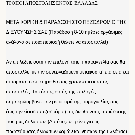
ΤΡΟΠΟΙ ΑΠΟΣΤΟΛΗΣ ΕΝΤΟΣ ΕΛΛΑΔΑΣ
ΜΕΤΑΦΟΡΙΚΗ & ΠΑΡΑΔΟΣΗ ΣΤΟ ΠΕΖΟΔΡΟΜΙΟ ΤΗΣ
ΔΙΕΥΘΥΝΣΗΣ ΣΑΣ (Παράδοση 8-10 ημέρες εργάσιμες
ανάλογα σε ποια περιοχή θέλετε να αποσταλλεί)
Αν επιλέξετε αυτή την επιλογή τότε η παραγγελία σας θα
αποσταλλεί με την συνεργαζόμενη μεταφορική εταιρεία και
αυτόματα το σύστημα θα σας χρεώσει το κόστος
αποστολής. Το κόστος αυτής της επιλογής
συμπεριλαμβάνει την μεταφορά της παραγγελίας σας
έως την είσοδο(πεζοδρόμιο) της διεύθυνσης παράδοσης
που μας δηλώσατε.(Αυτό ισχύει μόνο για τις
πρωτεύουσες όλων των νομών και νησιών της Ελλάδας).