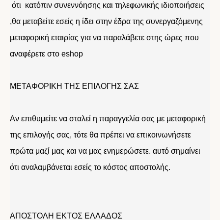
ότι κατόπιν συνεννόησης και τηλεφωνικής ιδιοποιήσεις
,θα μεταβείτε εσείς η ίδει στην έδρα της συνεργαζόμενης
μεταφορική εταιρίας για να παραλάβετε στης ώρες που
αναφέρετε στο eshop
ΜΕΤΑΦΟΡΙΚΗ ΤΗΣ ΕΠΙΛΟΓΗΣ ΣΑΣ
Αν επιθυμείτε να σταλεί η παραγγελία σας με μεταφορική
της επιλογής σας, τότε θα πρέπει να επικοινωνήσετε
πρώτα μαζί μας και να μας ενημερώσετε. αυτό σημαίνει
ότι αναλαμβάνεται εσείς το κόστος αποστολής.
ΑΠΟΣΤΟΛΗ ΕΚΤΟΣ ΕΛΛΑΔΟΣ