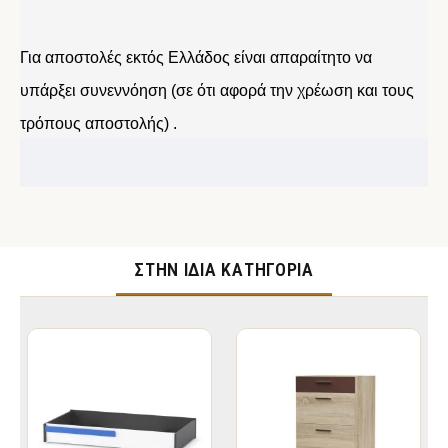
Για αποστολές εκτός Ελλάδος είναι απαραίτητο να
υπάρξει συνεννόηση (σε ότι αφορά την χρέωση και τους
τρόπους αποστολής) .
ΣΤΉΝ ΊΔΙΑ ΚΑΤΗΓΟΡΊΑ