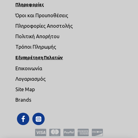
Πληροφορίες
Όροι και Προυποθέσεις
Πληροφορίες Αποστολής
Πολιτική Απορήτου
Τρόποι Πληρωμής
Εξυπηρέτηση Πελατών
Επικοινωνία
Λογαριασμός
Site Map
Brands