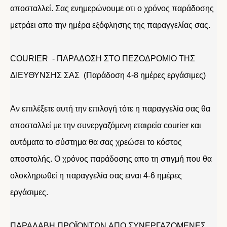
αποσταλλεί. Σας ενημερώνουμε οτι ο χρόνος παράδοσης
μετράει απο την ημέρα εξόφλησης της παραγγελίας σας.
COURIER - ΠΑΡΑΔΟΣΗ ΣΤΟ ΠΕΖΟΔΡΟΜΙΟ ΤΗΣ
ΔΙΕΥΘΥΝΣΗΣ ΣΑΣ (Παράδοση 4-8 ημέρες εργάσιμες)
Αν επιλέξετε αυτή την επιλογή τότε η παραγγελία σας θα
αποσταλλεί με την συνεργαζόμενη εταιρεία courier και
αυτόματα το σύστημα θα σας χρεώσει το κόστος
αποστολής. Ο χρόνος παράδοσης απο τη στιγμή που θα
ολοκληρωθεί η παραγγελία σας ειναι 4-6 ημέρες
εργάσιμες.
ΠΑΡΑΛΑΒΗ ΠΡΟΪΟΝΤΩΝ ΑΠΟ ΣΥΝΕΡΓΑΖΟΜΕΝΕΣ