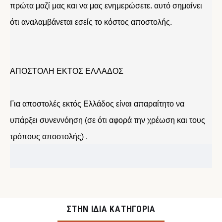
πρώτα μαζί μας και να μας ενημερώσετε. αυτό σημαίνει
ότι αναλαμβάνεται εσείς το κόστος αποστολής.
ΑΠΟΣΤΟΛΗ ΕΚΤΟΣ ΕΛΛΑΔΟΣ
Για αποστολές εκτός Ελλάδος είναι απαραίτητο να
υπάρξει συνεννόηση (σε ότι αφορά την χρέωση και τους
τρόπους αποστολής) .
ΣΤΉΝ ΊΔΙΑ ΚΑΤΗΓΟΡΊΑ