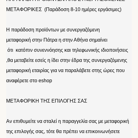
ΜΕΤΑΦΟΡΙΚΕΣ (Παράδοση 8-10 ημέρες εργάσιμες)
Η παράδοση προϊόντων με συνεργαζόμενη
μεταφορική στην Πάτρα η στην Αθήνα σημαίνει
ότι κατόπιν συνεννόησης και τηλεφωνικής ιδιοποιήσεις
,θα μεταβείτε εσείς η ίδει στην έδρα της συνεργαζόμενης
μεταφορική εταιρίας για να παραλάβετε στης ώρες που
αναφέρετε στο eshop
ΜΕΤΑΦΟΡΙΚΗ ΤΗΣ ΕΠΙΛΟΓΗΣ ΣΑΣ
Αν επιθυμείτε να σταλεί η παραγγελία σας με μεταφορική
της επιλογής σας, τότε θα πρέπει να επικοινωνήσετε