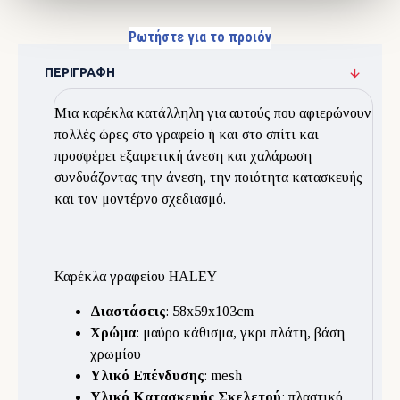
Ρωτήστε για το προιόν
ΠΕΡΙΓΡΑΦΉ
Μια καρέκλα κατάλληλη για αυτούς που αφιερώνουν
πολλές ώρες στο γραφείο ή και στο σπίτι και
προσφέρει εξαιρετική άνεση και χαλάρωση
συνδυάζοντας την άνεση, την ποιότητα κατασκευής
και τον μοντέρνο σχεδιασμό.
Καρέκλα γραφείου HALEY
Διαστάσεις
: 58x59x103cm
Χρώμα
: μαύρο κάθισμα, γκρι πλάτη, βάση
χρωμίου
Υλικό Επένδυσης
: mesh
Υλικό Κατασκευής Σκελετού
: πλαστικό