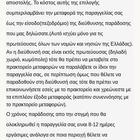
αποστολής. Το κόστος αυτής της επιλογής
συμπεριλαμβάνει την μεταφορά της παραγγελίας σας
έως την είσοδο(πεζοδρόμιο) της διεύθυνσης παράδοσης
που μας δηλώσατε.(Αυτό ισχύει μόνο για τις
πρωτεύουσες όλων των νομών και νησιών της Ελλάδας).
Αν η διεύθυνσή σας είναι εκτός πρωτεύουσας (δηλαδή
χωριό, κωμόπολη) τότε θα πρέπει να μεταβείτε στο
πρακτορείο μεταφορών να παραλάβετε οι ίδιοι την
παραγγελία σας, σε περίπτωση όμως που θέλετε να
παραδοθούν στη διεύθυνσή σας τότε θα πρέπει να
επικοινωνήσετε εσείς με το πρακτορείο και χρεώνεστε με
τα επιπλέον έξοδα μεταφοράς (κατόπιν συνεννόησης με
το πρακτορείο μεταφορών).
Ο χρόνος παράδοσης απο την στιγμή που θα
ολοκληρωθεί η παραγγελία σας ειναι 8-12 ημέρες
εργάσιμες ανάλογα σε ποια περιοχή θέλετε να