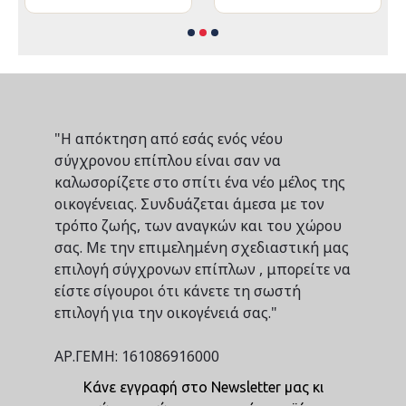
"Η απόκτηση από εσάς ενός νέου
σύγχρονου επίπλου είναι σαν να
καλωσορίζετε στο σπίτι ένα νέο μέλος της
οικογένειας. Συνδυάζεται άμεσα με τον
τρόπο ζωής, των αναγκών και του χώρου
σας. Με την επιμελημένη σχεδιαστική μας
επιλογή σύγχρονων επίπλων , μπορείτε να
είστε σίγουροι ότι κάνετε τη σωστή
επιλογή για την οικογένειά σας."
ΑΡ.ΓΕΜΗ: 161086916000
Κάνε εγγραφή στο Newsletter μας κι