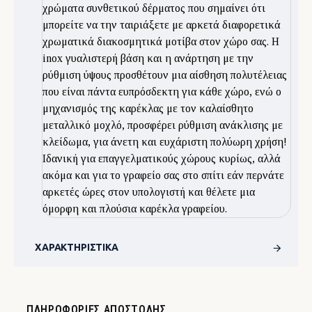
χρώματα συνθετικού δέρματος που σημαίνει ότι
μπορείτε να την ταιριάξετε με αρκετά διαφορετικά
χρωματικά διακοσμητικά μοτίβα στον χώρο σας. Η
inox γυαλιστερή βάση και η ανάρτηση με την
ρύθμιση ύψους προσθέτουν μια αίσθηση πολυτέλειας
που είναι πάντα ευπρόσδεκτη για κάθε χώρο, ενώ ο
μηχανισμός της καρέκλας με τον καλαίσθητο
μεταλλικό μοχλό, προσφέρει ρύθμιση ανάκλισης με
κλείδωμα, για άνετη και ευχάριστη πολύωρη χρήση!
Ιδανική για επαγγελματικούς χώρους κυρίως, αλλά
ακόμα και για το γραφείο σας στο σπίτι εάν περνάτε
αρκετές ώρες στον υπολογιστή και θέλετε μια
όμορφη και πλούσια καρέκλα γραφείου.
ΧΑΡΑΚΤΗΡΙΣΤΙΚΆ
ΠΛΗΡΟΦΟΡΊΕΣ ΑΠΟΣΤΟΛΉΣ