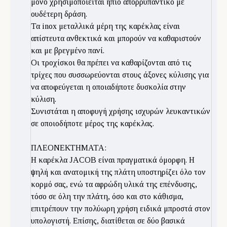
μόνο χρησιμοποιείται ήπιο απορρυπαντικό με
ουδέτερη δράση.
Τα inox μεταλλικά μέρη της καρέκλας είναι
απίστευτα ανθεκτικά και μπορούν να καθαριστούν
και με βρεγμένο πανί.
Οι τροχίσκοι θα πρέπει να καθαρίζονται από τις
τρίχες που συσσωρεύονται στους άξονες κύλισης για
να αποφεύγεται η οποιαδήποτε δυσκολία στην
κύλιση.
Συνιστάται η αποφυγή χρήσης ισχυρών λευκαντικών
σε οποιοδήποτε μέρος της καρέκλας.
ΠΛΕΟΝΕΚΤΗΜΑΤΑ:
Η καρέκλα JACOB είναι πραγματικά όμορφη. Η
ψηλή και ανατομική της πλάτη υποστηρίζει όλο τον
κορμό σας, ενώ τα αφρώδη υλικά της επένδυσης,
τόσο σε όλη την πλάτη, όσο και στο κάθισμα,
επιτρέπουν την πολύωρη χρήση ειδικά μπροστά στον
υπολογιστή. Επίσης, διατίθεται σε δύο βασικά