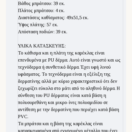
Βάθος μπράτσου: 39 εκ.
Πλάτος μπράτσου: 4 εκ.
Διαστάσεις καθίσματος: 49x51,5 εκ.
Ύψος πλάτης: 57 εκ.
Απόσταση ποδιών: 39 εκ.
ΥΛΙΚΑ ΚΑΤΑΣΚΕΥΗΣ:
Το κάθισμα και η πλάτη της καρέκλας είναι
επενδυμένα με PU δέρμα. Αυτό είναι γνωστό και ως
τεχνόδερμα ή συνθετικό δέρμα. Έχει υφή λινού
υφάσματος. Το τεχνόδερμα είναι η εξέλιξη της
δερματίνης αλλά με κύριο χαρακτηριστικό ότι δεν
ξεχωρίζει εύκολα στο μάτι από το αληθινό δέρμα. Η
σύνθεση του PU δέρματος είναι κατά βάση η
πολυουρεθάνη και μικρο-ίνες πολυαμιδίου σε
αντίθεση με την δερματίνη που περιέχει κατά βάση
PVC.
Τα μπράτσα και η βάση της καρέκλας είναι
κατασκευασμένα από ενισχυμένο μέταλλο που έχει