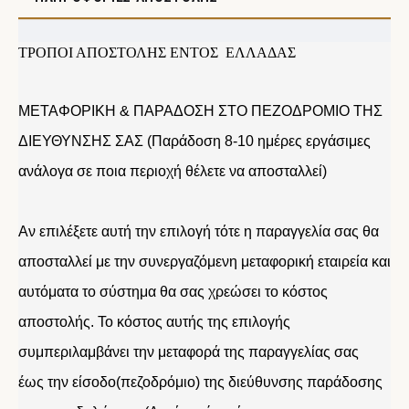
ΤΡΟΠΟΙ ΑΠΟΣΤΟΛΗΣ ΕΝΤΟΣ ΕΛΛΑΔΑΣ
ΜΕΤΑΦΟΡΙΚΗ & ΠΑΡΑΔΟΣΗ ΣΤΟ ΠΕΖΟΔΡΟΜΙΟ ΤΗΣ
ΔΙΕΥΘΥΝΣΗΣ ΣΑΣ (Παράδοση 8-10 ημέρες εργάσιμες
ανάλογα σε ποια περιοχή θέλετε να αποσταλλεί)
Αν επιλέξετε αυτή την επιλογή τότε η παραγγελία σας θα
αποσταλλεί με την συνεργαζόμενη μεταφορική εταιρεία και
αυτόματα το σύστημα θα σας χρεώσει το κόστος
αποστολής. Το κόστος αυτής της επιλογής
συμπεριλαμβάνει την μεταφορά της παραγγελίας σας
έως την είσοδο(πεζοδρόμιο) της διεύθυνσης παράδοσης