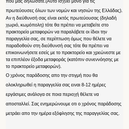
που μας δηλώσατε.(Αυτό ισχύει μόνο για τις
πρωτεύουσες όλων των νομών και νησιών της Ελλάδας).
Αν η διεύθυνσή σας είναι εκτός πρωτεύουσας (δηλαδή
χωριό, κωμόπολη) τότε θα πρέπει να μεταβείτε στο
πρακτορείο μεταφορών να παραλάβετε οι ίδιοι την
παραγγελία σας, σε περίπτωση όμως που θέλετε να
παραδοθούν στη διεύθυνσή σας τότε θα πρέπει να
επικοινωνήσετε εσείς με το πρακτορείο και χρεώνεστε με
τα επιπλέον έξοδα μεταφοράς (κατόπιν συνεννόησης με
το πρακτορείο μεταφορών).
Ο χρόνος παράδοσης απο την στιγμή που θα
ολοκληρωθεί η παραγγελία σας ειναι 8-12 ημέρες
εργάσιμες ανάλογα σε ποια περιοχή θέλετε να
αποσταλλεί. Σας ενημερώνουμε οτι ο χρόνος παράδοσης
μετράει απο την ημέρα εξόφλησης της παραγγελίας σας.