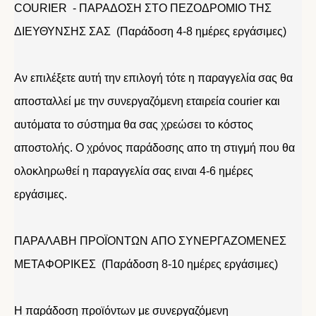
COURIER - ΠΑΡΑΔΟΣΗ ΣΤΟ ΠΕΖΟΔΡΟΜΙΟ ΤΗΣ
ΔΙΕΥΘΥΝΣΗΣ ΣΑΣ (Παράδοση 4-8 ημέρες εργάσιμες)
Αν επιλέξετε αυτή την επιλογή τότε η παραγγελία σας θα
αποσταλλεί με την συνεργαζόμενη εταιρεία courier και
αυτόματα το σύστημα θα σας χρεώσει το κόστος
αποστολής. Ο χρόνος παράδοσης απο τη στιγμή που θα
ολοκληρωθεί η παραγγελία σας ειναι 4-6 ημέρες
εργάσιμες.
ΠΑΡΑΛΑΒΗ ΠΡΟΪΟΝΤΩΝ ΑΠΟ ΣΥΝΕΡΓΑΖΟΜΕΝΕΣ
ΜΕΤΑΦΟΡΙΚΕΣ (Παράδοση 8-10 ημέρες εργάσιμες)
Η παράδοση προϊόντων με συνεργαζόμενη