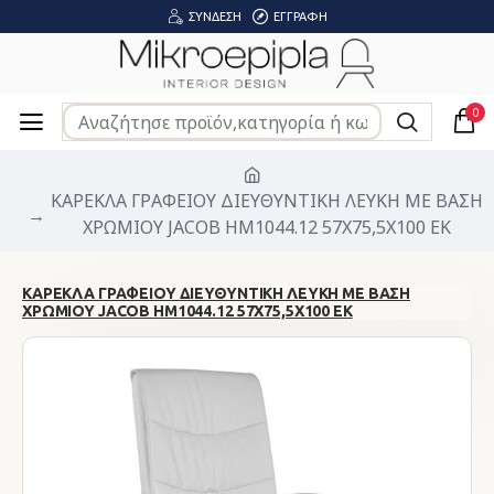
ΣΎΝΔΕΣΗ
ΕΓΓΡΑΦΉ
0
ΚΑΡΕΚΛΑ ΓΡΑΦΕΙΟΥ ΔΙΕΥΘΥΝΤΙΚΗ ΛΕΥΚΗ ΜΕ ΒΑΣΗ
ΧΡΩΜΙΟΥ JACOB HM1044.12 57Χ75,5Χ100 ΕΚ
ΚΑΡΕΚΛΑ ΓΡΑΦΕΙΟΥ ΔΙΕΥΘΥΝΤΙΚΗ ΛΕΥΚΗ ΜΕ ΒΑΣΗ
ΧΡΩΜΙΟΥ JACOB HM1044.12 57Χ75,5Χ100 ΕΚ