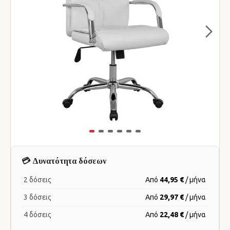
💳 Δυνατότητα δόσεων
2 δόσεις
Από
44,95 €
/ μήνα
3 δόσεις
Από
29,97 €
/ μήνα
4 δόσεις
Από
22,48 €
/ μήνα