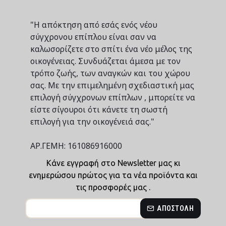
"Η απόκτηση από εσάς ενός νέου
σύγχρονου επίπλου είναι σαν να
καλωσορίζετε στο σπίτι ένα νέο μέλος της
οικογένειας. Συνδυάζεται άμεσα με τον
τρόπο ζωής, των αναγκών και του χώρου
σας. Με την επιμελημένη σχεδιαστική μας
επιλογή σύγχρονων επίπλων , μπορείτε να
είστε σίγουροι ότι κάνετε τη σωστή
επιλογή για την οικογένειά σας."
ΑΡ.ΓΕΜΗ: 161086916000
Κάνε εγγραφή στο Newsletter μας κι
ενημερώσου πρώτος για τα νέα προϊόντα και
τις προσφορές μας .
ΑΠΟΣΤΟΛΉ