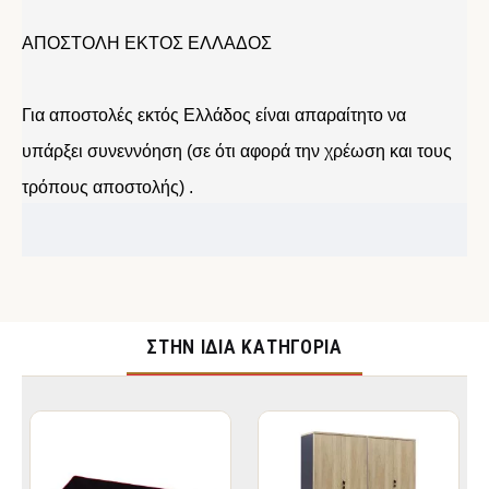
ΑΠΟΣΤΟΛΗ ΕΚΤΟΣ ΕΛΛΑΔΟΣ
Για αποστολές εκτός Ελλάδος είναι απαραίτητο να
υπάρξει συνεννόηση (σε ότι αφορά την χρέωση και τους
τρόπους αποστολής) .
ΣΤΉΝ ΊΔΙΑ ΚΑΤΗΓΟΡΊΑ