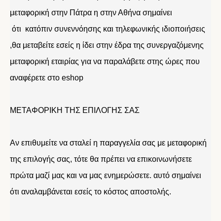
μεταφορική στην Πάτρα η στην Αθήνα σημαίνει
ότι κατόπιν συνεννόησης και τηλεφωνικής ιδιοποιήσεις
,θα μεταβείτε εσείς η ίδει στην έδρα της συνεργαζόμενης
μεταφορική εταιρίας για να παραλάβετε στης ώρες που
αναφέρετε στο eshop
ΜΕΤΑΦΟΡΙΚΗ ΤΗΣ ΕΠΙΛΟΓΗΣ ΣΑΣ
Αν επιθυμείτε να σταλεί η παραγγελία σας με μεταφορική
της επιλογής σας, τότε θα πρέπει να επικοινωνήσετε
πρώτα μαζί μας και να μας ενημερώσετε. αυτό σημαίνει
ότι αναλαμβάνεται εσείς το κόστος αποστολής.